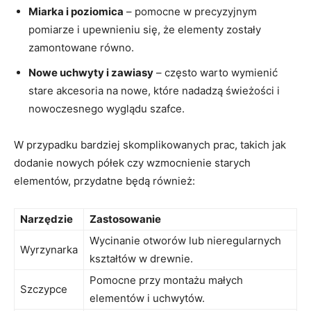
Miarka i poziomica
– pomocne w precyzyjnym
pomiarze i upewnieniu się, że elementy zostały
zamontowane równo.
Nowe uchwyty i zawiasy
– często warto wymienić
stare akcesoria na nowe, które nadadzą świeżości i
nowoczesnego wyglądu szafce.
W przypadku bardziej skomplikowanych prac, takich jak
dodanie nowych półek czy wzmocnienie starych
elementów, przydatne będą również:
Narzędzie
Zastosowanie
Wycinanie otworów lub nieregularnych
Wyrzynarka
kształtów w drewnie.
Pomocne przy montażu małych
Szczypce
elementów i uchwytów.