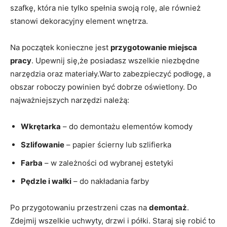
szafkę, która nie tylko spełnia swoją rolę, ale również
stanowi dekoracyjny element wnętrza.
Na początek konieczne jest
przygotowanie miejsca
pracy
. Upewnij się,że posiadasz wszelkie niezbędne
narzędzia oraz materiały.Warto zabezpieczyć podłogę, a
obszar roboczy powinien być dobrze oświetlony. Do
najważniejszych narzędzi należą:
Wkrętarka
– do demontażu elementów komody
Szlifowanie
– papier ścierny lub szlifierka
Farba
– w zależności od wybranej estetyki
Pędzle i wałki
– do nakładania farby
Po przygotowaniu przestrzeni czas na
demontaż
.
Zdejmij wszelkie uchwyty, drzwi i półki. Staraj się robić to