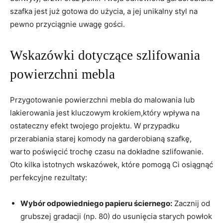
szafka jest już gotowa do użycia, a jej unikalny styl na
pewno przyciągnie uwagę gości.
Wskazówki dotyczące szlifowania
powierzchni mebla
Przygotowanie powierzchni mebla do malowania lub
lakierowania jest kluczowym krokiem,który wpływa na
ostateczny efekt twojego projektu. W przypadku
przerabiania starej komody na garderobianą szafkę,
warto poświęcić trochę czasu na dokładne szlifowanie.
Oto kilka istotnych wskazówek, które pomogą Ci osiągnąć
perfekcyjne rezultaty:
Wybór odpowiedniego papieru ściernego:
Zacznij od
grubszej gradacji (np. 80) do usunięcia starych powłok