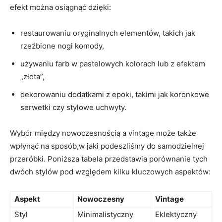
efekt można osiągnąć dzięki:
restaurowaniu oryginalnych elementów, takich jak
rzeźbione nogi komody,
używaniu farb w pastelowych kolorach lub z efektem
„złota”,
dekorowaniu dodatkami z epoki, takimi jak koronkowe
serwetki czy stylowe uchwyty.
Wybór między nowoczesnością a vintage może także
wpłynąć na sposób,w jaki podeszliśmy do samodzielnej
przeróbki. Poniższa tabela przedstawia porównanie tych
dwóch stylów pod względem kilku kluczowych aspektów:
Aspekt
Nowoczesny
Vintage
Styl
Minimalistyczny
Eklektyczny