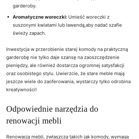
garderoby.
Aromatyczne woreczki:
Umieść woreczki z
suszonymi kwiatami lub lawendą,aby nadać szafie
świeży zapach.
Inwestycja w przerobienie starej komody na praktyczną
garderobę nie tylko daje szansę na zaoszczędzenie
pieniędzy, ale również dostarcza ogromnej satysfakcji
oraz osobistego stylu. Uwierzcie, że stare meble mają
jeszcze wiele do zaoferowania, wystarczy tylko odrobina
kreatywności!
Odpowiednie narzędzia do
renowacji mebli
Renowacja mebli, zwłaszcza takich jak komody, wymaga