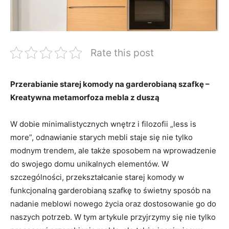
Rate this post
Przerabianie starej komody na garderobianą szafkę –
Kreatywna metamorfoza mebla z duszą
W dobie minimalistycznych wnętrz i filozofii „less is
more”, odnawianie starych mebli staje się nie tylko
modnym trendem, ale także sposobem na wprowadzenie
do swojego domu unikalnych elementów. W
szczególności, przekształcanie starej komody w
funkcjonalną garderobianą szafkę to świetny sposób na
nadanie meblowi nowego życia oraz dostosowanie go do
naszych potrzeb. W tym artykule przyjrzymy się nie tylko