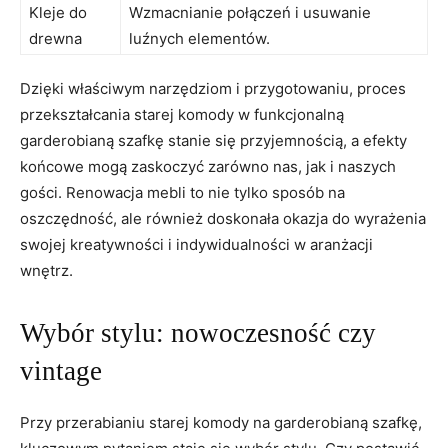
Kleje do
Wzmacnianie połączeń i usuwanie
drewna
luźnych elementów.
Dzięki właściwym narzędziom i przygotowaniu, proces
przekształcania starej komody w funkcjonalną
garderobianą szafkę stanie się przyjemnością, a efekty
końcowe mogą zaskoczyć zarówno nas, jak i naszych
gości. Renowacja mebli to nie tylko sposób na
oszczędność, ale również doskonała okazja do wyrażenia
swojej kreatywności i indywidualności w aranżacji
wnętrz.
Wybór stylu: nowoczesność czy
vintage
Przy przerabianiu starej komody na garderobianą szafkę,