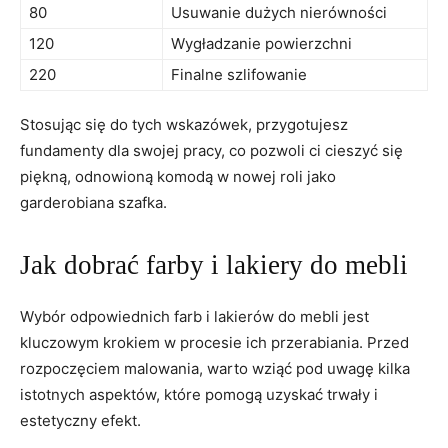
80
Usuwanie dużych nierówności
120
Wygładzanie powierzchni
220
Finalne szlifowanie
Stosując się do tych wskazówek, przygotujesz
fundamenty dla swojej pracy, co pozwoli ci cieszyć się
piękną, odnowioną komodą w nowej roli jako
garderobiana szafka.
Jak dobrać farby i lakiery do mebli
Wybór odpowiednich farb i lakierów do mebli jest
kluczowym krokiem w procesie ich przerabiania. Przed
rozpoczęciem malowania, warto wziąć pod uwagę kilka
istotnych aspektów, które pomogą uzyskać trwały i
estetyczny efekt.