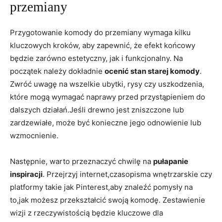
przemiany
Przygotowanie komody do przemiany wymaga kilku
kluczowych kroków, aby zapewnić, że efekt końcowy
będzie zarówno estetyczny, jak i funkcjonalny. Na
początek należy dokładnie
ocenić stan starej komody
.
Zwróć uwagę na wszelkie ubytki, rysy czy uszkodzenia,
które mogą wymagać naprawy przed przystąpieniem do
dalszych działań.Jeśli drewno jest zniszczone lub
zardzewiałe, może być konieczne jego odnowienie lub
wzmocnienie.
Następnie, warto przeznaczyć chwilę na
pułapanie
inspiracji
. Przejrzyj internet,czasopisma wnętrzarskie czy
platformy takie jak Pinterest,aby znaleźć pomysły na
to,jak możesz przekształcić swoją komodę. Zestawienie
wizji z rzeczywistością będzie kluczowe dla