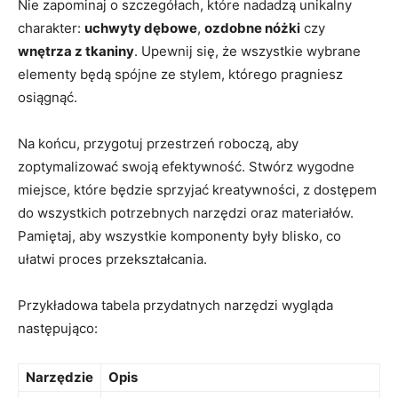
Nie zapominaj o szczegółach, które nadadzą unikalny
charakter:
uchwyty dębowe
,
ozdobne nóżki
czy
wnętrza z tkaniny
. Upewnij się, że wszystkie wybrane
elementy będą spójne ze stylem, którego pragniesz
osiągnąć.
Na końcu, przygotuj przestrzeń roboczą, aby
zoptymalizować swoją efektywność. Stwórz wygodne
miejsce, które będzie sprzyjać kreatywności, z dostępem
do wszystkich potrzebnych narzędzi oraz materiałów.
Pamiętaj, aby wszystkie komponenty były blisko, co
ułatwi proces przekształcania.
Przykładowa tabela przydatnych narzędzi wygląda
następująco:
Narzędzie
Opis