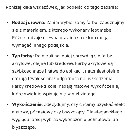
Poniżej kilka wskazówek, jak podejść do tego zadania:
Rodzaj drewna:
Zanim wybierzemy farbę, zapoznajmy
się z materiałem, z którego wykonany jest mebel.
Różne rodzaje drewna oraz ich struktura mogą
wymagać innego podejścia.
Typ farby:
Do mebli najlepiej sprawdzą się farby
akrylowe, olejne lub kredowe. Farby akrylowe są
szybkoschnące i łatwe do aplikacji, natomiast olejne
oferują trwałość oraz odporność na uszkodzenia.
Farby kredowe z kolei nadają matowe wykończenie,
które świetnie wpisuje się w styl vintage.
Wykończenie:
Zdecydujmy, czy chcemy uzyskać efekt
matowy, półmatowy czy błyszczący. Dla eleganckiego
wyglądu lepiej wybrać wykończenie półmatowe lub
błyszczące.