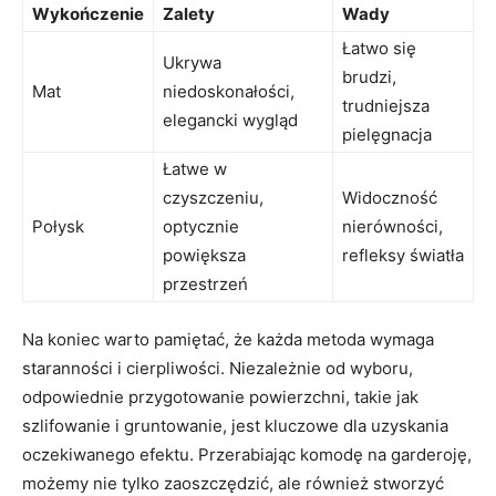
Wykończenie
Zalety
Wady
Łatwo się
Ukrywa
brudzi,
Mat
niedoskonałości,
trudniejsza
elegancki wygląd
pielęgnacja
Łatwe w
czyszczeniu,
Widoczność
Połysk
optycznie
nierówności,
powiększa
refleksy światła
przestrzeń
Na koniec warto pamiętać, że każda metoda wymaga
staranności i cierpliwości. Niezależnie od wyboru,
odpowiednie przygotowanie powierzchni, takie jak
szlifowanie i gruntowanie, jest kluczowe dla uzyskania
oczekiwanego efektu. Przerabiając komodę na garderoję,
możemy nie tylko zaoszczędzić, ale również stworzyć