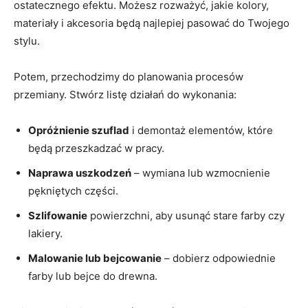
ostatecznego efektu. Możesz rozważyć, jakie kolory,
materiały i akcesoria będą najlepiej pasować do Twojego
stylu.
Potem, przechodzimy do planowania procesów
przemiany. Stwórz listę działań do wykonania:
Opróżnienie szuflad
i demontaż elementów, które
będą przeszkadzać w pracy.
Naprawa uszkodzeń
– wymiana lub wzmocnienie
pękniętych części.
Szlifowanie
powierzchni, aby usunąć stare farby czy
lakiery.
Malowanie lub bejcowanie
– dobierz odpowiednie
farby lub bejce do drewna.