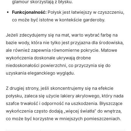
glamour skorzystają z błysku.
Funkcjonalność:
Połysk jest łatwiejszy w czyszczeniu,
co może być istotne w kontekście garderoby.
Jeżeli zdecydujemy się na mat, warto wybrać farbę na
bazie wody, która nie tylko jest przyjazna dla środowiska,
ale również zapewnia równomierne pokrycie. Matowe
wykończenia doskonale ukrywają drobne
niedoskonałości powierzchni, co przyczynia się do
uzyskania eleganckiego wyglądu.
Z drugiej strony, jeśli skoncentrujemy się na efekcie
połysku, zaleca się użycie lakiery akrylowego, który nada
szafce trwałość i odporność na uszkodzenia. Błyszczące
wykończenia często dodają „więcej światła” do wnętrza,
co może być korzystne w mniejszych pomieszczeniach.