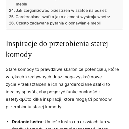
meble
Jak zorganizować przestrzeń w szafce na odzież
Garderobiana szafka jako element wystroju wnętrz
Często zadawane pytania o odnawianie mebli
Inspiracje do przerobienia starej
komody
Stare komody to prawdziwe skarbnice potencjału, które
w rękach kreatywnych dusz mogą zyskać nowe
życie.Przekształcenie ich na garderobiane szafki to
idealny sposób, aby połączyć funkcjonalność z
estetyką.Oto kilka inspiracji, które mogą Ci pomóc w
przerabianiu starej komody:
Dodanie lustra:
Umieść lustro na drzwiach lub w