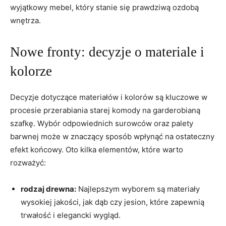
wyjątkowy mebel, który stanie się prawdziwą ozdobą
wnętrza.
Nowe fronty: decyzje o materiale i
kolorze
Decyzje dotyczące materiałów i kolorów są kluczowe w
procesie przerabiania starej komody na garderobianą
szafkę. Wybór odpowiednich surowców oraz palety
barwnej może w znaczący sposób wpłynąć na ostateczny
efekt końcowy. Oto kilka elementów, które warto
rozważyć:
rodzaj drewna:
Najlepszym wyborem są materiały
wysokiej jakości, jak dąb czy jesion, które zapewnią
trwałość i elegancki wygląd.