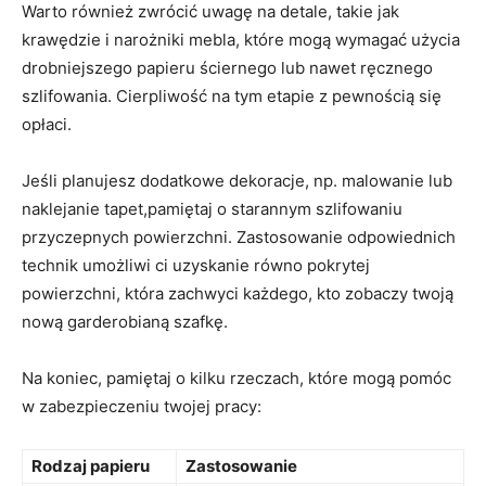
Warto również zwrócić uwagę na detale, takie jak
krawędzie i narożniki mebla, które mogą wymagać użycia
drobniejszego papieru ściernego lub nawet ręcznego
szlifowania. Cierpliwość na tym etapie z pewnością się
opłaci.
Jeśli planujesz dodatkowe dekoracje, np. malowanie lub
naklejanie tapet,pamiętaj o starannym szlifowaniu
przyczepnych powierzchni. Zastosowanie odpowiednich
technik umożliwi ci uzyskanie równo pokrytej
powierzchni, która zachwyci każdego, kto zobaczy twoją
nową garderobianą szafkę.
Na koniec, pamiętaj o kilku rzeczach, które mogą pomóc
w zabezpieczeniu twojej pracy:
Rodzaj papieru
Zastosowanie