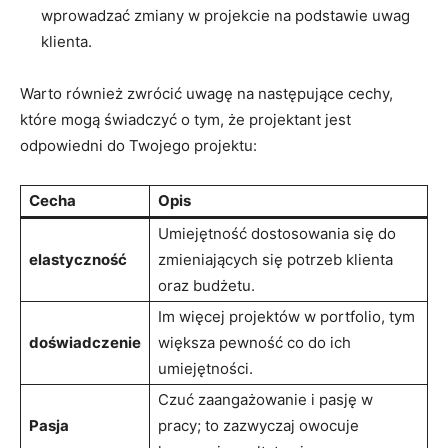
wprowadzać zmiany w projekcie na podstawie ⁣uwag
klienta.
Warto również zwrócić uwagę na następujące cechy,
które mogą świadczyć o tym, że projektant jest
odpowiedni do ‍Twojego projektu:
Cecha
Opis
Umiejętność dostosowania się do
elastyczność
zmieniających ‍się potrzeb klienta
oraz budżetu.
Im więcej projektów w portfolio, tym
doświadczenie
większa pewność co do ich
umiejętności.
Czuć ​zaangażowanie i pasję w
Pasja
pracy; to zazwyczaj ‌owocuje ​