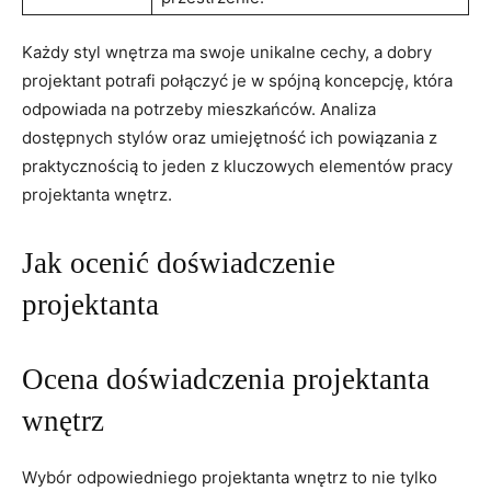
Każdy styl wnętrza ma swoje⁣ unikalne cechy, a dobry
projektant potrafi połączyć je w spójną koncepcję, która⁤
odpowiada na ⁤potrzeby mieszkańców. Analiza
dostępnych stylów oraz umiejętność ich powiązania⁤ z
praktycznością to jeden z kluczowych elementów pracy
projektanta wnętrz.
Jak⁤ ocenić doświadczenie
projektanta
Ocena doświadczenia projektanta
wnętrz
Wybór odpowiedniego ‌projektanta‌ wnętrz to ⁢nie tylko