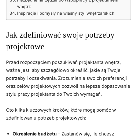
wnętrz
Inspiracje‍ i pomysły na własny styl wnętrzarskich
Jak zdefiniować swoje potrzeby
projektowe
Przed rozpoczęciem poszukiwań projektanta ⁣wnętrz,
ważne jest, aby szczegółowo określić, jakie są Twoje
potrzeby i oczekiwania. Zrozumienie swoich preferencji
oraz celów‌ projektowych pozwoli na lepsze dopasowanie
‌stylu pracy⁣ projektanta do ‌Twoich wymagań.
Oto kilka kluczowych kroków, które mogą ⁣pomóc‌ w
zdefiniowaniu potrzeb projektowych:
Określenie budżetu
– Zastanów się, ​ile chcesz