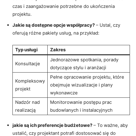
‍czas i zaangażowanie‌ potrzebne do ukończenia
projektu.
Jakie są dostępne opcje współpracy?
– Ustal, czy
oferują różne ‌pakiety usług, na przykład:
Typ usługi
Zakres
Jednorazowe spotkania, porady
Konsultacje
dotyczące stylu i aranżacji
Pełne opracowanie projektu, które
Kompleksowy
obejmuje wizualizacje ‍i plany
projekt
wykonawcze
Nadzór nad
Monitorowanie postępu prac
realizacją
budowlanych i instalacyjnych
jakie⁣ są ⁢ich preferencje budżetowe?
– To ważne, aby
ustalić,​ czy ⁤projektant ⁤potrafi dostosować się do