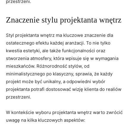
przestrzeni.
Znaczenie stylu projektanta ‍wnętrz
Styl projektanta wnętrz ma kluczowe znaczenie dla
ostatecznego ⁢efektu każdej aranżacji. To nie tylko⁤
kwestia estetyki, ale także ⁢funkcjonalności oraz​
stworzenia atmosfery, która wpisuje ‍się w wymagania
mieszkańców. Różnorodność stylów, od
minimalistycznego po klasyczny, sprawia, że każdy
projekt może być unikalny, a odpowiedni wybór
projektanta‌ potrafi dostosować wizję‌ klienta do realiów
przestrzeni.
W kontekście⁣ wyboru projektanta wnętrz warto zwrócić
uwagę na kilka kluczowych aspektów: