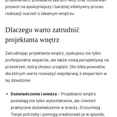
pozwoli na spokojniejszy i bardziej efektywny proces
realizacji marzeń o idealnym‍ wnętrzu.
Dlaczego warto zatrudnić
⁢projektanta wnętrz
Zatrudniając projektanta wnętrz, zyskujesz nie tylko ​
profesjonalne wsparcie, ale także nową perspektywę na
przestrzeń,‌ którą chcesz urządzić.‌ Oto kilka powodów,
dla których ⁢warto rozważyć współpracę z ekspertem w
tej dziedzinie:
Doświadczenie i⁣ wiedza
– Projektanci wnętrz
posiadają nie tylko wykształcenie, ale również
praktyczne doświadczenie ⁤w branży. Zrozumieją
Twoje potrzeby i pomogą zrealizować je w sposób,