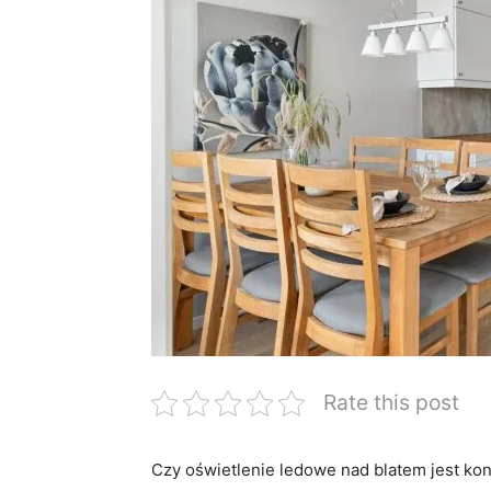
Rate this post
Czy⁢ oświetlenie ledowe ‌nad blatem jest kon