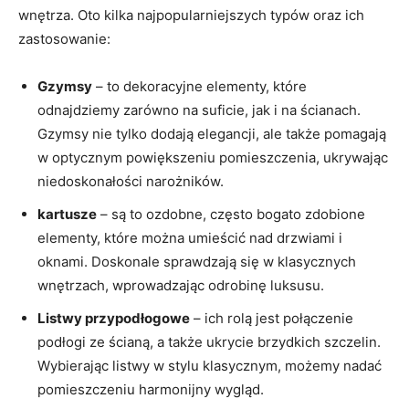
wnętrza. Oto kilka najpopularniejszych typów oraz ich
zastosowanie:
Gzymsy
– to dekoracyjne elementy, które
odnajdziemy zarówno na suficie, jak i na ścianach.
Gzymsy nie tylko dodają elegancji, ale także pomagają
w optycznym powiększeniu pomieszczenia, ukrywając
niedoskonałości narożników.
kartusze
– są to ozdobne, często bogato zdobione
elementy, które można umieścić nad drzwiami i
oknami. Doskonale sprawdzają się w klasycznych
wnętrzach, wprowadzając odrobinę luksusu.
Listwy przypodłogowe
– ich rolą jest połączenie
podłogi ze ścianą, a także ukrycie brzydkich szczelin.
Wybierając listwy w stylu klasycznym, możemy nadać
pomieszczeniu harmonijny wygląd.