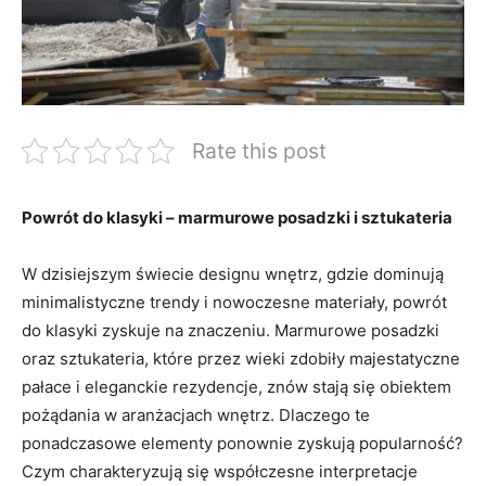
Rate this post
Powrót do klasyki – marmurowe posadzki i sztukateria
W dzisiejszym świecie designu wnętrz, gdzie dominują
minimalistyczne trendy i nowoczesne materiały, powrót
do klasyki zyskuje na znaczeniu. Marmurowe posadzki
oraz sztukateria, które przez wieki zdobiły majestatyczne
pałace i eleganckie rezydencje, znów stają się obiektem
pożądania w aranżacjach wnętrz. Dlaczego te
ponadczasowe elementy ponownie zyskują popularność?
Czym charakteryzują się współczesne interpretacje