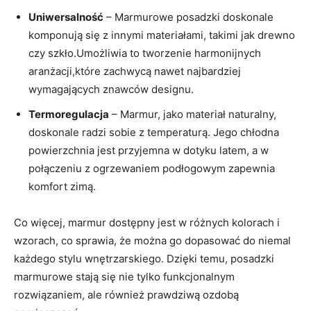
Uniwersalność
– Marmurowe posadzki doskonale
komponują się z innymi materiałami, takimi jak drewno
czy szkło.Umożliwia to tworzenie harmonijnych
aranżacji,które zachwycą nawet najbardziej
wymagających znawców designu.
Termoregulacja
– Marmur, jako materiał naturalny,
doskonale radzi sobie z temperaturą. Jego chłodna
powierzchnia jest przyjemna w dotyku latem, a w
połączeniu z ogrzewaniem podłogowym zapewnia
komfort zimą.
Co więcej, marmur dostępny jest w różnych kolorach i
wzorach, co sprawia, że można go dopasować do niemal
każdego stylu wnętrzarskiego. Dzięki temu, posadzki
marmurowe stają się nie tylko funkcjonalnym
rozwiązaniem, ale również prawdziwą ozdobą