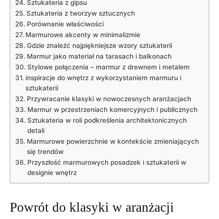
Sztukateria z gipsu
Sztukateria z tworzyw sztucznych
Porównanie właściwości
Marmurowe akcenty w minimalizmie
Gdzie znaleźć najpiękniejsze wzory sztukaterii
Marmur jako materiał na tarasach i balkonach
Stylowe połączenia – marmur z drewnem i metalem
inspiracje do wnętrz z wykorzystaniem marmuru i
sztukaterii
Przywracanie klasyki w nowoczesnych aranżacjach
Marmur w przestrzeniach komercyjnych i publicznych
Sztukateria w roli podkreślenia architektonicznych
detali
Marmurowe powierzchnie w kontekście zmieniających
się trendów
Przyszłość marmurowych posadzek i sztukaterii w
designie wnętrz
Powrót do klasyki w aranżacji