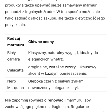
produkty,a także upewnić się,że zamawiany marmur
pochodzi z legalnych źródeł. W ten sposób można nie
tylko zadbać o jakość zakupu, ale także o etyczność jego
pozyskania.
Rodzaj
Główne cechy
marmuru
Biały
Klasyczny, naturalny wygląd, idealny do
carrara
eleganckich wnętrz.
oryginalne, wyraźne wzory, luksusowy
Calacatta
akcent w każdym pomieszczeniu.
Nero
Głęboka czerń z białymi żyłkami,
Marquina
nowoczesny i elegancki styl.
Nie zapomnij również o
renowacji
marmuru, aby
zachować jego piękno na długie lata. Regularne