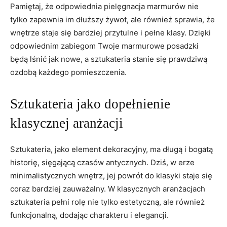
Pamiętaj, że odpowiednia pielęgnacja marmurów nie
tylko zapewnia im dłuższy żywot, ale również sprawia, że
wnętrze staje się bardziej przytulne i pełne klasy. Dzięki
odpowiednim zabiegom Twoje marmurowe posadzki
będą lśnić jak nowe, a sztukateria stanie się prawdziwą
ozdobą każdego pomieszczenia.
Sztukateria jako dopełnienie
klasycznej aranżacji
Sztukateria, jako element dekoracyjny, ma długą i bogatą
historię, sięgającą czasów antycznych. Dziś, w erze
minimalistycznych wnętrz, jej powrót do klasyki staje się
coraz bardziej zauważalny. W klasycznych aranżacjach
sztukateria pełni rolę nie tylko estetyczną, ale również
funkcjonalną, dodając charakteru i elegancji.