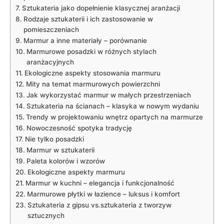
Sztukateria jako dopełnienie klasycznej aranżacji
Rodzaje sztukaterii i ich zastosowanie w
pomieszczeniach
Marmur a inne materiały – porównanie
Marmurowe posadzki w różnych stylach
aranżacyjnych
Ekologiczne aspekty stosowania marmuru
Mity na temat marmurowych powierzchni
Jak wykorzystać marmur w małych przestrzeniach
Sztukateria na ścianach – klasyka w nowym wydaniu
Trendy w projektowaniu wnętrz opartych na marmurze
Nowoczesność spotyka tradycję
Nie tylko posadzki
Marmur w sztukaterii
Paleta kolorów i wzorów
Ekologiczne aspekty marmuru
Marmur w kuchni – elegancja i funkcjonalność
Marmurowe płytki w łazience – luksus i komfort
Sztukateria z gipsu vs.sztukateria z tworzyw
sztucznych