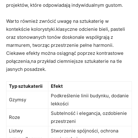
projektów, które odpowiadają indywidualnym gustom.
Warto również zwrócić uwagę na sztukaterię w
kontekście kolorystyki.klasyczne odcienie bieli, pasteli
oraz stonowanych tonów doskonale współgrają z
marmurem, tworząc przestrzenie pełne harmonii.
Ciekawe efekty można osiągnąć poprzez kontrastowe
połączenia,na przykład ciemniejsze sztukaterie na tle
jasnych posadzek.
Typ sztukaterii
Efekt
Podkreślenie linii budynku, dodanie
Gzymsy
lekkości
Subtelność i elegancja, ozdobienie
Roze
przestrzeni
Listwy
Stworzenie spójności, ochrona