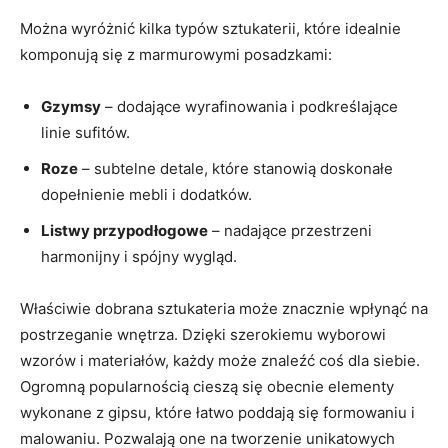
Można wyróżnić kilka typów sztukaterii, które idealnie
komponują się z marmurowymi posadzkami:
Gzymsy
– dodające wyrafinowania i podkreślające
linie sufitów.
Roze
– subtelne detale, które stanowią doskonałe
dopełnienie mebli i dodatków.
Listwy przypodłogowe
– nadające przestrzeni
harmonijny i spójny wygląd.
Właściwie dobrana sztukateria może znacznie wpłynąć na
postrzeganie wnętrza. Dzięki szerokiemu wyborowi
wzorów i materiałów, każdy może znaleźć coś dla siebie.
Ogromną popularnością cieszą się obecnie elementy
wykonane z gipsu, które łatwo poddają się formowaniu i
malowaniu. Pozwalają one na tworzenie unikatowych