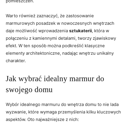
pomieszczeń.
Warto również zaznaczyć, że zastosowanie
marmurowych posadzek w nowoczesnych wnętrzach
daje możliwość wprowadzenia
sztukaterii
, która w
połączeniu z kamiennymi detalami, tworzy zjawiskowy
efekt. W ten sposób można podkreślić klasyczne
elementy architektoniczne, nadając wnętrzu unikalny
charakter.
Jak wybrać idealny marmur do
swojego domu
Wybór idealnego marmuru do wnętrza domu to nie lada
wyzwanie, które wymaga przemyślenia kilku kluczowych
aspektów. Oto najważniejsze z nich: