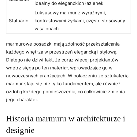
idealny do eleganckich łazienek.
Luksusowy marmur z wyraźnymi,
Statuario
kontrastowymi żyłkami, często stosowany
w salonach.
marmurowe posadzki mają zdolność przekształcania
każdego wnętrza w przestrzeń elegancką i stylową.
Dlatego nie dziwi fakt, że coraz więcej projektantów
wnętrz sięga po ten materiał, wprowadzając go w
nowoczesnych aranżacjach. W połączeniu ze sztukaterią,
marmur staje się nie tylko fundamentem, ale również
ozdobą każdego pomieszczenia, co całkowicie zmienia
jego charakter.
Historia marmuru w architekturze i
designie