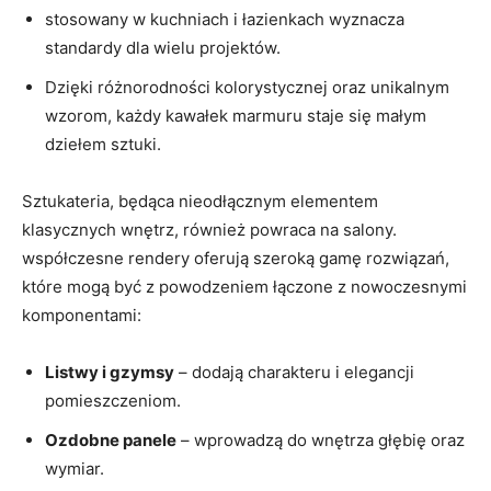
stosowany w kuchniach i łazienkach wyznacza
standardy dla wielu projektów.
Dzięki różnorodności kolorystycznej oraz unikalnym
wzorom, każdy kawałek marmuru staje się małym
dziełem sztuki.
Sztukateria, będąca nieodłącznym elementem
klasycznych wnętrz, również powraca na salony.
współczesne rendery oferują szeroką gamę rozwiązań,
które mogą być z powodzeniem łączone z nowoczesnymi
komponentami:
Listwy i gzymsy
– dodają charakteru i elegancji
pomieszczeniom.
Ozdobne panele
– wprowadzą do wnętrza głębię oraz
wymiar.