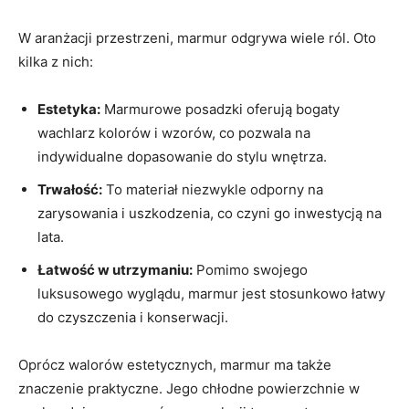
W aranżacji przestrzeni, marmur odgrywa wiele ról. Oto
kilka z nich:
Estetyka:
Marmurowe posadzki oferują bogaty
wachlarz kolorów i wzorów, co pozwala na
indywidualne dopasowanie do stylu wnętrza.
Trwałość:
To materiał niezwykle odporny na
zarysowania i uszkodzenia, co czyni go inwestycją na
lata.
Łatwość w utrzymaniu:
Pomimo swojego
luksusowego wyglądu, marmur jest stosunkowo łatwy
do czyszczenia i konserwacji.
Oprócz walorów estetycznych, marmur ma także
znaczenie praktyczne. Jego chłodne powierzchnie w