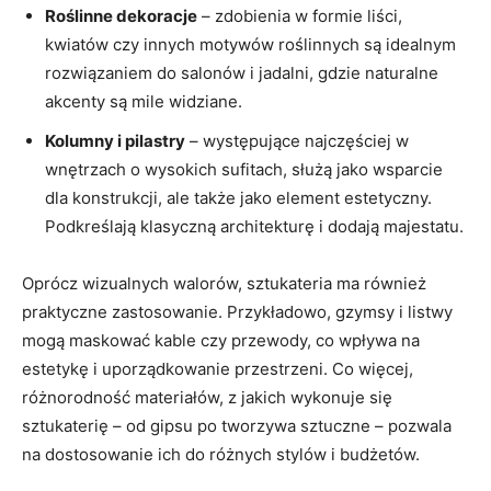
Roślinne dekoracje
– zdobienia w formie liści,
kwiatów czy innych motywów roślinnych są idealnym
rozwiązaniem do salonów i jadalni, gdzie naturalne
akcenty są mile widziane.
Kolumny i pilastry
– występujące najczęściej w
wnętrzach o wysokich sufitach, służą jako wsparcie
dla konstrukcji, ale także jako element estetyczny.
Podkreślają klasyczną architekturę i dodają majestatu.
Oprócz wizualnych walorów, sztukateria ma również
praktyczne zastosowanie. Przykładowo, gzymsy i listwy
mogą maskować kable czy przewody, co wpływa na
estetykę i uporządkowanie przestrzeni. Co więcej,
różnorodność materiałów, z jakich wykonuje się
sztukaterię – od gipsu po tworzywa sztuczne – pozwala
na dostosowanie ich do różnych stylów i budżetów.