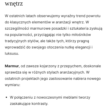
wnętrz
W ostatnich latach obserwujemy wyraźny trend powrotu
do klasycznych elementów w aranżacji wnętrz. W
szczególności marmurowe posadzki i sztukateria zyskują
na popularności, przyciągając nie tylko miłośników
tradycyjnych stylów, ale także tych, którzy pragną
wprowadzić do swojego otoczenia nutkę elegancji i
luksusu.
Marmur
, od zawsze kojarzony z przepychem, doskonale
sprawdza się w różnych stylach aranżacyjnych. W
ostatnich projektach jego zastosowanie nabiera nowego
wymiaru:
W połączeniu z nowoczesnymi meblami tworzy
zaskakujące kontrasty.