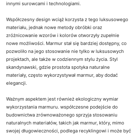
innymi surowcami i technologiami.
Współczesny design wciąż korzysta z tego luksusowego
materiału, jednak nowe metody obróbki oraz
zróżnicowanie wzorów i kolorów otworzyły zupełnie
nowe możliwości. Marmur stał się bardziej dostępny, co
pozwoliło na jego stosowanie nie tylko w luksusowych
projektach, ale także w codziennym stylu życia. Styl
skandynawski, gdzie prostota spotyka naturalne
materiały, często wykorzystywał marmur, aby dodać
elegancji.
Ważnym aspektem jest również ekologiczny wymiar
wykorzystania marmuru. współczesne podejście do
budownictwa zrównoważonego sprzyja stosowaniu
naturalnych materiałów, takich jak marmur, który, mimo
swojej długowieczności, podlega recyklingowi i może być