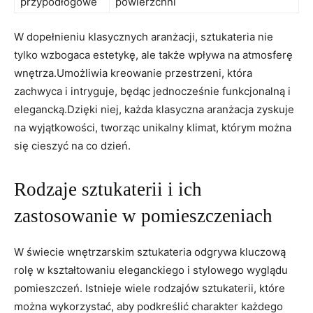
przypodłogowe
powierzchni
W dopełnieniu klasycznych aranżacji, sztukateria nie
tylko wzbogaca estetykę, ale także wpływa na atmosferę
wnętrza.Umożliwia kreowanie przestrzeni, która
zachwyca i intryguje, będąc jednocześnie funkcjonalną i
elegancką.Dzięki niej, każda klasyczna aranżacja zyskuje
na wyjątkowości, tworząc unikalny klimat, którym można
się cieszyć na co dzień.
Rodzaje sztukaterii i ich
zastosowanie w pomieszczeniach
W świecie wnętrzarskim sztukateria odgrywa kluczową
rolę w kształtowaniu eleganckiego i stylowego wyglądu
pomieszczeń. Istnieje wiele rodzajów sztukaterii, które
można wykorzystać, aby podkreślić charakter każdego