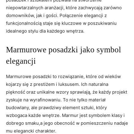
niepowtarzalnych aranżacji, które zachwycają zarówno
domowników, jak i gości. Połączenie elegancji z
funkcjonalnością staje się kluczowe w poszukiwaniu
idealnego stylu dla każdego wnętrza.
Marmurowe posadzki jako symbol
elegancji
Marmurowe posadzki to rozwiązanie, które od wieków
kojarzy się z prestiżem i luksusem. Ich naturalna
piękność oraz unikalne wzory sprawiają, że każdy projekt
zyskuje na wyrafinowaniu. To nie tylko materiał
budowlany, ale prawdziwy element sztuki, który
wzbogaca każde wnętrze. Marmur jest symbolem klasy i
dobrego smaku,a jego obecność w pomieszczeniu nadaje
mu elegancki charakter.