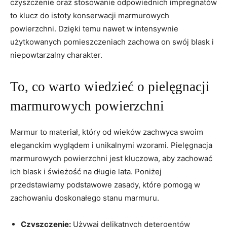
czyszczenie oraz stosowanie odpowiednich impregnatów
to klucz do istoty konserwacji marmurowych
powierzchni. Dzięki temu nawet w intensywnie
użytkowanych pomieszczeniach zachowa on swój blask i
niepowtarzalny charakter.
To, co warto wiedzieć o pielęgnacji
marmurowych powierzchni
Marmur to materiał, który od wieków zachwyca swoim
eleganckim wyglądem i unikalnymi wzorami. Pielęgnacja
marmurowych powierzchni jest kluczowa, aby zachować
ich blask i świeżość na długie lata. Poniżej
przedstawiamy podstawowe zasady, które pomogą w
zachowaniu doskonałego stanu marmuru.
Czyszczenie:
Używaj delikatnych detergentów