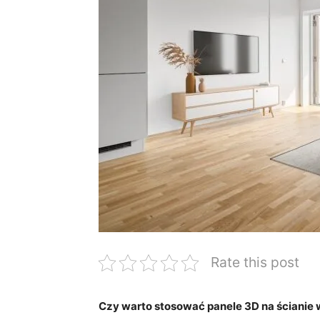
Rate this post
Czy warto​ stosować panele 3D na⁤ ścianie‌ 