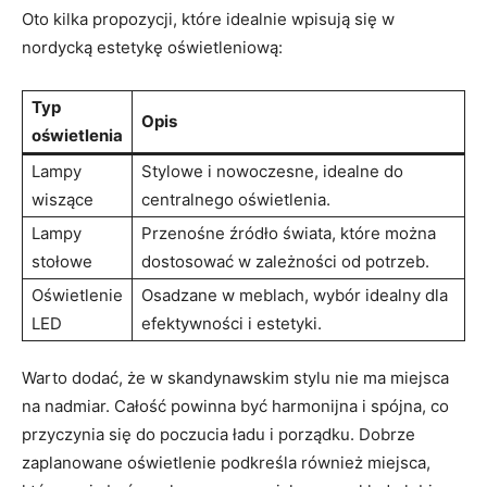
Oto kilka propozycji, które idealnie wpisują się w
nordycką estetykę oświetleniową:
Typ
Opis
oświetlenia
Lampy
Stylowe i nowoczesne, idealne do
wiszące
centralnego oświetlenia.
Lampy
Przenośne źródło świata, które można
stołowe
dostosować w zależności od potrzeb.
Oświetlenie
Osadzane w meblach, wybór idealny dla
LED
efektywności i estetyki.
Warto dodać, że w skandynawskim stylu nie ma miejsca
na nadmiar. Całość powinna być harmonijna i spójna, co
przyczynia się do poczucia ładu i porządku. Dobrze
zaplanowane oświetlenie podkreśla również miejsca,