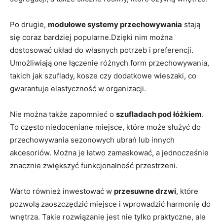
Po drugie,
modułowe systemy przechowywania
stają
się coraz bardziej popularne.Dzięki nim można
dostosować układ do własnych potrzeb i preferencji.
Umożliwiają one łączenie różnych form przechowywania,
takich jak szuflady, kosze czy dodatkowe wieszaki, co
gwarantuje elastyczność w organizacji.
Nie można także zapomnieć o
szufladach pod łóżkiem
.
To często niedoceniane miejsce, które może służyć do
przechowywania sezonowych ubrań lub innych
akcesoriów. Można je łatwo zamaskować, a jednocześnie
znacznie zwiększyć funkcjonalność przestrzeni.
Warto również inwestować w
przesuwne drzwi
, które
pozwolą zaoszczędzić miejsce i wprowadzić harmonię do
wnętrza. Takie rozwiązanie jest nie tylko praktyczne, ale