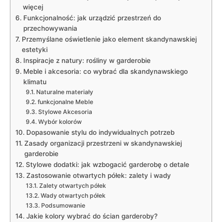
więcej
Funkcjonalność: jak urządzić przestrzeń do
przechowywania
Przemyślane oświetlenie jako element skandynawskiej
estetyki
Inspiracje z natury: rośliny w garderobie
Meble i akcesoria: co wybrać dla skandynawskiego
klimatu
Naturalne materiały
funkcjonalne Meble
Stylowe Akcesoria
Wybór kolorów
Dopasowanie stylu do indywidualnych potrzeb
Zasady organizacji przestrzeni w skandynawskiej
garderobie
Stylowe dodatki: jak wzbogacić garderobę o detale
Zastosowanie otwartych półek: zalety i wady
Zalety otwartych półek
Wady otwartych półek
Podsumowanie
Jakie kolory wybrać do ścian garderoby?