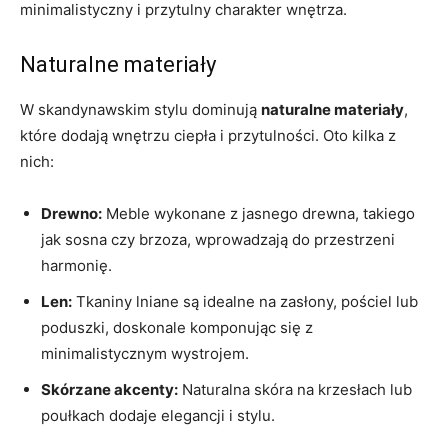
minimalistyczny i przytulny charakter wnętrza.
Naturalne materiały
W skandynawskim stylu dominują
naturalne materiały
,
które dodają wnętrzu ciepła i przytulności. Oto kilka z
nich:
Drewno:
Meble wykonane z jasnego drewna, takiego
jak sosna czy brzoza, wprowadzają do przestrzeni
harmonię.
Len:
Tkaniny lniane są idealne na zasłony, pościel lub
poduszki, doskonale komponując się z
minimalistycznym wystrojem.
Skórzane akcenty:
Naturalna skóra na krzesłach lub
poułkach dodaje elegancji i stylu.