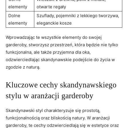
elementy
otwarte regały
Dolne
Szuflady, pojemniki z lekkiego tworzywa,
elementy
eleganckie kosze
Wprowadzając te wszystkie elementy do swojej
garderoby, stworzysz przestrzeń, która będzie nie tylko
funkcjonalna, ale także przyjemna dla oka,
odzwierciedlając skandynawskie podejście do życia w
zgodzie z naturą.
Kluczowe cechy skandynawskiego
stylu w aranżacji garderoby
Skandynawski styl charakteryzuje się prostotą,
funkcjonalnością oraz bliskością natury. W aranżacji
garderoby, te cechy odzwierciedlają się w estetyce oraz