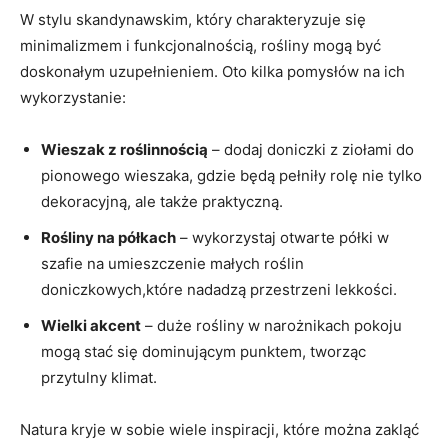
W stylu skandynawskim, który charakteryzuje się
minimalizmem i funkcjonalnością, rośliny mogą być
doskonałym uzupełnieniem. Oto kilka pomysłów na ich
wykorzystanie:
Wieszak z roślinnością
– dodaj doniczki z ziołami do
pionowego wieszaka, gdzie będą pełniły rolę nie tylko
dekoracyjną, ale także praktyczną.
Rośliny na półkach
– wykorzystaj otwarte półki w
szafie na umieszczenie małych roślin
doniczkowych,które nadadzą przestrzeni lekkości.
Wielki akcent
– duże rośliny w narożnikach pokoju
mogą stać się dominującym punktem, tworząc
przytulny klimat.
Natura kryje w sobie wiele inspiracji, które można zakląć