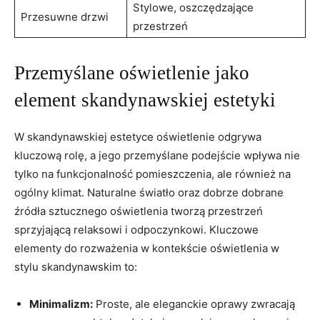
Stylowe, oszczędzające
Przesuwne drzwi
przestrzeń
Przemyślane oświetlenie jako
element skandynawskiej estetyki
W skandynawskiej estetyce oświetlenie odgrywa
kluczową rolę, a jego przemyślane podejście wpływa nie
tylko na funkcjonalność pomieszczenia, ale również na
ogólny klimat. Naturalne światło oraz dobrze dobrane
źródła sztucznego oświetlenia tworzą przestrzeń
sprzyjającą relaksowi i odpoczynkowi. Kluczowe
elementy do rozważenia w kontekście oświetlenia w
stylu skandynawskim to:
Minimalizm:
Proste, ale eleganckie oprawy zwracają