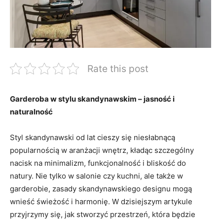
Rate this post
Garderoba w stylu skandynawskim – jasność i
naturalność
Styl skandynawski od lat cieszy się niesłabnącą
popularnością w aranżacji wnętrz, kładąc szczególny
nacisk na minimalizm, funkcjonalność i bliskość do
natury. Nie tylko w salonie czy kuchni, ale także w
garderobie, zasady skandynawskiego designu mogą
wnieść świeżość i harmonię. W dzisiejszym artykule
przyjrzymy się, jak stworzyć przestrzeń, która będzie