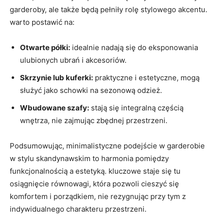
garderoby, ale także będą pełniły rolę stylowego akcentu.
warto postawić na:
Otwarte półki:
idealnie nadają się do eksponowania
ulubionych ubrań i akcesoriów.
Skrzynie lub kuferki:
praktyczne i estetyczne, mogą
służyć jako schowki na sezonową odzież.
Wbudowane szafy:
stają się integralną częścią
wnętrza, nie zajmując zbędnej przestrzeni.
Podsumowując, minimalistyczne podejście w garderobie
w stylu skandynawskim to harmonia pomiędzy
funkcjonalnością a estetyką. kluczowe staje się tu
osiągnięcie równowagi, która pozwoli cieszyć się
komfortem i porządkiem, nie rezygnując przy tym z
indywidualnego charakteru przestrzeni.