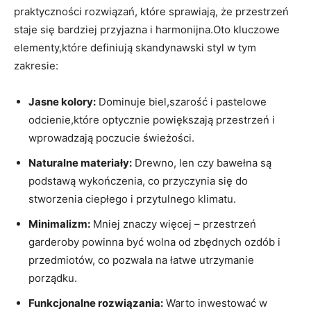
praktyczności rozwiązań, które sprawiają, że przestrzeń
staje się bardziej przyjazna i harmonijna.Oto kluczowe
elementy,które definiują skandynawski styl w tym
zakresie:
Jasne kolory:
Dominuje biel,szarość i pastelowe
odcienie,które optycznie powiększają przestrzeń i
wprowadzają poczucie świeżości.
Naturalne materiały:
Drewno, len czy bawełna są
podstawą wykończenia, co przyczynia się do
stworzenia ciepłego i przytulnego klimatu.
Minimalizm:
Mniej znaczy więcej – przestrzeń
garderoby powinna być wolna od zbędnych ozdób i
przedmiotów, co pozwala na łatwe utrzymanie
porządku.
Funkcjonalne rozwiązania:
Warto inwestować w