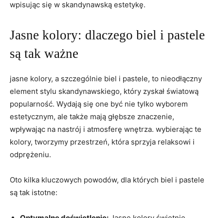
wpisując się w skandynawską estetykę.
Jasne kolory: dlaczego biel i pastele
są tak ważne
jasne kolory, a szczególnie biel i pastele, to nieodłączny
element stylu skandynawskiego, który zyskał światową
popularność. Wydają się one być nie tylko wyborem
estetycznym, ale także mają głębsze znaczenie,
wpływając na nastrój i atmosferę wnętrza. wybierając te
kolory, tworzymy przestrzeń, która sprzyja relaksowi i
odprężeniu.
Oto kilka kluczowych powodów, dla których biel i pastele
są tak istotne:
Optymalne doświetlenie:
Jasne kolory świetnie