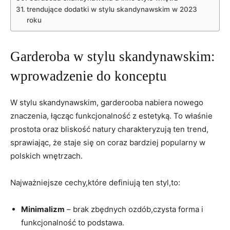
trendujące dodatki w stylu skandynawskim w 2023
roku
Garderoba w stylu skandynawskim:
wprowadzenie do konceptu
W stylu skandynawskim, garderooba nabiera nowego
znaczenia, łącząc funkcjonalność z estetyką. To właśnie
prostota oraz bliskość natury charakteryzują ten trend,
sprawiając, że staje się on coraz bardziej popularny w
polskich wnętrzach.
Najważniejsze cechy,które definiują ten styl,to:
Minimalizm
– brak zbędnych ozdób,czysta forma i
funkcjonalność to podstawa.