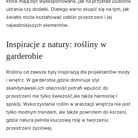
które mają być wyeksponowane, jak na przykład ulubione
ubrania czy dodatki. Dlatego warto skupić się na tym, jak
światło może kształtować odbiór przestrzeni i jej
najważniejszych elementów.
Inspiracje z natury: rośliny w
garderobie
Rośliny od zawsze były inspiracją dla projektantów mody
i wnętrz. W garderobie,gdzie dominuje styl
skandynawski,ich obecność potrafi wpuścić do
przestrzeni nie tylko świeżość,ale także harmonię i
spokój. Wykorzystanie roślin w aranżacji wnętrza nie jest
tylko modnym trendem, ale także powrotem do korzeni,
gdzie natura pełniła kluczową rolę w tworzeniu
przestrzeni życiowej.