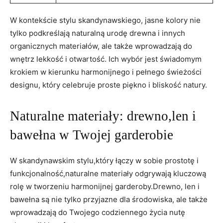
W kontekście stylu skandynawskiego, jasne kolory nie
tylko podkreślają naturalną urodę drewna i innych
organicznych materiałów, ale także wprowadzają do
wnętrz lekkość i otwartość. Ich wybór jest świadomym
krokiem w kierunku harmonijnego i pełnego świeżości
designu, który celebruje proste piękno i bliskość natury.
Naturalne materiały: drewno,len i
bawełna w Twojej garderobie
W skandynawskim stylu,który łączy w sobie prostotę i
funkcjonalność,naturalne materiały odgrywają kluczową
rolę w tworzeniu harmonijnej garderoby.Drewno, len i
bawełna są nie tylko przyjazne dla środowiska, ale także
wprowadzają do Twojego codziennego życia nutę