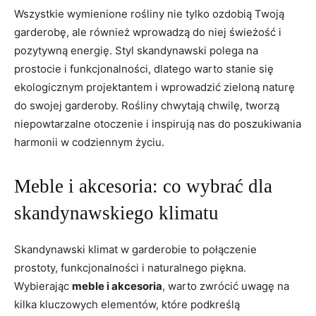
Wszystkie wymienione rośliny nie tylko ozdobią Twoją
garderobę, ale również wprowadzą do niej świeżość i
pozytywną energię. Styl skandynawski polega na
prostocie i funkcjonalności, dlatego warto stanie się
ekologicznym projektantem i wprowadzić zieloną naturę
do swojej garderoby. Rośliny chwytają chwilę, tworzą
niepowtarzalne otoczenie i inspirują nas do poszukiwania
harmonii w codziennym życiu.
Meble i akcesoria: co wybrać dla
skandynawskiego klimatu
Skandynawski klimat w garderobie to połączenie
prostoty, funkcjonalności i naturalnego piękna.
Wybierając
meble i akcesoria
, warto zwrócić uwagę na
kilka kluczowych elementów, które podkreślą