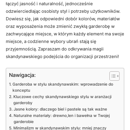
łączyć jasność i naturalność, jednocześnie
odzwierciedlając osobisty styl i potrzeby użytkowników.
Dowiesz się, jak odpowiedni dobór kolorów, materiałów
oraz wyposażenia może zmienić zwykłą garderobę w
zachwycające miejsce, w którym każdy element ma swoje
miejsce, a codzienne wybory ubrań stają się
przyjemnością. Zapraszam do odkrywania magii
skandynawskiego podejścia do organizacji przestrzeni!
Nawigacja:
Garderoba w stylu skandynawskim: wprowadzenie do
konceptu
Kluczowe cechy skandynawskiego stylu w aranżacji
garderoby
Jasne kolory: dlaczego biel i pastele są tak ważne
Naturalne materiały: drewno,len i bawełna w Twojej
garderobie
Minimalizm w skandynawskim stylu: mniej znaczy