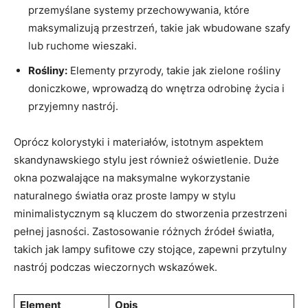
przemyślane systemy przechowywania, które
maksymalizują przestrzeń, takie jak wbudowane szafy
lub ruchome wieszaki.
Rośliny:
Elementy przyrody, takie jak zielone rośliny
doniczkowe, wprowadzą do wnętrza odrobinę życia i
przyjemny nastrój.
Oprócz kolorystyki i materiałów, istotnym aspektem
skandynawskiego stylu jest również oświetlenie. Duże
okna pozwalające na maksymalne wykorzystanie
naturalnego światła oraz proste lampy w stylu
minimalistycznym są kluczem do stworzenia przestrzeni
pełnej jasności. Zastosowanie różnych źródeł światła,
takich jak lampy sufitowe czy stojące, zapewni przytulny
nastrój podczas wieczornych wskazówek.
Element
Opis