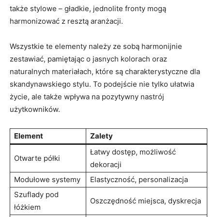
także stylowe – gładkie, jednolite fronty mogą
harmonizować z resztą aranżacji.
Wszystkie te elementy należy ze sobą harmonijnie
zestawiać, pamiętając o jasnych kolorach oraz
naturalnych materiałach, które są charakterystyczne dla
skandynawskiego stylu. To podejście nie tylko ułatwia
życie, ale także wpływa na pozytywny nastrój
użytkowników.
Element
Zalety
Łatwy dostęp, możliwość
Otwarte półki
dekoracji
Modułowe systemy
Elastyczność, personalizacja
Szuflady pod
Oszczędność miejsca, dyskrecja
łóżkiem