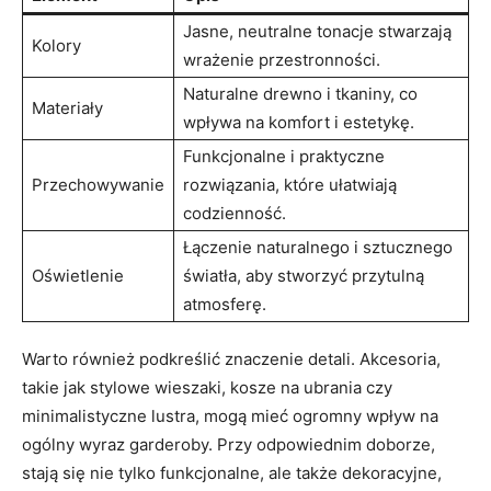
Jasne, neutralne tonacje stwarzają
Kolory
wrażenie przestronności.
Naturalne drewno i tkaniny, co
Materiały
wpływa na komfort i estetykę.
Funkcjonalne i praktyczne
Przechowywanie
rozwiązania, które ułatwiają
codzienność.
Łączenie naturalnego i sztucznego
Oświetlenie
światła, aby stworzyć przytulną
atmosferę.
Warto również podkreślić znaczenie detali. Akcesoria,
takie jak stylowe wieszaki, kosze na ubrania czy
minimalistyczne lustra, mogą mieć ogromny wpływ na
ogólny wyraz garderoby. Przy odpowiednim doborze,
stają się nie tylko funkcjonalne, ale także dekoracyjne,