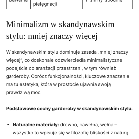
pielęgnacji
Minimalizm w skandynawskim
stylu: mniej znaczy więcej
W skandynawskim stylu dominuje zasada „mniej znaczy
więcej”, co doskonale odzwierciedla minimalistyczne
podejście do aranżacji przestrzeni, w tym również
garderoby. Oprócz funkcjonalności, kluczowe znaczenie
ma tu estetyka, która w prostocie ujawnia swoją
prawdziwą moc.
Podstawowe cechy garderoby w skandynawskim stylu:
Naturalne materiały:
drewno, bawełna, wełna –
wszystko to wpisuje się w filozofię bliskości z naturą.