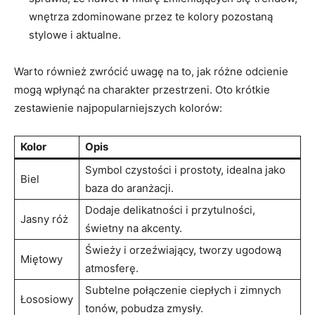
wnętrza zdominowane przez te kolory pozostaną
stylowe i aktualne.
Warto również zwrócić uwagę na to, jak różne odcienie
mogą wpłynąć na charakter przestrzeni. Oto krótkie
zestawienie najpopularniejszych kolorów:
Kolor
Opis
Symbol czystości i prostoty, idealna jako
Biel
baza do aranżacji.
Dodaje delikatności i przytulności,
Jasny róż
świetny na akcenty.
Świeży i orzeźwiający, tworzy ugodową
Miętowy
atmosferę.
Subtelne połączenie ciepłych i zimnych
Łososiowy
tonów, pobudza zmysły.