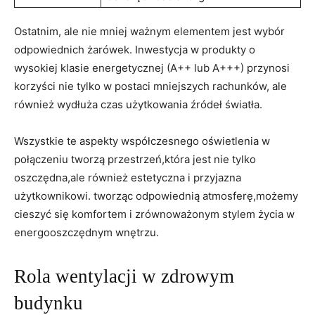
Ostatnim, ale nie mniej ważnym elementem⁣ jest ‍wybór
odpowiednich żarówek. Inwestycja w produkty ‌o
wysokiej klasie energetycznej (A++ lub A+++) ⁤przynosi
korzyści nie tylko w postaci mniejszych rachunków, ale
również ⁣wydłuża czas użytkowania źródeł światła.
Wszystkie te aspekty współczesnego oświetlenia w
połączeniu tworzą przestrzeń,która jest‌ nie tylko
oszczędna,ale również estetyczna i przyjazna
użytkownikowi. tworząc odpowiednią atmosferę,możemy
cieszyć się komfortem i zrównoważonym stylem⁣ życia w
energooszczędnym wnętrzu.
Rola wentylacji w zdrowym
budynku