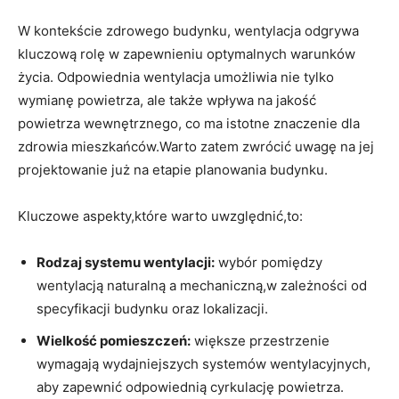
W kontekście zdrowego budynku, wentylacja odgrywa
kluczową rolę w ​zapewnieniu optymalnych warunków
życia. Odpowiednia wentylacja umożliwia nie tylko​
wymianę powietrza, ale także wpływa na jakość
powietrza wewnętrznego, co ma istotne znaczenie dla
zdrowia mieszkańców.Warto zatem zwrócić uwagę na jej
‌projektowanie już na etapie planowania budynku.
Kluczowe aspekty,które⁢ warto uwzględnić,to:
Rodzaj systemu wentylacji:
wybór pomiędzy
wentylacją⁤ naturalną ‌a mechaniczną,w‌ zależności od
specyfikacji budynku oraz ⁣lokalizacji.
Wielkość pomieszczeń:
większe przestrzenie
wymagają wydajniejszych systemów wentylacyjnych,
aby zapewnić odpowiednią cyrkulację powietrza.