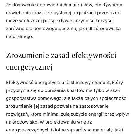
Zastosowanie⁤ odpowiednich materiałów, efektywnego
oświetlenia oraz przemyślanej organizacji przestrzeni
może w dłuższej perspektywie przynieść korzyści
zarówno dla domowego budżetu, jak i dla środowiska
naturalnego.
Zrozumienie⁤ zasad efektywności
energetycznej
Efektywność energetyczna to kluczowy ⁣element, który
przyczynia ‌się do obniżenia kosztów nie‌ tylko w skali
gospodarstwa domowego, ale także całych społeczności.
zrozumienie jej zasad pozwala na zastosowanie
rozwiązań, które ⁣minimalizują⁣ zużycie energii oraz wpływ
na środowisko. W projektowaniu ⁤wnętrz
energooszczędnych istotne są zarówno materiały,⁣ jak i