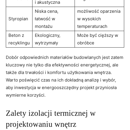
i akustyczna
Niska‌ cena,‌
możliwość⁢ oparzenia
Styropian
łatwość w‌
w wysokich
montażu
temperaturach
Beton z
Ekologiczny, ​
Może być cięższy w
recyklingu
wytrzymały
obróbce
Dobór odpowiednich materiałów budowlanych‍ jest zatem
kluczowy nie tylko dla efektywności energetycznej, ale
także dla trwałości i komfortu użytkowania wnętrza.
Warto poświęcić czas na ich dokładną analizę i wybór,
aby inwestycja w energooszczędny projekt przyniosła
wymierne korzyści.
Zalety izolacji termicznej w
projektowaniu wnętrz