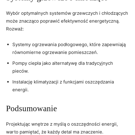
Wybór optymalnych systemów grzewczych i chłodzących⁤
może znacząco poprawić efektywność ‌energetyczną.
Rozważ:
Systemy ogrzewania podłogowego, które zapewniają
równomierne ogrzewanie‍ pomieszczeń.
Pompy ciepła jako alternatywę dla tradycyjnych
pieców.
Instalację klimatyzacji z funkcjami oszczędzania‌
energii.
Podsumowanie
Projektując wnętrze z myślą o oszczędności energii,
warto pamiętać, ‍że każdy detal‌ ma ‍znaczenie.