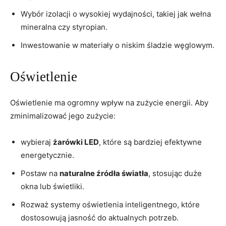
Wybór izolacji o wysokiej wydajności, takiej‌ jak wełna
mineralna czy ‍styropian.
Inwestowanie ⁣w materiały o niskim śladzie węglowym.
Oświetlenie
Oświetlenie ma ⁣ogromny wpływ na zużycie energii. Aby
zminimalizować jego zużycie:
wybieraj
żarówki LED
, które są bardziej efektywne
energetycznie.
Postaw na⁢
naturalne‍ źródła światła
, stosując⁢ duże
okna lub ‍świetliki.
Rozważ systemy oświetlenia inteligentnego, które
dostosowują ‌jasność do aktualnych potrzeb.