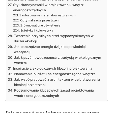
Styl ⁤skandynawski w projektowaniu⁢ wnętrz
energooszczędnych
Zastosowanie materiałów‌ naturalnych
Optymalizacja przestrzeni
Zrównoważone oświetlenie
Estetyka i kolorystyka
Tworzenie przytulnych stref wypoczynkowych w
duchu ekologii
Jak​ oszczędzać energię dzięki odpowiedniej
wentylacji
Jak łączyć nowoczesność z tradycją w ekologicznym‍
wnętrzu
Inspiracje z ekologicznych filozofii projektowania
Planowanie budżetu na ‌energooszczędne wnętrze
Jak współpracować z architektem w celu stworzenia
idealnej ​przestrzeni
Podsumowanie​ kluczowych zasad projektowania
wnętrz energooszczędnych