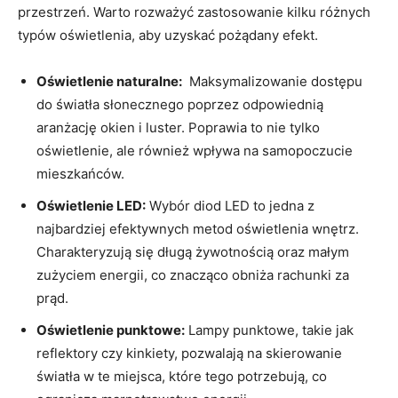
przestrzeń. Warto rozważyć zastosowanie kilku różnych
typów oświetlenia, aby uzyskać pożądany efekt.
Oświetlenie naturalne:
⁢ Maksymalizowanie dostępu
do⁣ światła słonecznego poprzez odpowiednią
aranżację okien i luster. Poprawia⁢ to nie tylko ​
oświetlenie, ale również wpływa na samopoczucie
mieszkańców.
Oświetlenie LED:
Wybór diod LED to jedna z
najbardziej efektywnych metod oświetlenia wnętrz.
Charakteryzują się długą żywotnością oraz małym
zużyciem energii, co znacząco obniża rachunki za
prąd.
Oświetlenie punktowe:
Lampy punktowe, takie jak
reflektory czy kinkiety, pozwalają na skierowanie
światła w te miejsca, które tego potrzebują, co