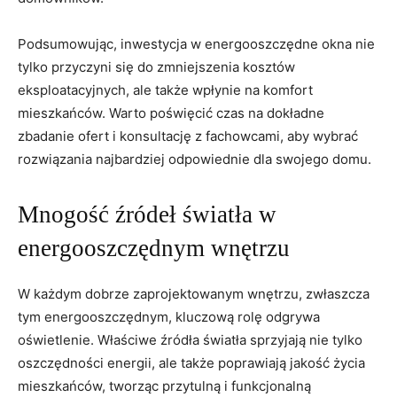
Podsumowując, inwestycja w energooszczędne okna nie
tylko przyczyni się do zmniejszenia kosztów
⁢eksploatacyjnych, ale także wpłynie na ⁢komfort⁣
mieszkańców. Warto poświęcić czas na dokładne
zbadanie ofert i ‌konsultację z fachowcami, aby wybrać
rozwiązania najbardziej odpowiednie dla swojego domu.
Mnogość źródeł światła w
energooszczędnym wnętrzu
W każdym dobrze zaprojektowanym wnętrzu,‌ zwłaszcza
tym energooszczędnym,⁢ kluczową rolę odgrywa​
oświetlenie. Właściwe źródła światła⁢ sprzyjają nie⁢ tylko
oszczędności energii, ale także poprawiają jakość życia⁣
mieszkańców, tworząc przytulną ⁤i funkcjonalną