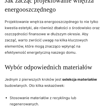
Jak zacząć projektowanie wnętrza
energooszczędnego
Projektowanie wnętrza energooszczędnego to nie tylko‌
kwestia⁤ estetyki, ale również dbałości o środowisko oraz
oszczędności finansowe w dłuższym okresie. Aby
zacząć, warto zwrócić uwagę na kilka⁢ kluczowych
elementów, ⁢które mogą znacząco wpłynąć na
efektywność energetyczną naszego domu.
Wybór ⁣odpowiednich materiałów
Jednym z pierwszych kroków jest‍
selekcja materiałów
budowlanych. Oto kilka wskazówek:
Stosowanie materiałów z recyklingu lub​
regenerowanych.