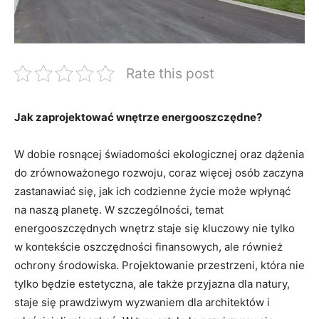
Rate this post
Jak zaprojektować wnętrze energooszczędne?
W ‌dobie rosnącej świadomości ekologicznej ⁣oraz dążenia
do zrównoważonego rozwoju, coraz więcej osób zaczyna
zastanawiać się, jak ich codzienne życie może wpłynąć
na naszą planetę. W szczególności, temat
energooszczędnych⁢ wnętrz staje się kluczowy nie tylko
w kontekście‍ oszczędności finansowych, ale również
ochrony‌ środowiska. Projektowanie przestrzeni, która nie
tylko będzie estetyczna, ale także przyjazna dla natury,
staje się ‌prawdziwym wyzwaniem dla architektów i