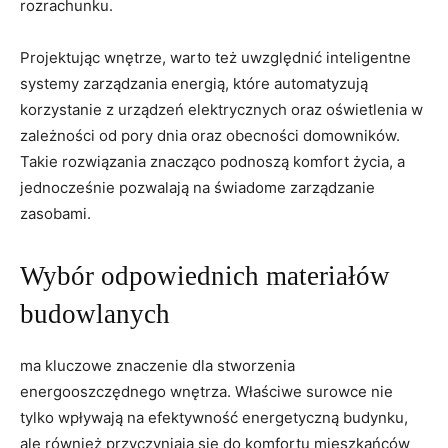
rozrachunku.
Projektując wnętrze, warto też uwzględnić inteligentne
systemy zarządzania energią, które automatyzują
korzystanie z urządzeń elektrycznych oraz oświetlenia w
zależności od pory dnia⁢ oraz obecności domowników.
Takie rozwiązania ⁤znacząco podnoszą​ komfort życia, a ​
jednocześnie pozwalają na świadome zarządzanie
zasobami.
Wybór‌ odpowiednich materiałów
budowlanych
ma kluczowe znaczenie dla stworzenia
‍energooszczędnego wnętrza. Właściwe surowce nie
tylko wpływają na efektywność energetyczną budynku,
ale ‌również przyczyniają się⁤ do komfortu​ mieszkańców