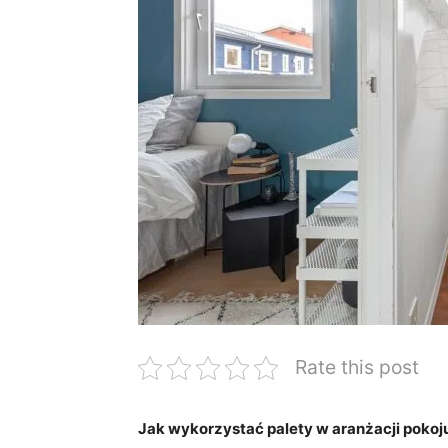
Rate this post
Jak wykorzystać palety w aranżacji pokoju