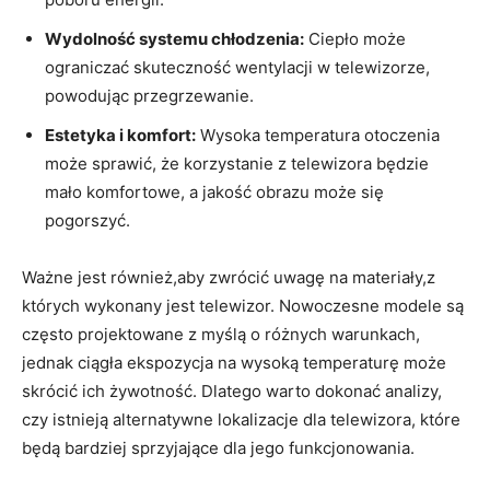
Wydolność systemu chłodzenia:
Ciepło może
‌ograniczać skuteczność wentylacji w telewizorze,⁣
powodując przegrzewanie.
Estetyka i komfort:
Wysoka temperatura otoczenia
może sprawić, że korzystanie z telewizora będzie
mało ‌komfortowe, a jakość obrazu może się
‌pogorszyć.
Ważne⁤ jest również,aby ⁤zwrócić uwagę na materiały,z
których wykonany jest telewizor. Nowoczesne⁣ modele są
często projektowane z myślą‌ o różnych warunkach,
jednak ​ciągła ekspozycja na wysoką temperaturę może
skrócić ich żywotność. Dlatego warto dokonać analizy,
czy istnieją alternatywne ⁣lokalizacje dla telewizora, które
⁢będą bardziej‌ sprzyjające dla jego funkcjonowania.