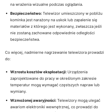
na ‍wrażenia wizualne podczas oglądania.
Bezpieczeństwo:
Telewizor umieszczony ⁢w pobliżu
kominka jest narażony na uskok lub zapalenie się
‌materiałów z którego jest‍ wykonany, zwłaszcza jeśli
nie zostaną zachowane odpowiednie odległości
bezpieczeństwa.
Co więcej, nadmierne nagrzewanie telewizora prowadzi
do:
Wzrostu kosztów eksploatacji:
Urządzenia
zaprojektowane do pracy w​ określonym zakresie
temperatur​ mogą wymagać częstszych napraw lub
wymiany.
Wzmożonej awaryjności:
Telewizory mogą ulegać
awariom elektroniki wewnętrznej, co prowadzi do