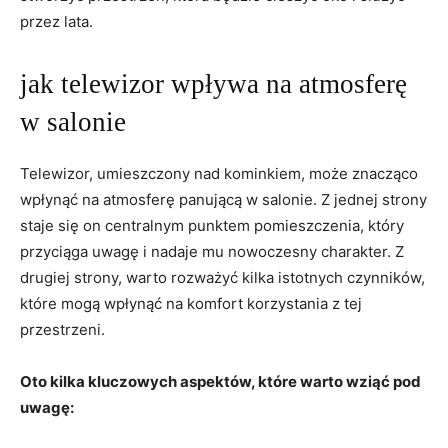
przez lata.
jak telewizor wpływa na atmosferę
⁣w salonie
Telewizor, umieszczony nad kominkiem, może znacząco
wpłynąć na atmosferę panującą w salonie. Z jednej​ strony
staje​ się on centralnym punktem pomieszczenia, który
przyciąga uwagę i nadaje‌ mu nowoczesny charakter. ⁢Z
drugiej strony, warto rozważyć kilka istotnych czynników,
które mogą wpłynąć na ⁤komfort korzystania z tej
przestrzeni.
Oto kilka kluczowych aspektów, które warto wziąć pod
uwagę: