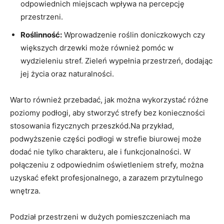
odpowiednich miejscach wpływa na ​percepcję
przestrzeni.
Roślinność:
Wprowadzenie roślin doniczkowych czy
większych drzewki może również pomóc w
wydzieleniu stref. Zieleń wypełnia przestrzeń,⁤ dodając
jej życia oraz naturalności.
Warto ‌również przebadać, jak można⁣ wykorzystać różne
poziomy podłogi, aby stworzyć strefy bez konieczności
stosowania fizycznych‌ przeszkód.Na przykład,
podwyższenie części podłogi w strefie biurowej może
dodać nie tylko charakteru, ale i funkcjonalności. W
połączeniu z odpowiednim oświetleniem strefy,​ można
uzyskać efekt profesjonalnego, a‍ zarazem przytulnego
wnętrza.
Podział przestrzeni w dużych pomieszczeniach ma