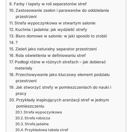
Farby i tapety w roli separatorów stref
Zastosowanie zasłon i parawanów do oddzielania
przestrzeni
Strefa wypoczynkowa w otwartym salonie
Kuchnia i jadalnia: ⁣jak wydzielić⁤ strefy
Biuro domowe w salonie: w jaki sposób to⁣ zrobić
?
Zieleń jako naturalny separator przestrzeni
Rola oświetlenia w definiowaniu ⁢stref
Podłogi różne w różnych strefach – jak dobierać
materiały
Przechowywanie jako kluczowy element podziału⁤
przestrzeni
Jak stworzyć strefy w pomieszczeniach do nauki i
pracy
Przykłady inspirujących aranżacji stref w jednym
pomieszczeniu
Strefa wypoczynkowa
Strefa robocza
Strefa jadalna
Przykładowa tabela stref