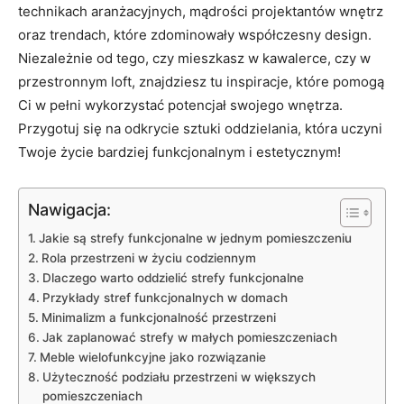
technikach aranżacyjnych, mądrości projektantów wnętrz
oraz trendach, ​które zdominowały⁣ współczesny design.
Niezależnie od tego, czy mieszkasz w kawalerce, czy w
przestronnym loft, znajdziesz tu inspiracje, które pomogą
Ci w pełni wykorzystać potencjał swojego wnętrza.
Przygotuj się na odkrycie ‌sztuki oddzielania, która uczyni
Twoje życie bardziej⁢ funkcjonalnym i estetycznym!
Nawigacja:
Jakie są strefy funkcjonalne w jednym‌ pomieszczeniu
Rola przestrzeni w życiu codziennym
Dlaczego warto oddzielić strefy funkcjonalne
Przykłady stref funkcjonalnych w domach
Minimalizm a funkcjonalność przestrzeni
Jak zaplanować strefy w małych pomieszczeniach
Meble wielofunkcyjne jako rozwiązanie
Użyteczność podziału przestrzeni w większych
pomieszczeniach