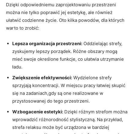
Dzięki odpowiedniemu zaprojektowaniu przestrzeni
można nie tylko poprawić jej estetykę, ​ale również
ułatwić codzienne życie. Oto kilka powodów, dla których
warto to zrobić:
Lepsza organizacja przestrzeni:
Oddzielając strefy,
zyskujemy⁢ lepszy porządek. Różne obszary mogą
mieć swoje określone funkcje, co ułatwia utrzymanie
ładu.
Zwiększenie efektywności:
Wydzielone strefy
sprzyjają koncentracji. W miejscu pracy łatwiej skupić
się na zadaniach,gdy są one realizowane w
przystosowanej do⁣ tego przestrzeni.
Wzbogacenie ​estetyki:
Dzięki różnym strefom można
wprowadzić różnorodność stylistyczną. Na przykład,
strefa relaksu może być urządzona w bardziej