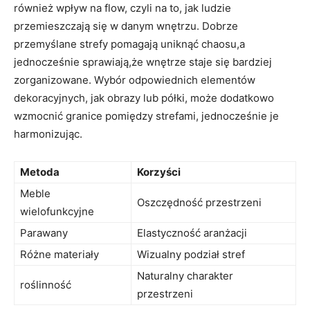
również wpływ na flow, czyli na to, jak ludzie‍
przemieszczają się w danym‍ wnętrzu. Dobrze
przemyślane strefy pomagają uniknąć chaosu,a
jednocześnie sprawiają,że wnętrze staje się bardziej
zorganizowane. Wybór odpowiednich elementów
dekoracyjnych, jak obrazy lub półki, może dodatkowo
wzmocnić granice pomiędzy strefami, jednocześnie je
harmonizując.
Metoda
Korzyści
Meble
Oszczędność przestrzeni
wielofunkcyjne
Parawany
Elastyczność aranżacji
Różne materiały
Wizualny podział stref
Naturalny charakter
roślinność
przestrzeni