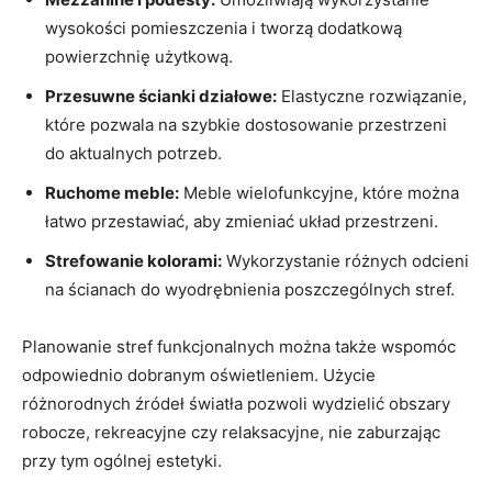
wysokości pomieszczenia⁤ i tworzą dodatkową
powierzchnię ⁣użytkową.
Przesuwne ścianki działowe:
Elastyczne rozwiązanie,
które pozwala ⁣na szybkie dostosowanie przestrzeni
do aktualnych potrzeb.
Ruchome meble:
Meble wielofunkcyjne, które można
łatwo przestawiać, aby ‍zmieniać układ przestrzeni.
Strefowanie kolorami:
Wykorzystanie różnych odcieni
na ścianach ⁤do wyodrębnienia poszczególnych ⁤stref.
Planowanie stref funkcjonalnych można także wspomóc
odpowiednio dobranym oświetleniem. Użycie
różnorodnych źródeł światła pozwoli wydzielić obszary
robocze, rekreacyjne czy relaksacyjne, ⁣nie zaburzając
przy⁤ tym ogólnej estetyki.