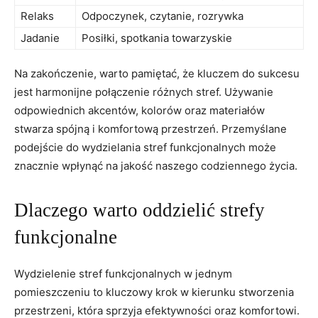
Relaks
Odpoczynek, czytanie, rozrywka
Jadanie
Posiłki, spotkania towarzyskie
Na zakończenie, warto pamiętać, ‌że⁣ kluczem do sukcesu
jest harmonijne połączenie różnych stref. Używanie ​
odpowiednich akcentów, kolorów oraz materiałów
stwarza spójną i komfortową przestrzeń. Przemyślane
podejście⁣ do wydzielania stref funkcjonalnych może
znacznie wpłynąć na jakość naszego codziennego życia.
Dlaczego warto oddzielić strefy
funkcjonalne
Wydzielenie stref funkcjonalnych w jednym
pomieszczeniu to kluczowy krok w kierunku stworzenia
przestrzeni, która sprzyja efektywności oraz komfortowi.