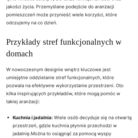
jakości życia. Przemyślane podejście do aranżacji
pomieszczeń może przynieść wiele korzyści, które
odczujemy na co dzień.
Przykłady stref funkcjonalnych w
domach
W⁣ nowoczesnym ⁣designie wnętrz kluczowe jest
umiejętne oddzielanie stref funkcjonalnych, które
pozwala na ‍efektywne wykorzystanie przestrzeni. Oto
kilka ⁣inspirujących ⁤przykładów, które mogą pomóc w
takiej aranżacji:
Kuchnia‌ i jadalnia:
Wiele osób decyduje się na otwartą
przestrzeń, gdzie kuchnia płynnie przechodzi w
jadalnię.Można‌ to osiągnąć za pomocą⁤ wyspy