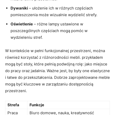
Dywaniki
– ułożenie⁤ ich w różnych częściach
pomieszczenia może wizualnie⁤ wydzielić strefy.
Oświetlenie
– różne lampy ustawione ‌w
poszczególnych częściach ‌mogą pomóc w
wydzieleniu stref.
W kontekście w pełni funkcjonalnej przestrzeni, można
również korzystać z różnorodności ​mebli. przykładem
mogą być stoły, które pełnią podwójną rolę: jako miejsce
do pracy​ oraz jadalnia. Ważne jest, by były one elastyczne
i łatwe ‍do przekształcenia. Dobrze zaprojektowane meble‌
mogą być kluczowe w zarządzaniu dostępnością
przestrzeni.
Strefa
Funkcje
Praca
Biuro domowe, nauka, kreatywność