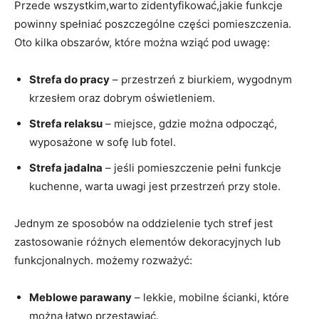
Przede wszystkim,warto zidentyfikować,jakie funkcje
powinny spełniać poszczególne części pomieszczenia.
Oto kilka obszarów, które można wziąć pod uwagę:
Strefa do pracy
– przestrzeń z biurkiem, wygodnym
krzesłem oraz dobrym oświetleniem.
Strefa relaksu
– miejsce, gdzie można‌ odpocząć,
wyposażone w sofę lub fotel.
Strefa jadalna
– jeśli pomieszczenie pełni funkcje
kuchenne, warta uwagi jest przestrzeń ‍przy stole.
Jednym ze sposobów na oddzielenie tych stref jest
zastosowanie⁢ różnych elementów dekoracyjnych lub
funkcjonalnych. możemy rozważyć:
Meblowe parawany
– lekkie, mobilne ​ścianki, które
można łatwo przestawiać.