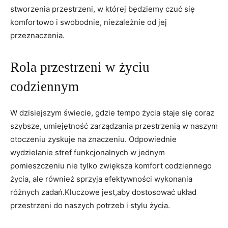
stworzenia ⁣przestrzeni, w której będziemy czuć się
komfortowo i swobodnie, niezależnie od ⁤jej
przeznaczenia.
Rola przestrzeni w życiu
codziennym
W dzisiejszym świecie, gdzie tempo życia⁣ staje⁣ się coraz
szybsze, umiejętność zarządzania przestrzenią w naszym
otoczeniu zyskuje na znaczeniu. Odpowiednie
wydzielanie stref funkcjonalnych w jednym
⁢pomieszczeniu‍ nie tylko zwiększa komfort codziennego
życia, ale również sprzyja efektywności wykonania
różnych zadań.Kluczowe jest,aby dostosować układ
przestrzeni do naszych potrzeb i stylu życia.