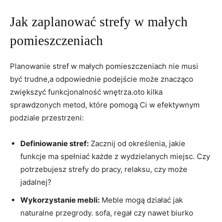
Jak zaplanować strefy w małych
pomieszczeniach
Planowanie stref w małych​ pomieszczeniach nie musi
być trudne,a odpowiednie podejście​ może znacząco
zwiększyć‍ funkcjonalność wnętrza.oto kilka
sprawdzonych metod, które pomogą Ci w efektywnym
⁣podziale przestrzeni:
Definiowanie stref:
Zacznij od określenia, jakie
funkcje ma spełniać każde z wydzielanych miejsc. Czy
potrzebujesz strefy do pracy, relaksu, czy może
jadalnej?
Wykorzystanie mebli:
Meble mogą działać jak
naturalne przegrody. sofa, regał czy nawet⁣ biurko