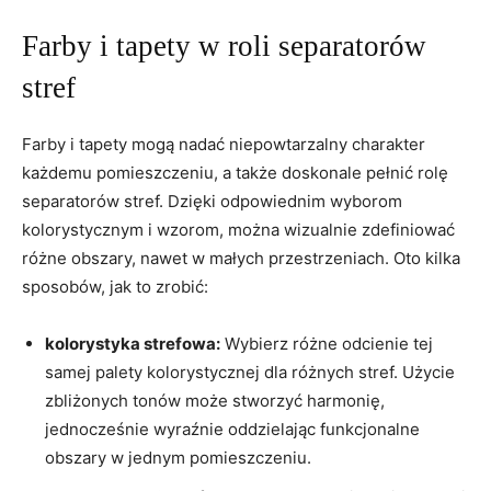
Farby i tapety w roli separatorów
stref
Farby i tapety mogą nadać niepowtarzalny charakter
każdemu pomieszczeniu, a także doskonale pełnić rolę
separatorów stref. Dzięki odpowiednim wyborom
kolorystycznym⁢ i wzorom, można wizualnie zdefiniować
różne obszary, nawet w małych przestrzeniach. Oto kilka
⁤sposobów, jak to zrobić:
kolorystyka strefowa:
Wybierz‍ różne odcienie tej
samej palety kolorystycznej dla różnych stref. Użycie
zbliżonych tonów może stworzyć harmonię,
jednocześnie wyraźnie oddzielając funkcjonalne
obszary w ⁤jednym pomieszczeniu.