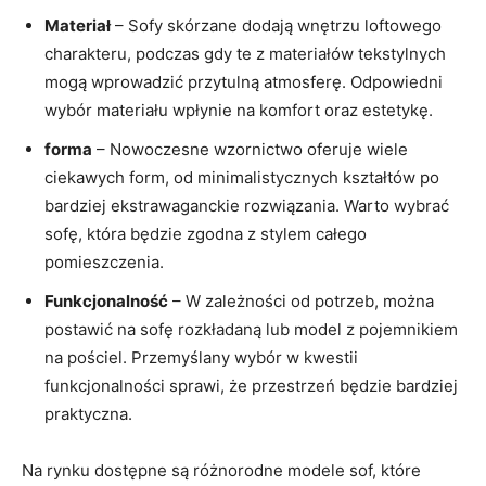
Materiał
– Sofy skórzane dodają wnętrzu loftowego
charakteru, podczas gdy te z materiałów tekstylnych
mogą wprowadzić przytulną atmosferę. Odpowiedni
wybór materiału wpłynie na komfort oraz estetykę.
forma
– Nowoczesne wzornictwo oferuje wiele
ciekawych form, od minimalistycznych kształtów po
bardziej ekstrawaganckie rozwiązania. Warto wybrać
sofę, która będzie zgodna z stylem całego
pomieszczenia.
Funkcjonalność
– W zależności od potrzeb, można
postawić na sofę rozkładaną lub model z pojemnikiem
na pościel. Przemyślany wybór w kwestii
funkcjonalności sprawi, że przestrzeń będzie bardziej
praktyczna.
Na rynku dostępne są różnorodne modele sof, które