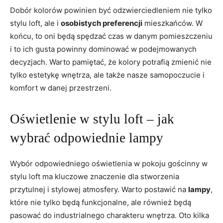
Dobór kolorów powinien być odzwierciedleniem nie tylko
stylu loft, ale i
osobistych preferencji
mieszkańców. W
końcu, to oni będą spędzać czas w danym pomieszczeniu
i to ich gusta powinny dominować w podejmowanych
decyzjach. Warto pamiętać, że kolory potrafią zmienić nie
tylko estetykę wnętrza, ale także nasze samopoczucie i
komfort w danej przestrzeni.
Oświetlenie w stylu loft – jak
wybrać odpowiednie lampy
Wybór odpowiedniego oświetlenia w pokoju gościnny w
stylu loft ma kluczowe znaczenie dla stworzenia
przytulnej i stylowej atmosfery. Warto postawić na
lampy
,
które nie tylko będą funkcjonalne, ale również będą
pasować do industrialnego charakteru wnętrza. Oto kilka