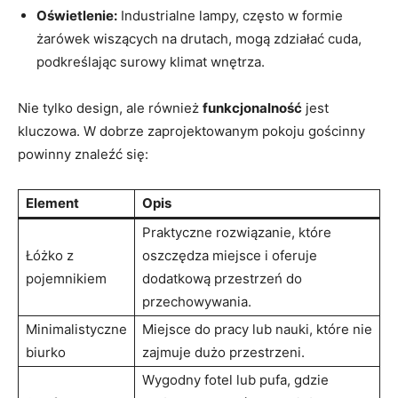
Oświetlenie:
Industrialne lampy, często w formie
żarówek wiszących na drutach, mogą zdziałać cuda,
podkreślając surowy klimat wnętrza.
Nie tylko design, ale również
funkcjonalność
jest
kluczowa. W dobrze zaprojektowanym pokoju gościnny
powinny znaleźć się:
Element
Opis
Praktyczne rozwiązanie, które
Łóżko z
oszczędza miejsce i oferuje
pojemnikiem
dodatkową przestrzeń do
przechowywania.
Minimalistyczne
Miejsce do pracy lub nauki, które nie
biurko
zajmuje dużo przestrzeni.
Wygodny fotel lub pufa, gdzie