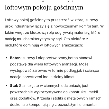
loftowym pokoju gościnnym
Loftowy pokój gościnny to przestrzeń,w której surowy
urok industrialny łączy się z nowoczesnym komfortem. W
takim wnętrzu kluczową rolę odgrywają materiały, które
nadają mu charakterystyczny styl. Oto niektóre z
nich,które dominują w loftowych aranżacjach:
Beton:
surowy i nieprzetworzony,beton stanowi
podstawę dla wielu loftowych aranżacji. Może
występować zarówno w formie podłóg,jak i ścian,co
nadaje przestrzeni industrialny klimat.
Stal:
Stal, często w ciemnych odcieniach, jest
powszechnie wykorzystywana do konstrukcji mebli
oraz dodatków. Krzesła i stoliki o metalowych ramach
doskonale komponują się z pozostałymi elementami