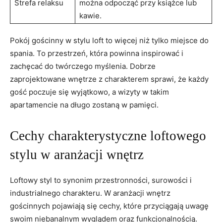
Strefa relaksu
można odpocząć przy książce lub
kawie.
Pokój gościnny w stylu loft to więcej niż tylko miejsce do
spania. To przestrzeń, która powinna inspirować i
zachęcać do twórczego myślenia. Dobrze
zaprojektowane wnętrze z charakterem sprawi, że każdy
gość poczuje się wyjątkowo, a wizyty w takim
apartamencie na długo zostaną w pamięci.
Cechy charakterystyczne loftowego
stylu w aranżacji wnętrz
Loftowy styl to synonim przestronności, surowości i
industrialnego charakteru. W aranżacji wnętrz
gościnnych pojawiają się cechy, które przyciągają uwagę
swoim niebanalnym wyglądem oraz funkcjonalnością.