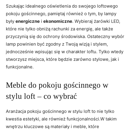
Szukając idealnego oświetlenia do swojego loftowego
pokoju gościnnego, pamiętaj również o tym, by lampy
były
energiczne
i
ekonomiczne
. Wybieraj żarówki LED,
które nie tylko obniżą rachunki za energię, ale także
przyczynią się do ochrony środowiska. Ostateczny wybór
lamp powinien być zgodny z Twoją wizją i stylem,
jednocześnie wpisując się w charakter loftu. Tylko wtedy
stworzysz miejsca, które będzie zarówno stylowe, jak i
funkcjonalne.
Meble do pokoju gościnnego w
stylu loft – co wybrać
Aranżacja pokoju gościnnego w stylu loft to nie tylko
kwestia estetyki, ale również funkcjonalności.W takim
wnętrzu kluczowe są materiały i meble, które