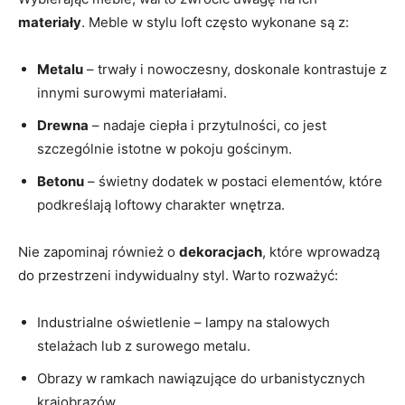
materiały
. Meble w stylu loft często wykonane są z:
Metalu
– trwały i nowoczesny, doskonale kontrastuje z
innymi surowymi materiałami.
Drewna
– nadaje ciepła i przytulności, co jest
szczególnie istotne w pokoju gościnym.
Betonu
– świetny dodatek w postaci elementów, które
podkreślają loftowy charakter wnętrza.
Nie zapominaj również o
dekoracjach
, które wprowadzą
do przestrzeni indywidualny styl. Warto rozważyć:
Industrialne oświetlenie – lampy na stalowych
stelażach lub z surowego metalu.
Obrazy w ramkach nawiązujące do urbanistycznych
krajobrazów.