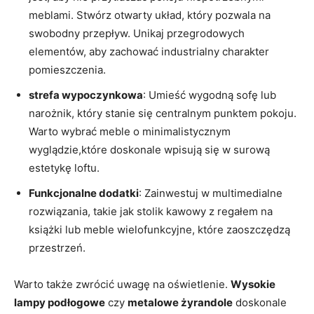
meblami. Stwórz otwarty układ, który pozwala na
swobodny przepływ. Unikaj przegrodowych
elementów, aby zachować industrialny charakter
pomieszczenia.
strefa wypoczynkowa
: Umieść wygodną sofę lub
narożnik, który stanie się centralnym punktem pokoju.
Warto wybrać meble o minimalistycznym
wyglądzie,które doskonale wpisują się w surową
estetykę loftu.
Funkcjonalne dodatki
: Zainwestuj w multimedialne
rozwiązania, takie jak stolik kawowy z regałem na
książki lub meble wielofunkcyjne, które zaoszczędzą
przestrzeń.
Warto także zwrócić uwagę na oświetlenie.
Wysokie
lampy podłogowe
czy
metalowe żyrandole
doskonale