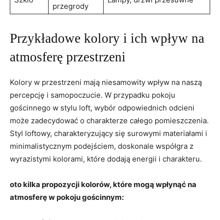
przegrody
Przykładowe kolory i ich wpływ na
atmosferę przestrzeni
Kolory w przestrzeni mają niesamowity wpływ na naszą
percepcję i samopoczucie. W przypadku pokoju
gościnnego w stylu loft, wybór odpowiednich odcieni
może zadecydować o charakterze całego pomieszczenia.
Styl loftowy, charakteryzujący się surowymi materiałami i
minimalistycznym podejściem, doskonale współgra z
wyrazistymi kolorami, które dodają energii i charakteru.
oto kilka propozycji kolorów, które mogą wpłynąć na
atmosferę w pokoju gościnnym: