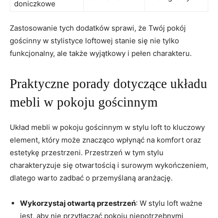
doniczkowe
Zastosowanie tych dodatków sprawi, że Twój pokój
gościnny w stylistyce loftowej stanie się nie tylko
funkcjonalny, ale także wyjątkowy i pełen charakteru.
Praktyczne porady dotyczące układu
mebli w pokoju gościnnym
Układ mebli w pokoju gościnnym w stylu loft to kluczowy
element, który może znacząco wpłynąć na komfort oraz
estetykę przestrzeni. Przestrzeń w tym stylu
charakteryzuje się otwartością i surowym wykończeniem,
dlatego warto zadbać o przemyślaną aranżację.
Wykorzystaj otwartą przestrzeń
: W stylu loft ważne
jest, aby nie przytłaczać pokoju niepotrzebnymi