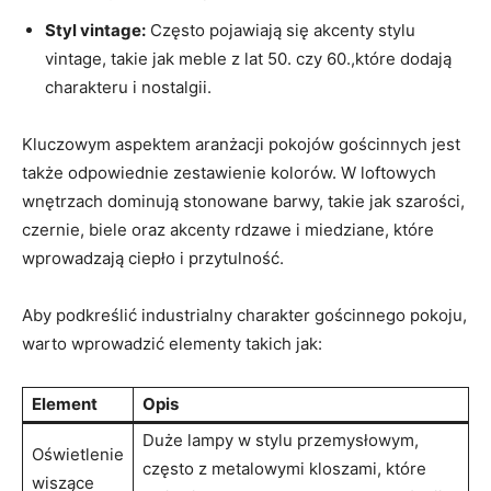
Styl vintage:
Często pojawiają się akcenty stylu
vintage, takie jak meble z lat 50. czy 60.,które dodają
charakteru i nostalgii.
Kluczowym aspektem aranżacji pokojów gościnnych jest
także odpowiednie zestawienie kolorów. W loftowych
wnętrzach dominują stonowane barwy, takie jak szarości,
czernie, biele oraz akcenty rdzawe i miedziane, które
wprowadzają ciepło i przytulność.
Aby podkreślić industrialny charakter gościnnego pokoju,
warto wprowadzić elementy takich jak:
Element
Opis
Duże lampy w stylu przemysłowym,
Oświetlenie
często z metalowymi kloszami, które
wiszące