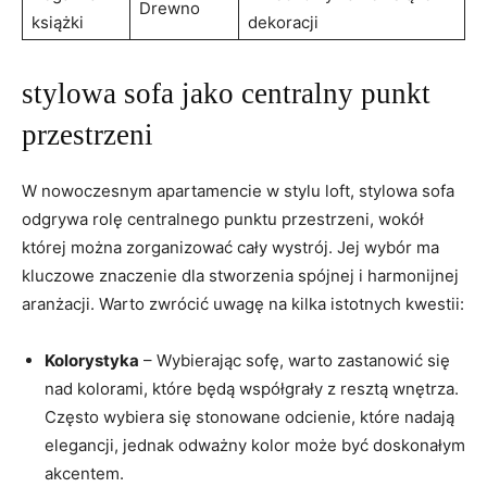
Drewno
książki
dekoracji
stylowa sofa jako centralny punkt
przestrzeni
W nowoczesnym apartamencie w stylu loft, stylowa sofa
odgrywa rolę centralnego punktu przestrzeni, wokół
której można zorganizować cały wystrój. Jej wybór ma
kluczowe znaczenie dla stworzenia spójnej i harmonijnej
aranżacji. Warto zwrócić uwagę na kilka istotnych kwestii:
Kolorystyka
– Wybierając sofę, warto zastanowić się
nad kolorami, które będą współgrały z resztą wnętrza.
Często wybiera się stonowane odcienie, które nadają
elegancji, jednak odważny kolor może być doskonałym
akcentem.