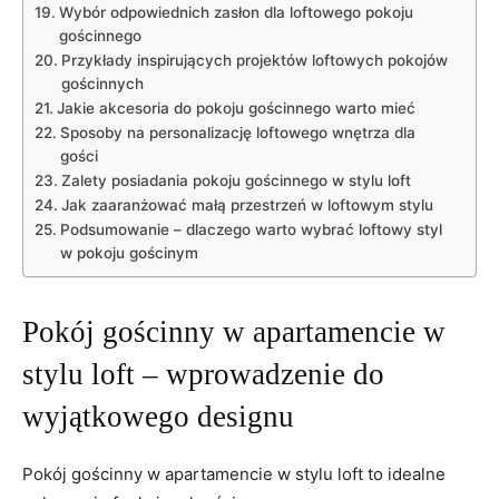
Wybór odpowiednich zasłon dla loftowego pokoju
gościnnego
Przykłady inspirujących projektów loftowych pokojów
gościnnych
Jakie akcesoria do pokoju gościnnego warto mieć
Sposoby na personalizację loftowego wnętrza dla
gości
Zalety posiadania pokoju gościnnego w stylu loft
Jak zaaranżować małą przestrzeń w loftowym stylu
Podsumowanie – dlaczego warto wybrać loftowy styl
w pokoju gościnym
Pokój gościnny w apartamencie w
stylu loft – wprowadzenie do
wyjątkowego designu
Pokój gościnny w apartamencie w stylu loft to idealne