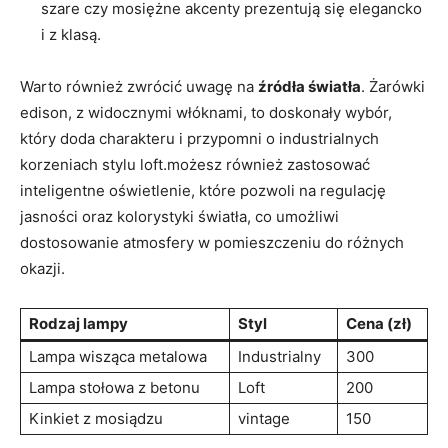
szare czy mosiężne akcenty prezentują się elegancko
i z klasą.
Warto również zwrócić uwagę na
źródła światła
. Żarówki
edison, z widocznymi włóknami, to doskonały wybór,
który doda charakteru i przypomni o industrialnych
korzeniach stylu loft.możesz również zastosować
inteligentne oświetlenie, które pozwoli na regulację
jasności oraz kolorystyki światła, co umożliwi
dostosowanie atmosfery w pomieszczeniu do różnych
okazji.
Rodzaj lampy
Styl
Cena (zł)
Lampa wisząca metalowa
Industrialny
300
Lampa stołowa z betonu
Loft
200
Kinkiet z mosiądzu
vintage
150