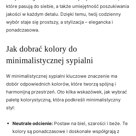
które pasują do siebie, a także umiejętność poszukiwania
jakości w każdym detalu. Dzięki temu, twój codzienny
wybór staje się prostszy, a stylizacja – elegancka i
ponadczasowa.
Jak dobrać kolory do
minimalistycznej sypialni
W minimalistycznej sypialni kluczowe znaczenie ma
dobór odpowiednich kolorów, które tworzą spójną i
harmonijną przestrzeń. Oto kilka wskazówek, jak wybrać
paletę kolorystyczną, która podkreśli minimalistyczny
styl:
Neutrale odcienie:
Postaw na biel, szarości i beże. Te
kolory są ponadczasowe i doskonale współgrają z