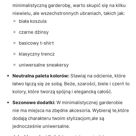
minimalistyczną garderobę, warto skupić się na kilku
niewielu, ale wszechstronnych ubraniach, takich jak:
biała koszula
czarne dżinsy
basicowy t-shirt
klasyczny trencz
uniwersalne sneakersy
Neutralna paleta kolorów:
Stawiaj na odcienie, które
łatwo łączą się ze sobą. Beże, szarości, biele i czerń to
kolory, które tworzą spójną i elegancką całość.
Sezonowe dodatki:
W minimalistycznej garderobie
nie ma miejsca na zbędne akcesoria. Wybieraj te,które
dodają charakteru twoim stylizacjom,ale są
jednocześnie uniwersalne.