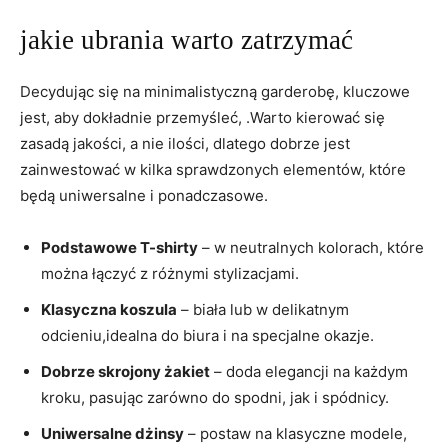
jakie ubrania warto zatrzymać
Decydując się na minimalistyczną garderobę, kluczowe
jest, aby dokładnie przemyśleć, .Warto kierować się
zasadą jakości, a nie ilości, dlatego dobrze jest
zainwestować w kilka sprawdzonych elementów, które
będą uniwersalne i ponadczasowe.
Podstawowe T-shirty
– w neutralnych kolorach, które
można łączyć z różnymi stylizacjami.
Klasyczna koszula
– biała lub w delikatnym
odcieniu,idealna do biura i na specjalne okazje.
Dobrze skrojony żakiet
– doda elegancji na każdym
kroku, pasując zarówno do spodni, jak i spódnicy.
Uniwersalne dżinsy
– postaw na klasyczne modele,