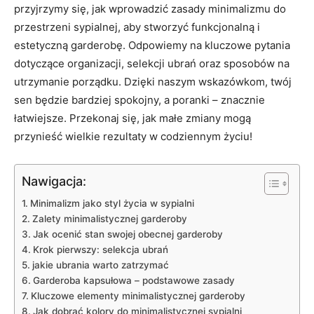
przyjrzymy się, jak wprowadzić zasady minimalizmu do
przestrzeni sypialnej, aby stworzyć funkcjonalną i
estetyczną garderobę. Odpowiemy na kluczowe pytania
dotyczące organizacji, selekcji ubrań oraz sposobów na
utrzymanie porządku. Dzięki naszym wskazówkom, twój
sen będzie bardziej spokojny, a poranki – znacznie
łatwiejsze. Przekonaj się, jak małe zmiany mogą
przynieść wielkie rezultaty w codziennym życiu!
Nawigacja:
Minimalizm jako styl życia w sypialni
Zalety minimalistycznej garderoby
Jak ocenić stan swojej obecnej garderoby
Krok pierwszy: selekcja ubrań
jakie ubrania warto zatrzymać
Garderoba kapsułowa – podstawowe zasady
Kluczowe elementy minimalistycznej garderoby
Jak dobrać kolory do minimalistycznej sypialni