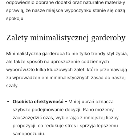
odpowiednio dobrane dodatki oraz naturalne materiały
sprawią, że nasze miejsce wypoczynku stanie się oazą
spokoju.
Zalety minimalistycznej garderoby
Minimalistyczna garderoba to nie tylko trendy styl życia,
ale także sposób na uproszczenie codziennych
wyborów.Oto kilka kluczowych zalet, które przemawiają
za wprowadzeniem minimalistycznych zasad do naszej
szafy.
Osobista efektywność
– Mniej ubrań oznacza
szybsze podejmowanie decyzji. Rano możemy
zaoszczędzić czas, wybierając z mniejszej liczby
propozycji, co redukuje stres i sprzyja lepszemu
samopoczuciu.