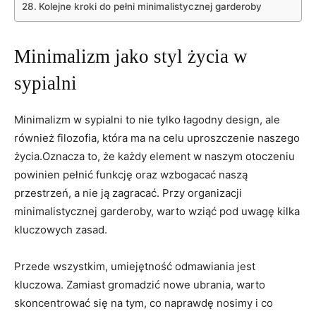
Kolejne kroki do pełni minimalistycznej garderoby
Minimalizm jako styl życia w
sypialni
Minimalizm w sypialni to nie tylko łagodny design, ale
również filozofia, która ma na celu uproszczenie naszego
życia.Oznacza to, że każdy element w naszym otoczeniu
powinien pełnić funkcję oraz wzbogacać naszą
przestrzeń, a nie ją zagracać. Przy organizacji
minimalistycznej garderoby, warto wziąć pod uwagę kilka
kluczowych zasad.
Przede wszystkim, umiejętność odmawiania jest
kluczowa. Zamiast gromadzić nowe ubrania, warto
skoncentrować się na tym, co naprawdę nosimy i co