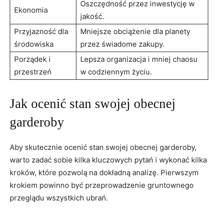
Oszczędność przez inwestycję w
Ekonomia
jakość.
Przyjazność dla
Mniejsze obciążenie dla planety
środowiska
przez świadome zakupy.
Porządek i
Lepsza organizacja i mniej chaosu
przestrzeń
w codziennym życiu.
Jak ocenić stan swojej obecnej
garderoby
Aby skutecznie ocenić stan swojej obecnej garderoby,
warto zadać sobie kilka kluczowych pytań i wykonać kilka
kroków, które pozwolą na dokładną analizę. Pierwszym
krokiem powinno być przeprowadzenie gruntownego
przeglądu wszystkich ubrań.