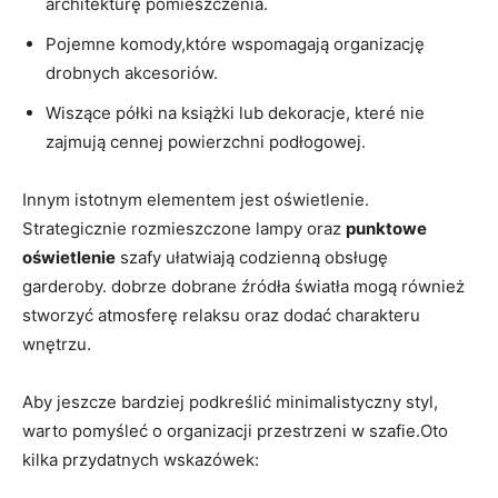
architekturę pomieszczenia.
Pojemne komody,które wspomagają organizację
drobnych akcesoriów.
Wiszące półki na książki lub dekoracje, které nie
zajmują cennej powierzchni podłogowej.
Innym istotnym elementem jest oświetlenie.
Strategicznie rozmieszczone lampy oraz
punktowe
oświetlenie
szafy ułatwiają codzienną obsługę
garderoby. dobrze dobrane źródła światła mogą również
stworzyć atmosferę relaksu oraz dodać charakteru
wnętrzu.
Aby jeszcze bardziej podkreślić minimalistyczny styl,
warto pomyśleć o organizacji przestrzeni w szafie.Oto
kilka przydatnych wskazówek: