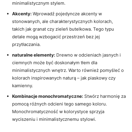
minimalistycznym stylem.
Akcenty:
Wprowadź pojedyncze akcenty w
stonowanych, ale charakterystycznych kolorach,
takich jak granat czy zieleń butelkowa. Tego typu
detale mogą wzbogacić przestrzeń bez jej
przytłaczania.
naturalne elementy:
Drewno w odcieniach jasnych i
ciemnych może być doskonałym tłem dla
minimalistycznych wnętrz. Warto również pomyśleć o
kolorach inspirowanych naturą – jak piaskowy czy
kamienny.
Kombinacje monochromatyczne:
Stwórz harmonię za
pomocą różnych odcieni tego samego koloru.
Monochromatyczność w kolorystyce sprzyja
wyciszeniu i minimalistycznemu stylowi.