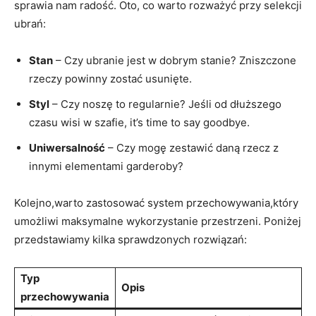
sprawia nam radość. Oto, co warto rozważyć przy selekcji
ubrań:
Stan
– Czy ubranie jest w dobrym stanie? Zniszczone
rzeczy powinny zostać usunięte.
Styl
– Czy noszę to regularnie? Jeśli od dłuższego
czasu wisi w szafie, it’s time to say goodbye.
Uniwersalność
– Czy mogę zestawić daną rzecz z
innymi elementami garderoby?
Kolejno,warto zastosować system przechowywania,który
umożliwi maksymalne wykorzystanie przestrzeni. Poniżej
przedstawiamy kilka sprawdzonych rozwiązań:
Typ
Opis
przechowywania