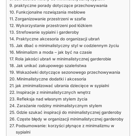
praktyczne porady dotyczące przechowywania
Funkcjonalne rozwiązania meblowe
Zorganizowanie przestrzeni w szafie
Wykorzystanie przestrzeni pod łóżkiem
Strefowanie sypialni i garderoby
Praktyczne akcesoria do organizacji ubrań
Jak dbać o minimalistyczny styl w codziennym życiu
Minimalizm a moda – jak być na czasie
Rola jakości ubrań w minimalistycznej garderobie
Jak unikać zakupowego szaleństwa
Wskazówki dotyczące sezonowego przechowywania
Minimalistyczne dodatki i akcesoria
jak zminimalizować ubrania dziecięce w sypialni
Inspiracje z minimalistycznych wnętrz
Refleksja nad własnym stylem życia
Zarażanie rodziny minimalistycznym stylem
Gdzie szukać inspiracji do minimalistycznej garderoby
Częste błędy w organizacji minimalistycznej garderoby
Podsumowanie: korzyści płynące z minimalizmu w
sypialni