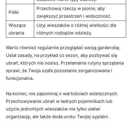
Przechowuj rzeczy w pionie, aby
Półki
zwiększyć przestrzeń i widoczność.
Wiszące
Użyj wieszaków o różnej wielkości dla
ubrania
różnych rodzajów odzieży.
Warto również regularnie przeglądać swoją garderobę.
Ustal zasady, na przykład co sezon, aby pozbywać się
ubrań, których nie nosisz. Przełamanie rutyny sprzątania
sprawi, że Twoja szafa pozostanie zorganizowana i
funkcjonalna.
Na koniec, nie zapominaj o wartościach estetycznych.
Przechowywanie ubrań w ładnych pojemnikach lub
użycie jednolitych wieszaków nie tylko ułatwi
organizację, ale także doda uroku Twojej sypialni.