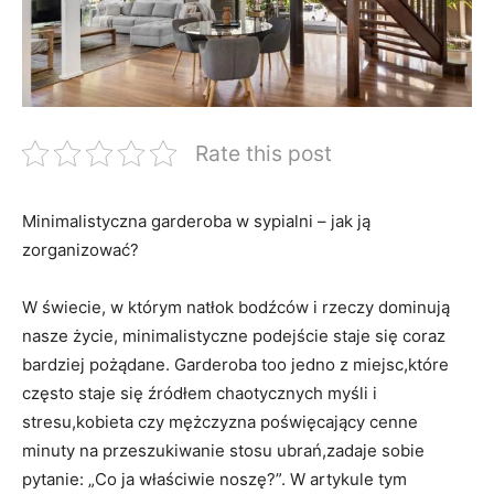
Rate this post
Minimalistyczna garderoba w sypialni – jak ją
zorganizować?
W świecie, w którym natłok bodźców i rzeczy dominują
nasze życie, minimalistyczne podejście staje się coraz
bardziej pożądane. Garderoba too jedno z miejsc,które
często staje się źródłem chaotycznych myśli i
stresu,kobieta czy mężczyzna poświęcający cenne
minuty na przeszukiwanie stosu ubrań,zadaje sobie
pytanie: „Co ja właściwie noszę?”. W artykule tym