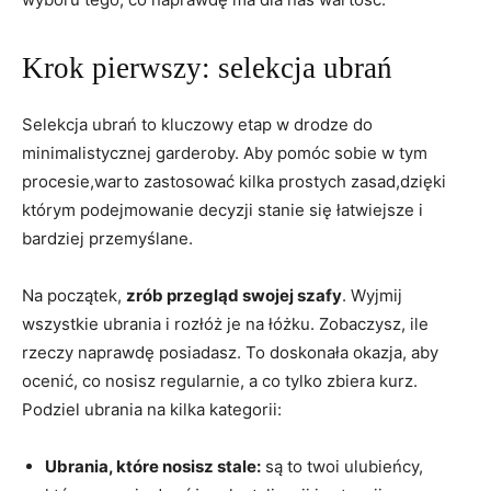
Krok pierwszy: selekcja ubrań
Selekcja ubrań to kluczowy etap w drodze do
minimalistycznej garderoby. Aby pomóc sobie w tym
procesie,warto zastosować kilka prostych zasad,dzięki
którym podejmowanie decyzji stanie się łatwiejsze i
bardziej przemyślane.
Na początek,
zrób przegląd swojej szafy
. Wyjmij
wszystkie ubrania i rozłóż je na łóżku. Zobaczysz, ile
rzeczy naprawdę posiadasz. To doskonała okazja, aby
ocenić, co nosisz regularnie, a co tylko zbiera kurz.
Podziel ubrania na kilka kategorii:
Ubrania, które nosisz stale:
są to twoi ulubieńcy,