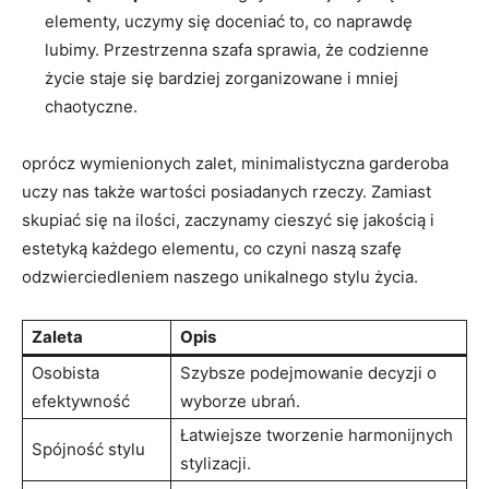
elementy, uczymy się doceniać to, co naprawdę
lubimy. Przestrzenna szafa sprawia, że codzienne
życie staje się bardziej zorganizowane i mniej
chaotyczne.
oprócz wymienionych zalet, minimalistyczna garderoba
uczy nas także wartości posiadanych rzeczy. Zamiast
skupiać się na ilości, zaczynamy cieszyć się jakością i
estetyką każdego elementu, co czyni naszą szafę
odzwierciedleniem naszego unikalnego stylu życia.
Zaleta
Opis
Osobista
Szybsze podejmowanie decyzji o
efektywność
wyborze ubrań.
Łatwiejsze tworzenie harmonijnych
Spójność stylu
stylizacji.