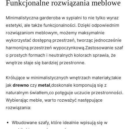
Funkcjonalne rozwiązania meblowe
Minimalistyczna garderoba w sypialni to nie tylko wyraz
estetyki, ale także funkcjonalności. Dzięki odpowiednim
rozwiązaniom meblowym, możemy maksymalnie
wykorzystać dostępną przestrzeń, tworząc jednocześnie
harmonijną przestrzeń wypoczynkową.Zastosowanie szaf
o prostych formach i neutralnych kolorach sprawia, że
wnętrze staje się bardziej przestronne.
Królujące w minimalistycznych wnętrzach materiały,takie
jak
drewno
czy
metal
,doskonale komponują się z
naturalnym światłem,co potęguje uczucie przestronności.
Wybierając meble, warto rozważyć następujące
rozwiązania:
Wbudowane szafy, które idealnie wpisują się w