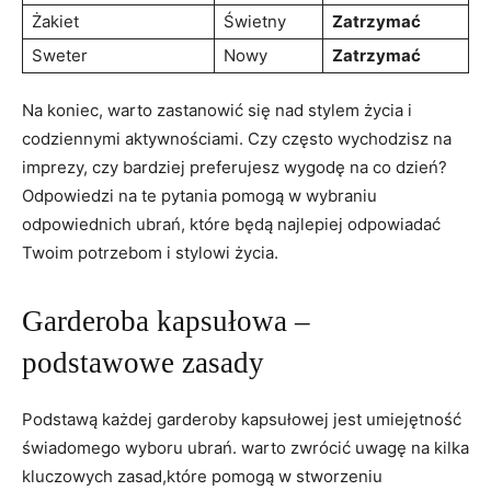
Żakiet
Świetny
Zatrzymać
Sweter
Nowy
Zatrzymać
Na koniec, warto zastanowić się nad stylem życia i
codziennymi aktywnościami. Czy często wychodzisz na
imprezy, czy bardziej preferujesz wygodę na co dzień?
Odpowiedzi na te pytania pomogą w wybraniu
odpowiednich ubrań, które będą najlepiej odpowiadać
Twoim potrzebom i stylowi życia.
Garderoba kapsułowa –
podstawowe zasady
Podstawą każdej garderoby kapsułowej jest umiejętność
świadomego wyboru ubrań. warto zwrócić uwagę na kilka
kluczowych zasad,które pomogą w stworzeniu