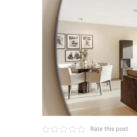
Rate this post