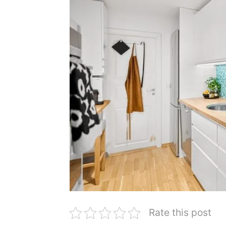
Rate this post