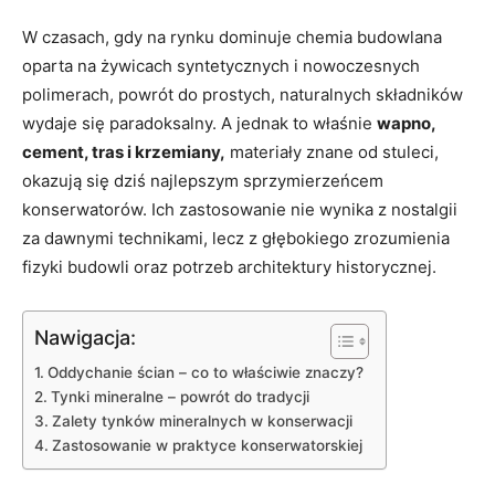
W czasach, gdy na rynku dominuje chemia budowlana
oparta na żywicach syntetycznych i nowoczesnych
polimerach, powrót do prostych, naturalnych składników
wydaje się paradoksalny. A jednak to właśnie
wapno,
cement, tras i krzemiany,
materiały znane od stuleci,
okazują się dziś najlepszym sprzymierzeńcem
konserwatorów. Ich zastosowanie nie wynika z nostalgii
za dawnymi technikami, lecz z głębokiego zrozumienia
fizyki budowli oraz potrzeb architektury historycznej.
Nawigacja:
Oddychanie ścian – co to właściwie znaczy?
Tynki mineralne – powrót do tradycji
Zalety tynków mineralnych w konserwacji
Zastosowanie w praktyce konserwatorskiej