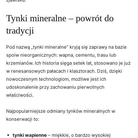
Tynki mineralne – powrót do
tradycji
Pod nazwą „tynki mineralne” kryją się zaprawy na bazie
spoiw nieorganicznych: wapna, cementu, trasu lub
krzemianów. Ich historia sięga setek lat, stosowano je już
w renesansowych pałacach i klasztorach. Dziś, dzięki
nowoczesnym technologiom, możliwe jest ich
udoskonalenie przy zachowaniu pierwotnych
właściwości.
Najpopularniejsze odmiany tynków mineralnych w
konserwacji to:
tynki wapienne
– miękkie, o bardzo wysokiej