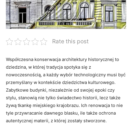
Rate this post
Współczesna konserwacja architektury historycznej to
dziedzina, w której tradycja spotyka się z
nowoczesnością, a każdy wybór technologiczny musi być
przemyślany w kontekście dziedzictwa kulturowego.
Zabytkowe budynki, niezależnie od swojej epoki czy
stylu, stanowią nie tylko świadectwo historii, lecz także
żywą tkankę miejskiego krajobrazu. Ich renowacja to nie
tyle przywracanie dawnego blasku, ile także ochrona
autentycznej materii, z której zostały stworzone.