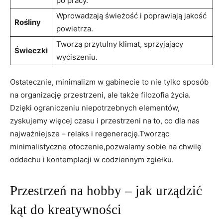
po pracy.
Wprowadzają świeżość i poprawiają jakość
Rośliny
powietrza.
Tworzą przytulny klimat, sprzyjający
Świeczki
wyciszeniu.
Ostatecznie, minimalizm w gabinecie to nie tylko sposób
na organizację przestrzeni, ale także filozofia życia.
Dzięki ograniczeniu niepotrzebnych elementów,
zyskujemy więcej czasu i przestrzeni na to, co dla nas
najważniejsze – relaks i regenerację.Tworząc
minimalistyczne otoczenie,pozwalamy sobie na chwilę
oddechu i kontemplacji w codziennym zgiełku.
Przestrzeń na hobby – jak urządzić
kąt do kreatywności