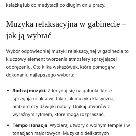
książką lub do medytacji po długim dniu pracy.
Muzyka relaksacyjna w gabinecie –
jak ją wybrać
Wybór odpowiedniej muzyki relaksacyjnej w gabinecie to
kluczowy element tworzenia atmosfery sprzyjającej
odprężeniu. Oto kilka wskazówek, które pomogą w
dokonaniu najlepszego wyboru:
Rodzaj muzyki
: Zdecyduj się na gatunki, które
sprzyjają relaksowi, takie jak muzyka klasyczna,
ambient czy dźwięki natury. Unikaj utworów z
wyraźnym rytmem, które mogą rozpraszać.
Tempo i tonacja
: Wybieraj utwory o wolnym tempie i w
tonacjach majorowych. Muzyka o delikatnych