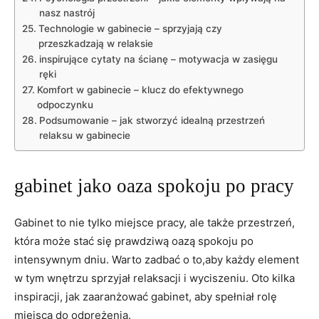
nasz nastrój
Technologie w gabinecie – sprzyjają czy
przeszkadzają w relaksie
inspirujące cytaty na ścianę – motywacja w zasięgu
ręki
Komfort w gabinecie – klucz do efektywnego
odpoczynku
Podsumowanie – jak stworzyć idealną przestrzeń
relaksu w gabinecie
gabinet jako oaza spokoju po pracy
Gabinet to nie tylko miejsce pracy, ale także przestrzeń,
która może stać się prawdziwą oazą spokoju po
intensywnym dniu. Warto zadbać o to,aby każdy element
w tym wnętrzu sprzyjał relaksacji i wyciszeniu. Oto kilka
inspiracji, jak zaaranżować gabinet, aby spełniał rolę
miejsca do odprężenia.