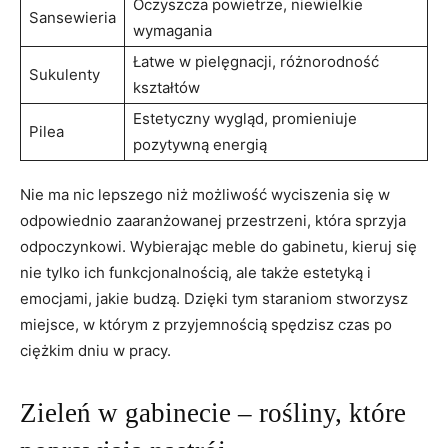
Oczyszcza powietrze, niewielkie
Sansewieria
wymagania
Łatwe w pielęgnacji, różnorodność
Sukulenty
kształtów
Estetyczny wygląd, promieniuje
Pilea
pozytywną energią
Nie ma nic lepszego niż możliwość wyciszenia się w
odpowiednio zaaranżowanej przestrzeni, która sprzyja
odpoczynkowi. Wybierając meble do gabinetu, kieruj się
nie tylko ich funkcjonalnością, ale także estetyką i
emocjami, jakie budzą. Dzięki tym staraniom stworzysz
miejsce, w którym z przyjemnością spędzisz czas po
ciężkim dniu w pracy.
Zieleń w gabinecie – rośliny, które