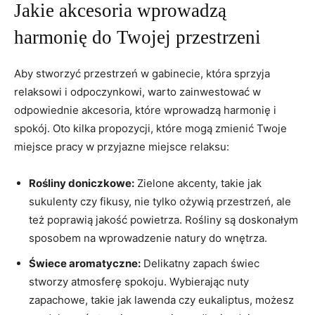
Jakie akcesoria wprowadzą
harmonię do Twojej przestrzeni
Aby stworzyć przestrzeń w gabinecie, która sprzyja
relaksowi i odpoczynkowi, warto zainwestować w
odpowiednie akcesoria, które wprowadzą harmonię i
spokój. Oto kilka propozycji, które mogą zmienić Twoje
miejsce pracy w przyjazne miejsce relaksu:
Rośliny doniczkowe:
Zielone akcenty, takie jak
sukulenty czy fikusy, nie tylko ożywią przestrzeń, ale
też poprawią jakość powietrza. Rośliny są doskonałym
sposobem na wprowadzenie natury do wnętrza.
Świece aromatyczne:
Delikatny zapach świec
stworzy atmosferę spokoju. Wybierając nuty
zapachowe, takie jak lawenda czy eukaliptus, możesz