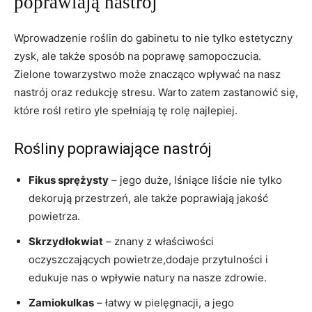
poprawiają nastrój
Wprowadzenie roślin do gabinetu to nie tylko estetyczny
zysk, ale także sposób na poprawę samopoczucia.
Zielone towarzystwo może znacząco wpływać na nasz
nastrój oraz redukcję stresu. Warto zatem zastanowić się,
które rośl retiro yle spełniają tę rolę najlepiej.
Rośliny poprawiające nastrój
Fikus sprężysty
– jego duże, lśniące liście nie tylko
dekorują przestrzeń, ale także poprawiają jakość
powietrza.
Skrzydłokwiat
– znany z właściwości
oczyszczających powietrze,dodaje przytulności i
edukuje nas o wpływie natury na nasze zdrowie.
Zamiokulkas
– łatwy w pielęgnacji, a jego