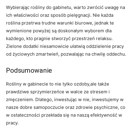
Wybierając rośliny do gabinetu, warto zwrócić uwagę na
ich właściwości oraz sposób pielęgnacji. Nie każda
roślina przetrwa trudne warunki biurowe, jednak te
wymienione powyżej są doskonałym wyborem dla
każdego, kto pragnie stworzyć przestrzeń relaksu.
Zielone dodatki niesamowicie ułatwią oddzielenie pracy
od życiowych zmartwień, pozwalając na chwilę oddechu.
Podsumowanie
Rośliny w gabinecie to nie tylko ozdoby,ale także
prawdziwe sprzymierzeńce w walce ze stresem i
zmęczeniem. Dlatego, inwestując w nie, inwestujemy w
nasze dobre samopoczucie oraz zdrowie psychiczne, co
w ostateczności przekłada się na naszą efektywność w
pracy.