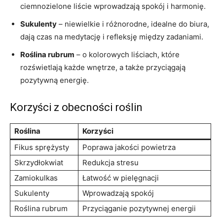
ciemnozielone liście wprowadzają spokój i harmonię.
Sukulenty
– niewielkie i różnorodne, idealne do biura,
dają czas na medytację i refleksję między zadaniami.
Roślina rubrum
– o kolorowych liściach, które
rozświetlają każde wnętrze, a także przyciągają
pozytywną energię.
Korzyści z obecności roślin
Roślina
Korzyści
Fikus sprężysty
Poprawa jakości powietrza
Skrzydłokwiat
Redukcja stresu
Zamiokulkas
Łatwość w pielęgnacji
Sukulenty
Wprowadzają spokój
Roślina rubrum
Przyciąganie pozytywnej energii