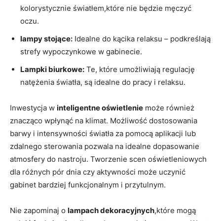
kolorystycznie światłem,które nie będzie męczyć
oczu.
lampy stojące:
Idealne do kącika relaksu – podkreślają
strefy wypoczynkowe w gabinecie.
Lampki biurkowe:
Te, które umożliwiają regulację
natężenia światła, są idealne do pracy i relaksu.
Inwestycja w
inteligentne oświetlenie
może również
znacząco wpłynąć na klimat. Możliwość dostosowania
barwy i intensywności światła za pomocą aplikacji lub
zdalnego sterowania pozwala na idealne dopasowanie
atmosfery do nastroju. Tworzenie scen oświetleniowych
dla różnych pór dnia czy aktywności może uczynić
gabinet bardziej funkcjonalnym i przytulnym.
Nie zapominaj o
lampach dekoracyjnych
,które mogą