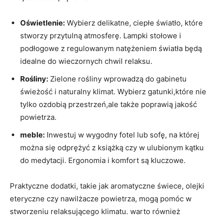
Oświetlenie:
Wybierz delikatne, ciepłe światło, które
stworzy przytulną atmosferę. Lampki stołowe i
podłogowe z regulowanym natężeniem światła będą
idealne do wieczornych chwil relaksu.
Rośliny:
Zielone rośliny wprowadzą do gabinetu
świeżość i naturalny klimat. Wybierz gatunki,które nie
tylko ozdobią przestrzeń,ale także poprawią jakość
powietrza.
meble:
Inwestuj w wygodny fotel lub sofę, na której
można się odprężyć z książką czy w ulubionym kątku
do medytacji. Ergonomia i komfort są kluczowe.
Praktyczne dodatki, takie jak aromatyczne świece, olejki
eteryczne czy nawilżacze powietrza, mogą pomóc w
stworzeniu relaksującego klimatu. warto również