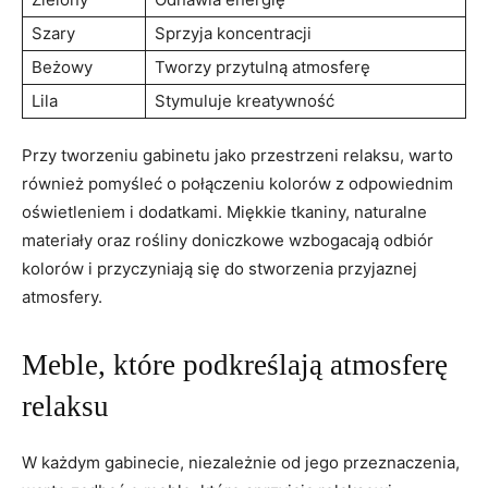
Szary
Sprzyja koncentracji
Beżowy
Tworzy przytulną atmosferę
Lila
Stymuluje kreatywność
Przy tworzeniu gabinetu jako przestrzeni relaksu, warto
również pomyśleć o połączeniu kolorów z odpowiednim
oświetleniem i dodatkami. Miękkie tkaniny, naturalne
materiały oraz rośliny doniczkowe wzbogacają odbiór
kolorów i przyczyniają się do stworzenia przyjaznej
atmosfery.
Meble, które podkreślają atmosferę
relaksu
W każdym gabinecie, niezależnie od jego przeznaczenia,