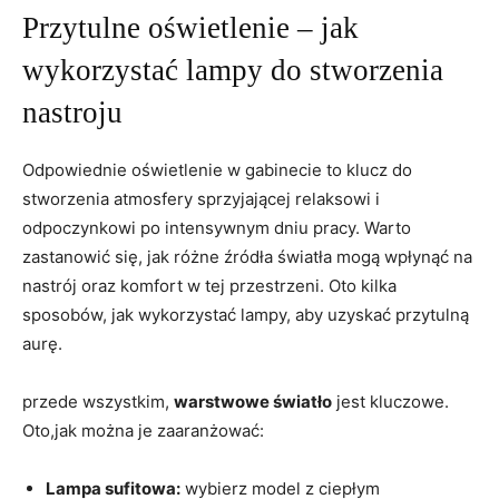
Przytulne oświetlenie – jak
wykorzystać lampy do stworzenia
nastroju
Odpowiednie oświetlenie w gabinecie to klucz do
stworzenia atmosfery sprzyjającej relaksowi i
odpoczynkowi po intensywnym dniu pracy. Warto
zastanowić się, jak różne źródła światła mogą wpłynąć na
nastrój oraz komfort w tej przestrzeni. Oto kilka
sposobów, jak wykorzystać lampy, aby uzyskać przytulną
aurę.
przede wszystkim,
warstwowe światło
jest kluczowe.
Oto,jak można je zaaranżować:
Lampa sufitowa:
wybierz model z ciepłym