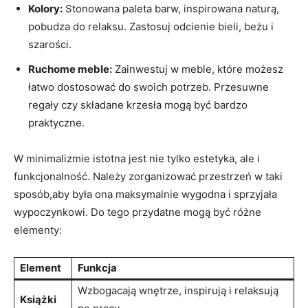
Kolory:
Stonowana paleta barw, inspirowana naturą,
pobudza do relaksu. Zastosuj odcienie bieli, beżu i
szarości.
Ruchome meble:
Zainwestuj w meble, które możesz
łatwo dostosować do swoich potrzeb. Przesuwne
regały czy składane krzesła mogą być bardzo
praktyczne.
W minimalizmie istotna jest nie tylko estetyka, ale i
funkcjonalność. Należy zorganizować przestrzeń w taki
sposób,aby była ona maksymalnie wygodna i sprzyjała
wypoczynkowi. Do tego przydatne mogą być różne
elementy:
Element
Funkcja
Wzbogacają wnętrze, inspirują i relaksują
Książki