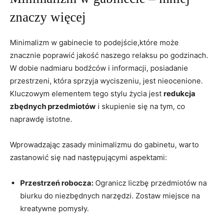
znaczy więcej
Minimalizm w gabinecie to podejście,które może
znacznie poprawić jakość naszego relaksu po godzinach.
W dobie nadmiaru bodźców i informacji, posiadanie
przestrzeni, która sprzyja wyciszeniu, jest nieocenione.
Kluczowym elementem tego stylu życia jest
redukcja
zbędnych przedmiotów
i skupienie się na tym, co
naprawdę istotne.
Wprowadzając zasady minimalizmu do gabinetu, warto
zastanowić się nad następującymi aspektami:
Przestrzeń robocza:
Ogranicz liczbę przedmiotów na
biurku do niezbędnych narzędzi. Zostaw miejsce na
kreatywne pomysły.