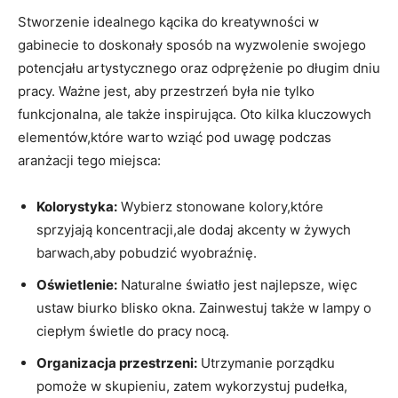
Stworzenie idealnego kącika do kreatywności w
gabinecie to doskonały sposób na wyzwolenie swojego
potencjału artystycznego oraz odprężenie po długim dniu
pracy. Ważne jest, aby przestrzeń była nie tylko
funkcjonalna, ale także inspirująca. Oto kilka kluczowych
elementów,które warto wziąć pod uwagę podczas
aranżacji tego miejsca:
Kolorystyka:
Wybierz stonowane kolory,które
sprzyjają koncentracji,ale dodaj akcenty w żywych
barwach,aby pobudzić wyobraźnię.
Oświetlenie:
Naturalne światło jest najlepsze, więc
ustaw biurko blisko okna. Zainwestuj także w lampy o
ciepłym świetle do pracy nocą.
Organizacja przestrzeni:
Utrzymanie porządku
pomoże w skupieniu, zatem wykorzystuj pudełka,