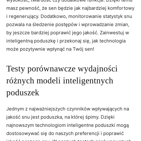
masz pewność, ⁢że‌ sen będzie jak najbardziej komfortowy
i regenerujący. Dodatkowo, monitorowanie statystyk snu
pozwala‌ na ⁤śledzenie postępów i wprowadzanie zmian,
by jeszcze bardziej poprawić jego‌ jakość. Zainwestuj​ w
inteligentną poduszkę i ⁢przekonaj się, jak technologia
może pozytywnie ‍wpłynąć ​na Twój sen!
Testy porównawcze wydajności
różnych ​modeli inteligentnych
poduszek
Jednym ⁣z najważniejszych czynników wpływających na
jakość ‍snu jest poduszka, ‍na ​której śpimy. Dzięki
najnowszym technologiom inteligentne poduszki mogą
dostosowywać się do naszych preferencji i poprawić