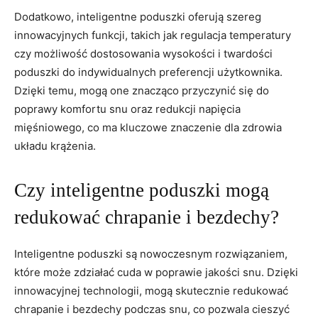
Dodatkowo, inteligentne poduszki oferują szereg
⁤innowacyjnych⁤ funkcji, takich jak regulacja temperatury
czy możliwość dostosowania ⁢wysokości i twardości
‍poduszki do‌ indywidualnych preferencji użytkownika.
Dzięki temu, mogą one znacząco‌ przyczynić się do
poprawy komfortu snu oraz redukcji napięcia
mięśniowego, co ‍ma kluczowe znaczenie dla zdrowia
układu ⁣krążenia.
Czy inteligentne poduszki mogą
redukować⁣ chrapanie i bezdechy?
Inteligentne poduszki są nowoczesnym rozwiązaniem,
które może zdziałać cuda w poprawie jakości ​snu. Dzięki​
innowacyjnej technologii,​ mogą skutecznie redukować⁢
chrapanie i bezdechy ⁣podczas snu, co pozwala cieszyć