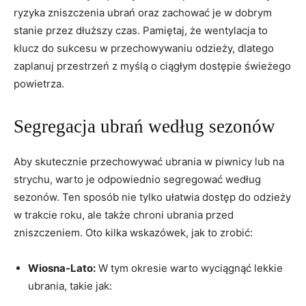
ryzyka zniszczenia ubrań oraz zachować je w dobrym
stanie przez dłuższy czas. Pamiętaj, że wentylacja to
klucz do sukcesu w przechowywaniu odzieży, dlatego
zaplanuj przestrzeń z myślą o ciągłym dostępie świeżego
powietrza.
Segregacja ubrań według sezonów
Aby skutecznie przechowywać ubrania w piwnicy lub na
strychu, warto je odpowiednio segregować według
sezonów. Ten sposób nie tylko ułatwia dostęp do odzieży
w trakcie roku, ale także chroni ubrania przed
zniszczeniem. Oto kilka wskazówek, jak to zrobić:
Wiosna-Lato:
W tym okresie warto wyciągnąć lekkie
ubrania, takie jak: