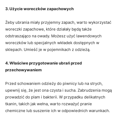
3. Użycie woreczków zapachowych
Żeby ubrania miały przyjemny zapach, warto wykorzystać
woreczki zapachowe, które działały będą także
odstraszająco na owady. Możesz użyć lawendowych
woreczków lub specjalnych wkładek dostępnych w
sklepach. Umieść je w pojemnikach z odzieżą.
4. Właściwe przygotowanie ubrań przed
przechowywaniem
Przed schowaniem odzieży do piwnicy lub na strych,
upewnij się, że jest ona czysta i sucha. Zabrudzenia mogą
prowadzić do plam i bakterii. W przypadku delikatnych
tkanin, takich jak wełna, warto rozważyć pranie
chemiczne lub suszenie ich w odpowiednich warunkach.