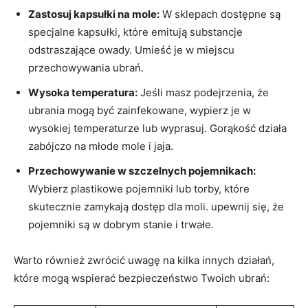
Zastosuj kapsułki na mole:
W sklepach dostępne są
specjalne kapsułki, które emitują substancje
odstraszające owady. Umieść je w miejscu
przechowywania ubrań.
Wysoka temperatura:
Jeśli masz podejrzenia, że
ubrania mogą być zainfekowane, wypierz je w
wysokiej temperaturze lub wyprasuj. Gorąkość działa
zabójczo na młode mole i jaja.
Przechowywanie w szczelnych pojemnikach:
Wybierz plastikowe pojemniki lub torby, które
skutecznie zamykają dostęp dla moli. upewnij się, że
pojemniki są w dobrym stanie i trwałe.
Warto również zwrócić uwagę na kilka innych działań,
które mogą wspierać bezpieczeństwo Twoich ubrań: