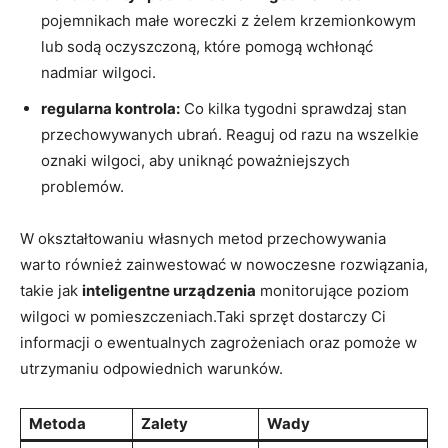
pojemnikach małe woreczki z żelem krzemionkowym
lub sodą oczyszczoną, które pomogą wchłonąć
nadmiar wilgoci.
regularna kontrola:
Co kilka tygodni sprawdzaj stan
przechowywanych ubrań. Reaguj od razu na wszelkie
oznaki wilgoci, aby uniknąć poważniejszych
problemów.
W okształtowaniu własnych metod przechowywania
warto również zainwestować w nowoczesne rozwiązania,
takie jak
inteligentne urządzenia
monitorujące poziom
wilgoci w pomieszczeniach.Taki sprzęt dostarczy Ci
informacji o ewentualnych zagrożeniach oraz pomoże w
utrzymaniu odpowiednich warunków.
Metoda
Zalety
Wady