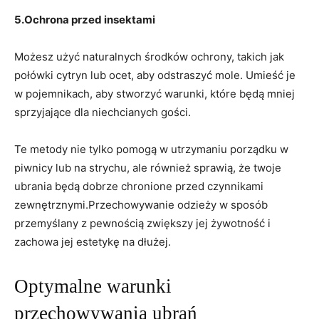
5.Ochrona przed insektami
Możesz użyć naturalnych środków ochrony, takich jak
połówki cytryn lub ocet, aby odstraszyć mole. Umieść je
w pojemnikach, aby stworzyć warunki, które będą mniej
sprzyjające dla niechcianych gości.
Te metody nie tylko pomogą w utrzymaniu porządku w
piwnicy lub na strychu, ale również sprawią, że twoje
ubrania będą dobrze chronione przed czynnikami
zewnętrznymi.Przechowywanie odzieży w sposób
przemyślany z pewnością zwiększy jej żywotność i
zachowa jej estetykę na dłużej.
Optymalne warunki
przechowywania ubrań