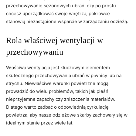
przechowywanie sezonowych ubrań, czy po prostu
chcesz uporządkować swoje wnętrza, pokrowce
stanowią niezastąpione wsparcie w zarządzaniu odzieżą.
Rola właściwej wentylacji w
przechowywaniu
Właściwa wentylacja jest kluczowym elementem
skutecznego przechowywania ubrań w piwnicy lub na
strychu. Niewłaściwe warunki powietrzne mogą
prowadzić do wielu problemów, takich jak pleśń,
nieprzyjemne zapachy czy zniszczenia materiałów.
Dlatego warto zadbać o odpowiednią cyrkulację
powietrza, aby nasze odzieżowe skarby zachowały się w
idealnym stanie przez wiele lat.