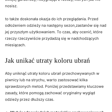
nosisz.
to także doskonała okazja do ich przeglądania. Przed
odłożeniem odzieży na następny sezon,zastanów się nad
jej przyszłym użytkowaniem. To czas, aby ocenić, które
rzeczy rzeczywiście przydadzą się w nadchodzących
miesiącach.
Jak unikać utraty koloru ubrań
Aby uniknąć utraty koloru ubrań przechowywanych w
piwnicy lub na strychu, warto zastosować kilka
sprawdzonych metod. Poniżej przedstawiamy kluczowe
zasady, które pomogą zachować oryginalny wygląd
odzieży przez dłuższy czas.