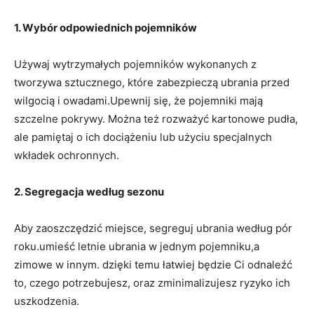
1. Wybór odpowiednich pojemników
Używaj wytrzymałych pojemników wykonanych z
tworzywa sztucznego, które zabezpieczą ubrania przed
wilgocią i owadami.Upewnij się, że pojemniki mają
szczelne pokrywy. Można też rozważyć kartonowe pudła,
ale pamiętaj o ich dociążeniu lub użyciu specjalnych
wkładek ochronnych.
2. Segregacja według sezonu
Aby zaoszczędzić miejsce, segreguj ubrania według pór
roku.umieść letnie ubrania w jednym pojemniku,a
zimowe w innym. dzięki temu łatwiej będzie Ci odnaleźć
to, czego potrzebujesz, oraz zminimalizujesz ryzyko ich
uszkodzenia.