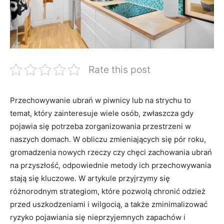
Rate this post
Przechowywanie ubrań w piwnicy lub na strychu to
temat, który zainteresuje wiele osób, zwłaszcza gdy
pojawia się potrzeba zorganizowania przestrzeni w
naszych domach. W obliczu zmieniających się pór roku,
gromadzenia nowych rzeczy czy chęci zachowania ubrań
na przyszłość, odpowiednie metody ich przechowywania
stają się kluczowe. W artykule przyjrzymy się
różnorodnym strategiom, które pozwolą chronić odzież
przed uszkodzeniami i wilgocią, a także zminimalizować
ryzyko pojawiania się nieprzyjemnych zapachów i