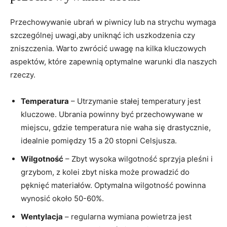
Przechowywanie ubrań w piwnicy lub na strychu wymaga
szczególnej uwagi,aby uniknąć ich uszkodzenia czy
zniszczenia. Warto zwrócić uwagę na kilka kluczowych
aspektów, które zapewnią optymalne warunki dla naszych
rzeczy.
Temperatura
– Utrzymanie stałej temperatury jest
kluczowe. Ubrania powinny być przechowywane w
miejscu, gdzie temperatura nie waha się drastycznie,
idealnie pomiędzy 15 a 20 stopni Celsjusza.
Wilgotność
– Zbyt wysoka wilgotność sprzyja pleśni i
grzybom, z kolei zbyt niska może prowadzić do
pęknięć materiałów. Optymalna wilgotność powinna
wynosić około 50-60%.
Wentylacja
– regularna wymiana powietrza jest