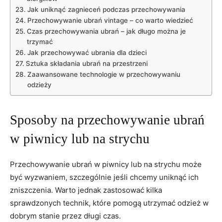
Jak uniknąć zagnieceń podczas przechowywania
Przechowywanie ubrań vintage – co warto wiedzieć
Czas przechowywania ubrań – jak długo można je
trzymać
Jak przechowywać ubrania dla dzieci
Sztuka składania ubrań na przestrzeni
Zaawansowane technologie w przechowywaniu
odzieży
Sposoby na przechowywanie ubrań
w piwnicy lub na strychu
Przechowywanie ubrań w piwnicy lub na strychu może
być wyzwaniem, szczególnie jeśli chcemy uniknąć ich
zniszczenia. Warto jednak zastosować kilka
sprawdzonych technik, które pomogą utrzymać odzież w
dobrym stanie przez długi czas.