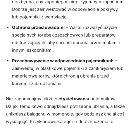
niezbędna, aby zapobiegać nieprzyjemnym zapachom.
Dobrze jest zainwestować w odpowiednie pokrywy
lub pojemniki z wentylacją.
Ochrona przed owadami
– Warto rozważyć użycie
specjalnych torebek zapachowych lub preparatów
odstraszających, aby chronić ubrania przed molami i
innymi szkodnikami.
Przechowywanie w odpowiednich pojemnikach
–
Zainwestuj w plastikowe pojemniki z zamknięciem lub
materiałowe torby, które chronią ubrania przed
kurzem i zabrudzeniami.
Nie zapominajmy także o
etykietowaniu
pojemników.
Dzięki temu łatwo odnajdziesz potrzebne ubrania, a także
unikniesz bałaganu w momencie, gdy będziesz chciał coś
wyciągnąć. Przykładowe kategorie do oznaczenia to: