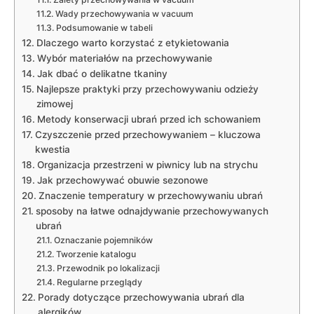
Wady przechowywania w vacuum
Podsumowanie w tabeli
Dlaczego warto korzystać z etykietowania
Wybór materiałów na przechowywanie
Jak dbać o delikatne tkaniny
Najlepsze praktyki przy przechowywaniu odzieży
zimowej
Metody konserwacji ubrań przed ich schowaniem
Czyszczenie przed przechowywaniem – kluczowa
kwestia
Organizacja przestrzeni w piwnicy lub na strychu
Jak przechowywać obuwie sezonowe
Znaczenie temperatury w przechowywaniu ubrań
sposoby na łatwe odnajdywanie przechowywanych
ubrań
Oznaczanie pojemników
Tworzenie katalogu
Przewodnik po lokalizacji
Regularne przeglądy
Porady dotyczące przechowywania ubrań dla
alergików