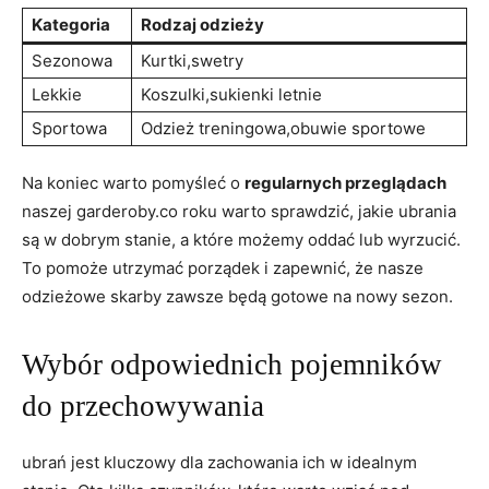
Kategoria
Rodzaj odzieży
Sezonowa
Kurtki,swetry
Lekkie
Koszulki,sukienki letnie
Sportowa
Odzież treningowa,obuwie sportowe
Na koniec warto pomyśleć o
regularnych przeglądach
naszej garderoby.co roku warto sprawdzić, jakie ubrania
są w dobrym stanie, a które możemy oddać lub wyrzucić.
To pomoże utrzymać porządek i zapewnić, że nasze
odzieżowe skarby zawsze będą gotowe na nowy sezon.
Wybór odpowiednich pojemników
do przechowywania
ubrań jest kluczowy dla zachowania ich w idealnym