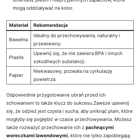
mogą oddziaływać na kolor.
Materiał
Rekomendacja
Idealny do przechowywania, naturalny i
Bawełna
przewiewny.
Upewnij się, że nie zawiera BPA i innych
Plastik
szkodliwych substancji.
Niekwasowy; pozwala na cyrkulację
Papier
powietrza.
Odpowiednie przygotowanie ubrań przed ich
schowaniem to także klucz do sukcesu.Zawsze upewnij
się, że odzież jest czysta i sucha, aby uniknąć plam, które
mogłyby się pogłębić w czasie przechowywania. Możesz
także rozważyć przechowanie ich z
pachnącymi
woreczkami lawendowymi
, które nie tylko zapobiegają