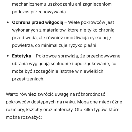
mechanicznemu uszkodzeniu ani zagnieceniom
podczas przechowywania.
Ochrona przed wilgocią
– Wiele pokrowców jest
wykonanych z materiałów, które nie tylko chronią
przed wodą, ale również umożliwiają cyrkulację
powietrza, co minimalizuje ryzyko pleśni.
Estetyka
– Pokrowce sprawiają, że przechowywane
ubrania wyglądają schludnie i uporządkowanie, co
może być szczególnie istotne w niewielkich
przestrzeniach.
Warto również zwrócić uwagę na różnorodność
pokrowców dostępnych na rynku. Mogą one mieć różne
rozmiary, kształty oraz materiały. Oto kilka typów, które
można rozważyć: