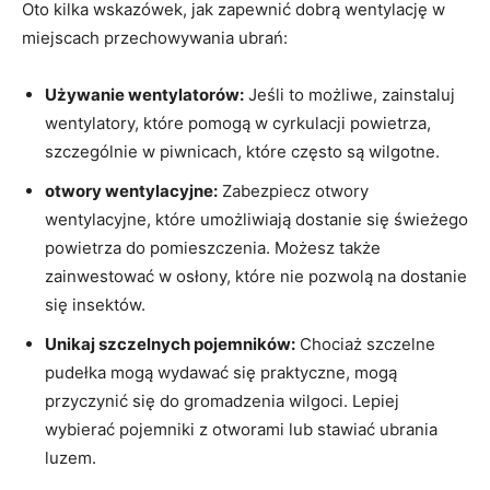
Oto kilka wskazówek, jak zapewnić dobrą wentylację w
miejscach przechowywania ubrań:
Używanie wentylatorów:
Jeśli to możliwe, zainstaluj
wentylatory, które pomogą w cyrkulacji powietrza,
szczególnie w piwnicach, które często są wilgotne.
otwory wentylacyjne:
Zabezpiecz otwory
wentylacyjne, które umożliwiają dostanie się świeżego
powietrza do pomieszczenia. Możesz także
zainwestować w osłony, które nie pozwolą na dostanie
się insektów.
Unikaj szczelnych pojemników:
Chociaż szczelne
pudełka mogą wydawać się praktyczne, mogą
przyczynić się do gromadzenia wilgoci. Lepiej
wybierać pojemniki z otworami lub stawiać ubrania
luzem.