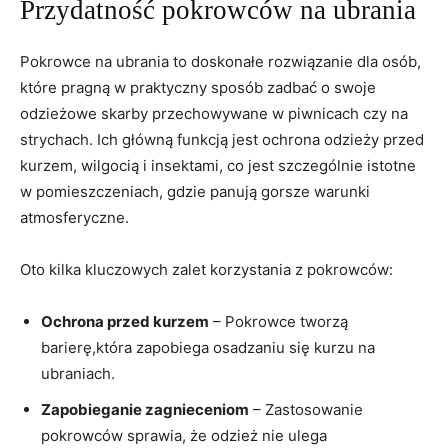
Przydatność pokrowców na ubrania
Pokrowce na ubrania to doskonałe rozwiązanie dla osób,
które pragną w praktyczny sposób zadbać o swoje
odzieżowe skarby przechowywane w piwnicach czy na
strychach. Ich główną funkcją jest ochrona odzieży przed
kurzem, wilgocią i insektami, co jest szczególnie istotne
w pomieszczeniach, gdzie panują gorsze warunki
atmosferyczne.
Oto kilka kluczowych zalet korzystania z pokrowców:
Ochrona przed kurzem
– Pokrowce tworzą
barierę,która zapobiega osadzaniu się kurzu na
ubraniach.
Zapobieganie zagnieceniom
– Zastosowanie
pokrowców sprawia, że odzież nie ulega