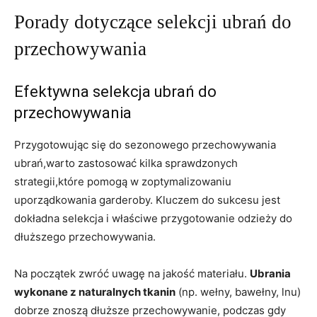
Porady dotyczące selekcji‍ ubrań do
przechowywania
Efektywna selekcja ubrań do
⁢przechowywania
Przygotowując się do sezonowego przechowywania
⁢ubrań,warto zastosować ⁣kilka sprawdzonych
strategii,które pomogą w zoptymalizowaniu‍
uporządkowania garderoby. ‍Kluczem do sukcesu jest
dokładna selekcja i właściwe przygotowanie odzieży do
dłuższego‌ przechowywania.
Na początek zwróć uwagę na jakość materiału.
Ubrania
wykonane z ⁣naturalnych tkanin
(np. wełny, bawełny, lnu)
dobrze znoszą ‌dłuższe ⁢przechowywanie, podczas gdy