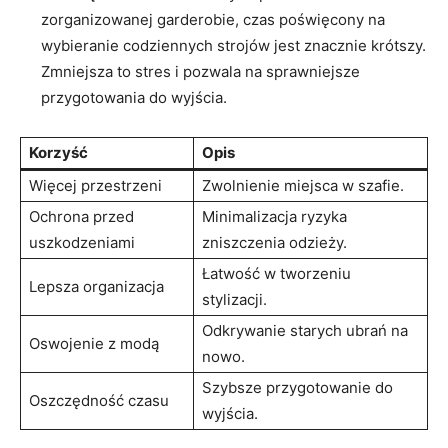
zorganizowanej garderobie, czas poświęcony na
wybieranie ⁣codziennych strojów jest znacznie krótszy.
Zmniejsza to‍ stres i pozwala na sprawniejsze
przygotowania do wyjścia.
Korzyść
Opis
Więcej przestrzeni
Zwolnienie miejsca w ⁤szafie.
Ochrona przed
Minimalizacja ryzyka
uszkodzeniami
zniszczenia odzieży.
Łatwość w tworzeniu
Lepsza organizacja
stylizacji.
Odkrywanie starych‍ ubrań na
Oswojenie z modą
nowo.
Szybsze przygotowanie‍ do
Oszczędność⁣ czasu
⁣wyjścia.