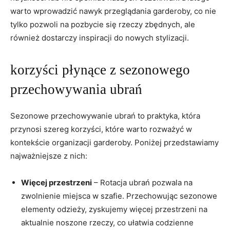
warto ​wprowadzić ⁤nawyk przeglądania garderoby, co nie
tylko pozwoli na pozbycie się rzeczy zbędnych, ale
również dostarczy inspiracji do ⁤nowych stylizacji.
korzyści płynące z sezonowego⁣
przechowywania ubrań
Sezonowe przechowywanie⁢ ubrań to praktyka, która ​
przynosi szereg‍ korzyści, które warto rozważyć w
kontekście organizacji garderoby. Poniżej przedstawiamy
najważniejsze z nich:
Więcej⁢ przestrzeni
– Rotacja ubrań ⁣pozwala na
zwolnienie ⁣miejsca w szafie. ‍Przechowując sezonowe⁢
elementy​ odzieży, zyskujemy ‍więcej przestrzeni na
aktualnie noszone rzeczy, co ułatwia codzienne