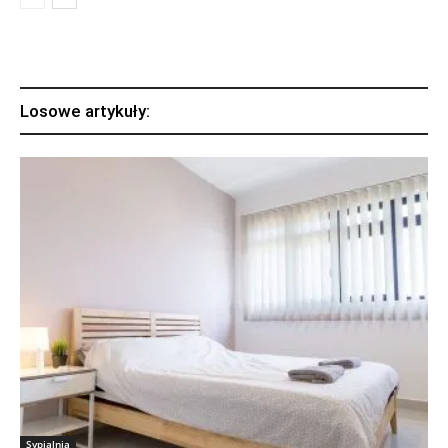
Losowe artykuły:
Sypialnia