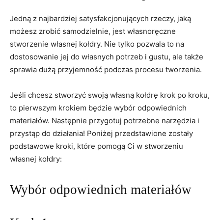
Jedną z najbardziej satysfakcjonujących rzeczy, jaką
możesz zrobić samodzielnie, jest własnoręczne
stworzenie własnej kołdry. Nie tylko ‍pozwala to na
dostosowanie jej do własnych potrzeb i gustu, ale także
sprawia dużą przyjemność podczas procesu tworzenia.
Jeśli chcesz stworzyć swoją ‍własną kołdrę krok po kroku,
to ⁢pierwszym krokiem będzie wybór odpowiednich
materiałów.⁣ Następnie przygotuj potrzebne narzędzia i
przystąp do działania! Poniżej przedstawione zostały
podstawowe kroki, które pomogą Ci w stworzeniu
własnej kołdry:
Wybór⁤ odpowiednich materiałów