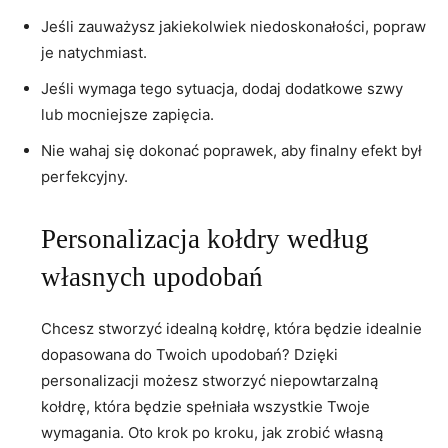
Jeśli zauważysz jakiekolwiek ​niedoskonałości, popraw
je natychmiast.
Jeśli wymaga tego sytuacja, dodaj dodatkowe szwy
lub mocniejsze zapięcia.
Nie⁣ wahaj się dokonać poprawek, aby finalny efekt był
perfekcyjny.
Personalizacja kołdry‍ według
⁣własnych upodobań
Chcesz stworzyć idealną kołdrę, która będzie ​idealnie
dopasowana do Twoich upodobań? ⁢Dzięki
personalizacji możesz ​stworzyć niepowtarzalną
kołdrę, która będzie spełniała wszystkie ⁣Twoje
wymagania. Oto krok po⁤ kroku, jak zrobić własną