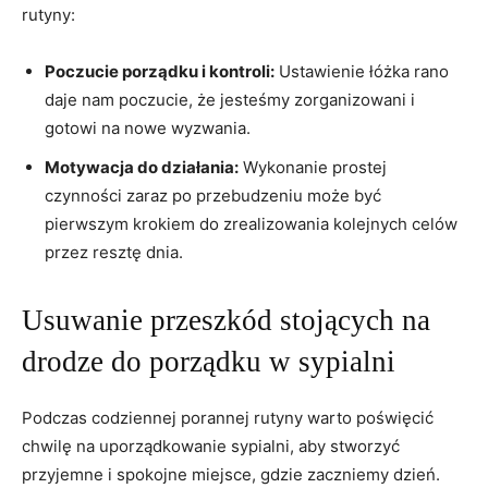
rutyny:
Poczucie porządku i⁤ kontroli:
Ustawienie łóżka rano
daje nam poczucie, że jesteśmy zorganizowani i
gotowi ​na nowe wyzwania.
Motywacja do działania:
Wykonanie ‌prostej
czynności zaraz po przebudzeniu może być
pierwszym krokiem do zrealizowania kolejnych celów
przez resztę dnia.
Usuwanie przeszkód ‌stojących na
drodze do⁢ porządku w sypialni
Podczas codziennej ⁣porannej‍ rutyny‍ warto‍ poświęcić
chwilę na uporządkowanie sypialni, aby stworzyć
przyjemne i spokojne miejsce, gdzie⁣ zaczniemy dzień.