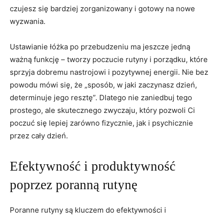
czujesz się bardziej zorganizowany i gotowy na‍ nowe
wyzwania.
Ustawianie łóżka po przebudzeniu ma jeszcze jedną
ważną funkcję – ‌tworzy ‌poczucie rutyny i porządku, które
sprzyja ⁢dobremu nastrojowi i pozytywnej energii. Nie bez
powodu mówi się, że „sposób, w jaki zaczynasz dzień,
determinuje jego resztę”. Dlatego nie zaniedbuj tego
prostego, ale skutecznego zwyczaju, który pozwoli Ci
poczuć się ⁣lepiej zarówno⁣ fizycznie, jak i psychicznie​
przez cały dzień.
Efektywność i produktywność
poprzez poranną rutynę
Poranne rutyny są kluczem do efektywności i