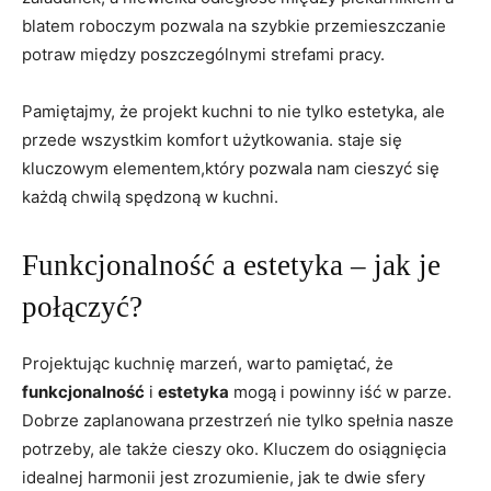
blatem roboczym pozwala na szybkie przemieszczanie
potraw między poszczególnymi strefami pracy.
Pamiętajmy, że projekt ‌kuchni to nie‍ tylko estetyka, ale
przede‌ wszystkim komfort użytkowania. staje się
kluczowym elementem,który pozwala nam cieszyć się
⁣każdą chwilą spędzoną w kuchni.
Funkcjonalność a​ estetyka – jak je
połączyć?
Projektując‍ kuchnię ⁢marzeń, warto pamiętać, że
funkcjonalność
i
estetyka
mogą i powinny iść w parze.
Dobrze zaplanowana przestrzeń nie tylko ⁤spełnia nasze
potrzeby,‍ ale także ⁤cieszy oko. Kluczem do osiągnięcia
idealnej harmonii jest zrozumienie, jak te‍ dwie sfery