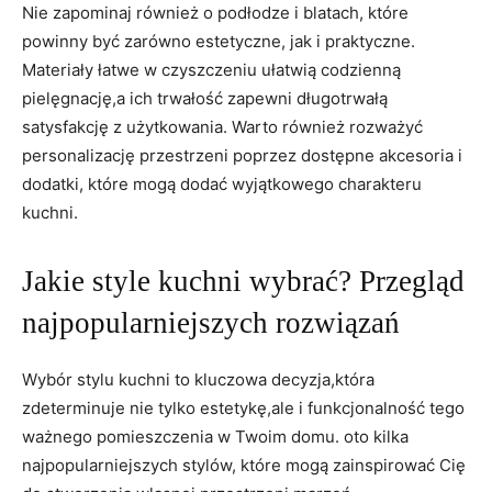
Nie zapominaj również ⁤o podłodze i blatach, które
⁤powinny być ​zarówno⁤ estetyczne, jak i praktyczne.
Materiały łatwe w czyszczeniu⁣ ułatwią codzienną
pielęgnację,a ich‍ trwałość zapewni⁢ długotrwałą
satysfakcję z użytkowania. Warto również rozważyć
personalizację przestrzeni poprzez dostępne akcesoria i
dodatki, które mogą dodać wyjątkowego charakteru
kuchni.
Jakie style kuchni wybrać? Przegląd
najpopularniejszych rozwiązań
Wybór stylu kuchni⁣ to kluczowa decyzja,która
zdeterminuje nie tylko estetykę,ale i⁤ funkcjonalność ‍tego
ważnego pomieszczenia ​w Twoim domu. ‌oto kilka
najpopularniejszych stylów, które mogą zainspirować Cię