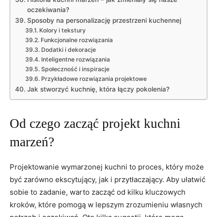
oczekiwania?
Sposoby na personalizację przestrzeni kuchennej
Kolory i⁣ tekstury
Funkcjonalne rozwiązania
Dodatki ‍i dekoracje
Inteligentne rozwiązania
Społeczność i inspiracje
Przykładowe rozwiązania projektowe
Jak stworzyć kuchnię, która ‌łączy pokolenia?
Od czego zacząć projekt kuchni
marzeń?
Projektowanie wymarzonej⁢ kuchni to proces, który może
być zarówno ekscytujący, jak‌ i przytłaczający. Aby ułatwić
sobie to zadanie, warto zacząć ​od kilku kluczowych
kroków, które pomogą w lepszym zrozumieniu własnych