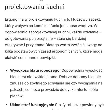
projektowaniu kuchni
Ergonomia w projektowaniu kuchni to kluczowy aspekt,‍
który wpływa na komfort i funkcjonalność wnętrza. W
odpowiednio zaprojektowanej kuchni, każde działanie –
od gotowania po sprzątanie – staje się bardziej
efektywne i przyjemne.Dlatego warto zwrócić uwagę⁤ na
kilka podstawowych​ zasad ergonomicznych, ‌które mogą
ułatwić codzienne obowiązki.
Wysokość blatu roboczego:
Odpowiednia wysokość
blatu jest niezwykle istotna. Dobrze dobrany blat nie
zmusza do zbytniego schylania się czy wyciągania na
palcach, co może prowadzić‍ do dyskomfortu i bólu
pleców.
Układ stref funkcyjnych:
Strefy robocze powinny być