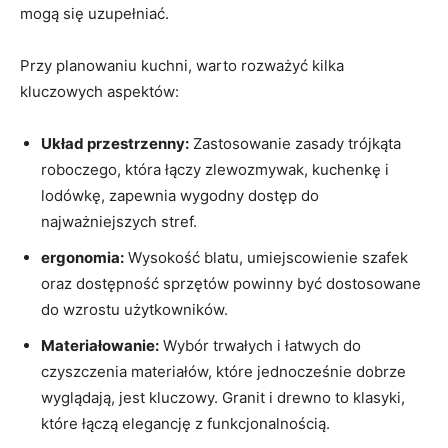
mogą się uzupełniać.
Przy planowaniu‌ kuchni, warto rozważyć kilka
kluczowych aspektów:
Układ przestrzenny:
Zastosowanie ⁤zasady trójkąta
roboczego, ‌która łączy zlewozmywak, ⁤kuchenkę i
lodówkę, zapewnia wygodny dostęp do
najważniejszych stref.
ergonomia:
Wysokość blatu, umiejscowienie szafek
oraz dostępność sprzętów powinny być dostosowane
do wzrostu użytkowników.
Materiałowanie:
Wybór trwałych i łatwych do⁣
czyszczenia materiałów, które jednocześnie dobrze
wyglądają, jest kluczowy. Granit i drewno to klasyki,
które‌ łączą elegancję‍ z ‌funkcjonalnością.