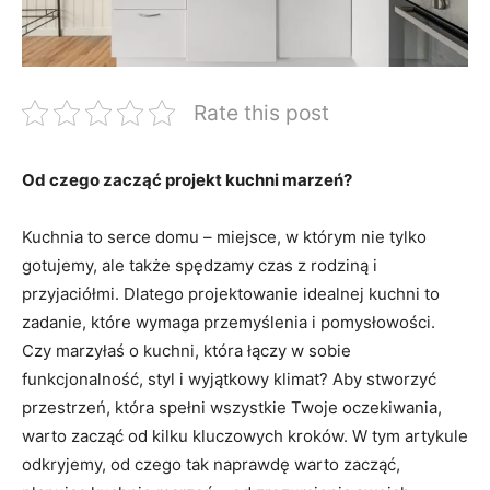
Rate this post
Od czego zacząć projekt kuchni marzeń?
Kuchnia to serce domu – ⁣miejsce, w którym​ nie tylko
gotujemy, ale także spędzamy czas z rodziną i
przyjaciółmi. Dlatego projektowanie idealnej kuchni to
zadanie, które wymaga przemyślenia i pomysłowości.
Czy marzyłaś o kuchni, która łączy w sobie
funkcjonalność, styl i wyjątkowy klimat? Aby stworzyć
przestrzeń, która spełni wszystkie Twoje ‍oczekiwania,
warto zacząć ⁢od kilku kluczowych kroków. W tym artykule
odkryjemy, od czego tak naprawdę warto zacząć,