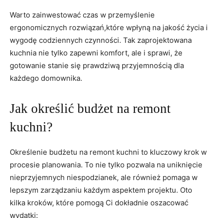
Warto zainwestować czas w przemyślenie
ergonomicznych rozwiązań,które wpłyną na jakość życia i
⁣wygodę codziennych czynności. Tak zaprojektowana
kuchnia ⁤nie ⁤tylko zapewni komfort, ale i ⁤sprawi, że
gotowanie stanie się prawdziwą przyjemnością ‌dla
każdego ‍domownika.
Jak określić budżet na remont
kuchni?
Określenie budżetu na remont kuchni to kluczowy ⁢krok w
procesie planowania. To nie tylko pozwala na uniknięcie‌
nieprzyjemnych niespodzianek, ale również pomaga w
lepszym zarządzaniu każdym aspektem projektu. ‌Oto⁢
kilka kroków, które pomogą Ci dokładnie oszacować
wydatki: