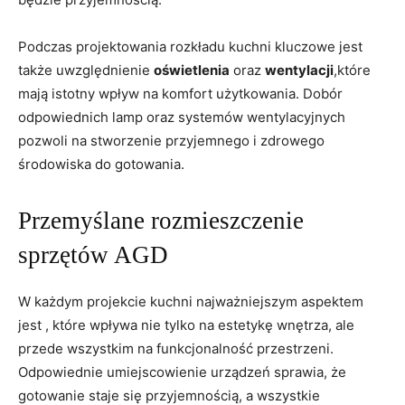
Podczas projektowania rozkładu kuchni kluczowe jest
także uwzględnienie
oświetlenia
oraz
wentylacji
,które
mają istotny wpływ na komfort użytkowania. Dobór
odpowiednich lamp oraz ​systemów ⁣wentylacyjnych
pozwoli na stworzenie przyjemnego i zdrowego
środowiska do gotowania.
Przemyślane rozmieszczenie
sprzętów AGD
W każdym projekcie kuchni najważniejszym aspektem
jest , które wpływa‌ nie tylko na estetykę wnętrza, ale
przede wszystkim na funkcjonalność przestrzeni.
Odpowiednie umiejscowienie urządzeń sprawia, że
gotowanie staje się przyjemnością, a wszystkie