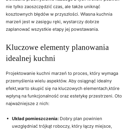
nie tylko zaoszczędzić czas, ale‌ także uniknąć
kosztownych błędów w przyszłości. Własna kuchnia
marzeń jest w zasięgu ręki, wystarczy dobrze
zaplanować wszystkie etapy jej powstawania.
Kluczowe ⁣elementy planowania
idealnej kuchni
Projektowanie kuchni marzeń⁢ to proces, który wymaga
przemyślenia wielu aspektów. Aby osiągnąć idealny
efekt,warto skupić​ się na ‍kluczowych elementach,które
wpłyną na funkcjonalność oraz estetykę ⁤przestrzeni. Oto
najważniejsze z nich:
Układ pomieszczenia:
Dobry plan powinien
uwzględniać trójkąt roboczy, ⁢który łączy miejsce,