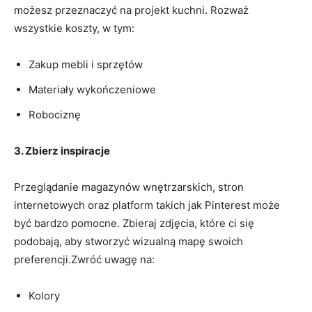
możesz przeznaczyć na projekt kuchni. Rozważ
wszystkie koszty, w tym:
Zakup mebli i sprzętów
Materiały wykończeniowe
Robociznę
3. Zbierz inspiracje
Przeglądanie magazynów wnętrzarskich, stron
internetowych oraz platform‍ takich jak Pinterest ‍może
być bardzo pomocne. ⁢Zbieraj zdjęcia, które ci się
‌podobają, aby stworzyć wizualną mapę swoich
preferencji.Zwróć uwagę na:
Kolory