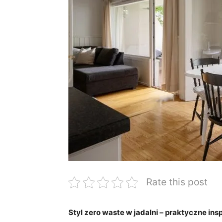
Rate this post
Styl zero waste w jadalni – praktyczne insp