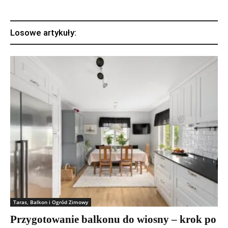
Losowe artykuły:
Taras, Balkon i Ogród Zimowy
Przygotowanie balkonu do wiosny – krok po