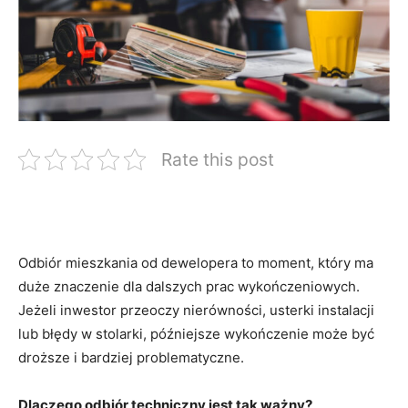
Rate this post
Odbiór mieszkania od dewelopera to moment, który ma
duże znaczenie dla dalszych prac wykończeniowych.
Jeżeli inwestor przeoczy nierówności, usterki instalacji
lub błędy w stolarki, późniejsze wykończenie może być
droższe i bardziej problematyczne.
Dlaczego odbiór techniczny jest tak ważny?