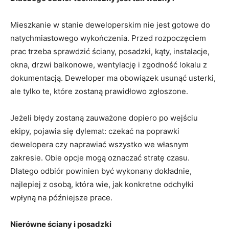
Mieszkanie w stanie deweloperskim nie jest gotowe do
natychmiastowego wykończenia. Przed rozpoczęciem
prac trzeba sprawdzić ściany, posadzki, kąty, instalacje,
okna, drzwi balkonowe, wentylację i zgodność lokalu z
dokumentacją. Deweloper ma obowiązek usunąć usterki,
ale tylko te, które zostaną prawidłowo zgłoszone.
Jeżeli błędy zostaną zauważone dopiero po wejściu
ekipy, pojawia się dylemat: czekać na poprawki
dewelopera czy naprawiać wszystko we własnym
zakresie. Obie opcje mogą oznaczać stratę czasu.
Dlatego odbiór powinien być wykonany dokładnie,
najlepiej z osobą, która wie, jak konkretne odchyłki
wpłyną na późniejsze prace.
Nierówne ściany i posadzki