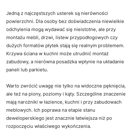
Jedną z najczęstszych usterek są nierówności
powierzchni. Dla osoby bez doświadczenia niewielkie
odchylenia mogą wydawać się nieistotne, ale przy
montażu mebli, drzwi, listew przypodłogowych czy
dużych formatów płytek stają się realnym problemem.
Krzywa ściana w kuchni może utrudnić montaż
zabudowy, a nierówna posadzka wpłynie na układanie
paneli lub parkietu.
Warto zwrócić uwagę nie tylko na widoczne pęknięcia,
ale też na piony, poziomy i kąty. Szczególne znaczenie
mają narożniki w łazience, kuchni i przy zabudowach
meblowych. Ich poprawa na etapie stanu
deweloperskiego jest znacznie łatwiejsza niż po
rozpoczęciu właściwego wykończenia.