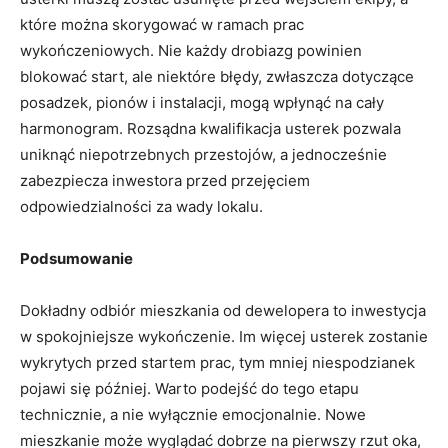
które można skorygować w ramach prac
wykończeniowych. Nie każdy drobiazg powinien
blokować start, ale niektóre błędy, zwłaszcza dotyczące
posadzek, pionów i instalacji, mogą wpłynąć na cały
harmonogram. Rozsądna kwalifikacja usterek pozwala
uniknąć niepotrzebnych przestojów, a jednocześnie
zabezpiecza inwestora przed przejęciem
odpowiedzialności za wady lokalu.
Podsumowanie
Dokładny odbiór mieszkania od dewelopera to inwestycja
w spokojniejsze wykończenie. Im więcej usterek zostanie
wykrytych przed startem prac, tym mniej niespodzianek
pojawi się później. Warto podejść do tego etapu
technicznie, a nie wyłącznie emocjonalnie. Nowe
mieszkanie może wyglądać dobrze na pierwszy rzut oka,