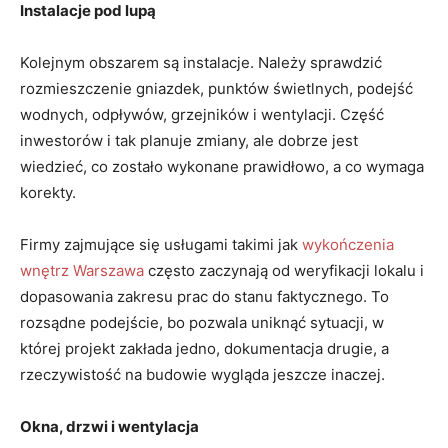
Instalacje pod lupą
Kolejnym obszarem są instalacje. Należy sprawdzić
rozmieszczenie gniazdek, punktów świetlnych, podejść
wodnych, odpływów, grzejników i wentylacji. Część
inwestorów i tak planuje zmiany, ale dobrze jest
wiedzieć, co zostało wykonane prawidłowo, a co wymaga
korekty.
Firmy zajmujące się usługami takimi jak
wykończenia
wnętrz Warszawa
często zaczynają od weryfikacji lokalu i
dopasowania zakresu prac do stanu faktycznego. To
rozsądne podejście, bo pozwala uniknąć sytuacji, w
której projekt zakłada jedno, dokumentacja drugie, a
rzeczywistość na budowie wygląda jeszcze inaczej.
Okna, drzwi i wentylacja