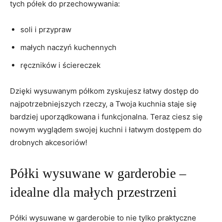
​tych półek do przechowywania:
soli i przypraw
małych naczyń kuchennych
ręczników i ściereczek
Dzięki wysuwanym⁣ półkom zyskujesz łatwy dostęp do
najpotrzebniejszych rzeczy, ⁢a Twoja ⁢kuchnia⁢ staje się
bardziej uporządkowana i funkcjonalna. Teraz ciesz się
nowym​ wyglądem swojej kuchni⁢ i łatwym dostępem do
drobnych akcesoriów!
Półki wysuwane w garderobie ‍–
idealne dla małych przestrzeni
Półki wysuwane w garderobie to nie‍ tylko praktyczne