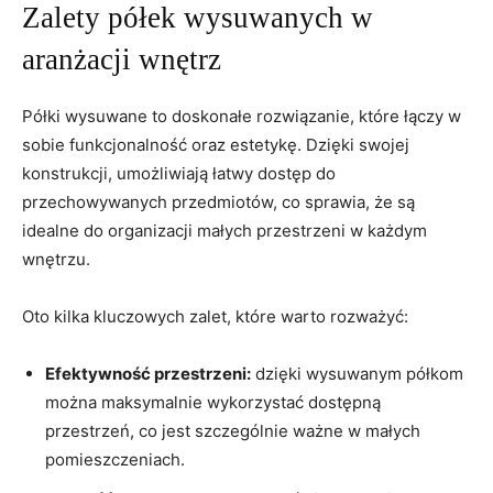
Zalety półek wysuwanych w
aranżacji wnętrz
Półki wysuwane to doskonałe⁣ rozwiązanie, które łączy w
sobie funkcjonalność⁢ oraz estetykę.⁣ Dzięki swojej
konstrukcji, umożliwiają łatwy dostęp do
przechowywanych przedmiotów, co sprawia, że są
⁣idealne do⁢ organizacji małych przestrzeni w każdym
‍wnętrzu.
Oto kilka kluczowych zalet, ‌które ⁢warto rozważyć:
Efektywność‌ przestrzeni:
dzięki wysuwanym półkom
można maksymalnie wykorzystać‍ dostępną
przestrzeń, co jest szczególnie ważne w małych
pomieszczeniach.