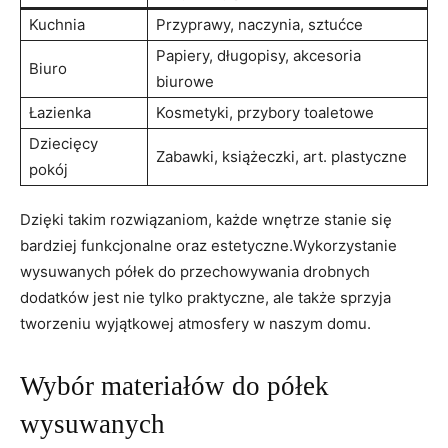
Kuchnia
Przyprawy,‍ naczynia,​ sztućce
Papiery, ⁣długopisy, akcesoria
Biuro
biurowe
Łazienka
Kosmetyki, przybory ​toaletowe
Dziecięcy
Zabawki, książeczki, art. plastyczne
pokój
Dzięki⁤ takim​ rozwiązaniom, każde wnętrze stanie się
bardziej funkcjonalne oraz estetyczne.Wykorzystanie
wysuwanych półek do przechowywania drobnych
dodatków jest nie tylko praktyczne, ale także sprzyja
tworzeniu wyjątkowej ⁤atmosfery w naszym ⁢domu.
Wybór materiałów do półek
wysuwanych