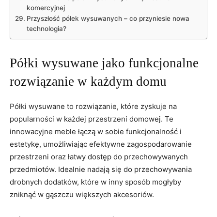
‍komercyjnej
Przyszłość półek wysuwanych – co przyniesie nowa
technologia?
Półki‍ wysuwane jako‍ funkcjonalne
rozwiązanie w każdym domu
Półki wysuwane to rozwiązanie,​ które zyskuje ‌na
popularności w ‌każdej przestrzeni domowej. ⁤Te
innowacyjne⁤ meble łączą w sobie funkcjonalność⁤ i
estetykę, umożliwiając efektywne zagospodarowanie
przestrzeni oraz łatwy dostęp ​do przechowywanych
‌przedmiotów. Idealnie ⁤nadają się do przechowywania
drobnych⁢ dodatków, które w inny ‌sposób mogłyby
zniknąć w gąszczu większych akcesoriów.