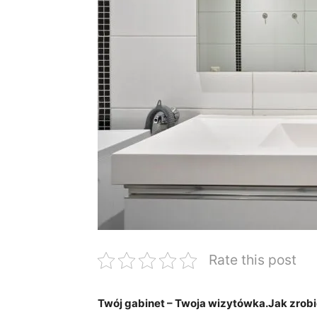
Rate this post
Twój gabinet – Twoja wizytówka.Jak zrobi