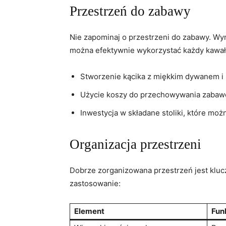
Przestrzeń do zabawy
Nie zapominaj o przestrzeni do zabawy. Wy
można efektywnie wykorzystać każdy kawał
Stworzenie kącika z miękkim dywanem i
Użycie koszy do przechowywania zabawek
Inwestycja w składane stoliki, które moż
Organizacja przestrzeni
Dobrze zorganizowana przestrzeń jest klu
zastosowanie:
Element
Fun