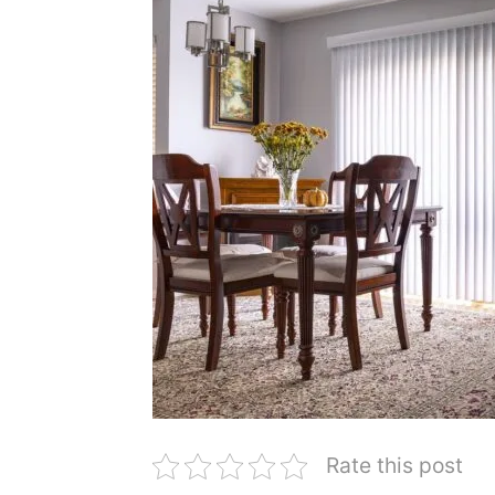
Rate this post