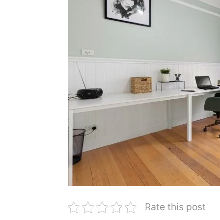
Rate this post