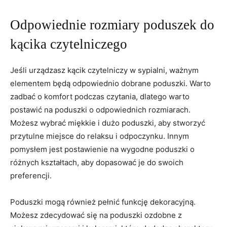
Odpowiednie ⁣rozmiary poduszek do
kącika czytelniczego
Jeśli urządzasz kącik czytelniczy w sypialni, ważnym
elementem będą odpowiednio dobrane⁤ poduszki. Warto
zadbać o ​komfort podczas czytania, dlatego warto
postawić na poduszki o odpowiednich rozmiarach.
Możesz⁣ wybrać miękkie i dużo poduszki, aby stworzyć
przytulne miejsce do relaksu i odpoczynku. Innym
pomysłem jest postawienie na⁢ wygodne poduszki o
różnych kształtach, aby ⁢dopasować je do swoich
preferencji.
Poduszki mogą również ⁣pełnić⁢ funkcję dekoracyjną.
Możesz zdecydować się ⁣na poduszki ozdobne z