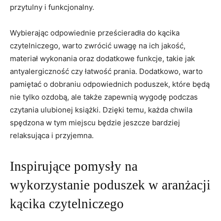
przytulny i funkcjonalny.
Wybierając odpowiednie prześcieradła⁢ do kącika
czytelniczego, warto zwrócić uwagę ⁤na ich jakość,
⁢materiał wykonania oraz dodatkowe funkcje, takie ‍jak
antyalergiczność czy łatwość prania. Dodatkowo, warto
pamiętać o dobraniu odpowiednich poduszek, które będą
nie tylko ozdobą, ale także zapewnią wygodę podczas
czytania ‌ulubionej książki. Dzięki temu, każda chwila
spędzona ​w tym miejscu będzie jeszcze ⁢bardziej
relaksująca i przyjemna.
Inspirujące pomysły na
wykorzystanie poduszek w aranżacji
kącika czytelniczego