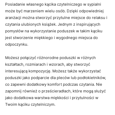
Posiadanie własnego kącika czytelniczego w sypialni
może być marzeniem wielu osób. Dzięki odpowiedniej
aranżacji można stworzyć przytulne miejsce do relaksu i
czytania ulubionych książek. Jednym z inspirujących
pomysłów na wykorzystanie poduszek ⁢w takim kąciku
jest stworzenie miękkiego i wygodnego miejsca do
odpoczynku.
Możesz połączyć różnorodne poduszki w różnych
kształtach, rozmiarach i wzorach,⁣ aby stworzyć
interesującą kompozycję. Możesz także wykorzystać
poduszki jako podparcie dla pleców lub podłokietników,
co​ zapewni dodatkowy komfort podczas czytania. Nie ​
zapomnij również o prześcieradłach, które mogą służyć ​
jako dodatkowa⁤ warstwa miękkości i ‍przytulności w
Twoim kąciku czytelniczym.