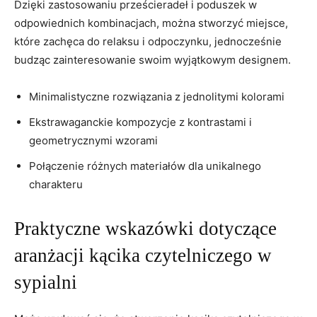
Dzięki zastosowaniu prześcieradeł i poduszek w
odpowiednich kombinacjach, można ‌stworzyć miejsce,
które zachęca do relaksu i ⁣odpoczynku, jednocześnie
budząc zainteresowanie swoim wyjątkowym designem.
Minimalistyczne rozwiązania z ⁢jednolitymi kolorami
Ekstrawaganckie⁢ kompozycje ​z kontrastami i
geometrycznymi wzorami
Połączenie różnych materiałów dla unikalnego
charakteru
Praktyczne wskazówki dotyczące
aranżacji ‌kącika‍ czytelniczego w
sypialni