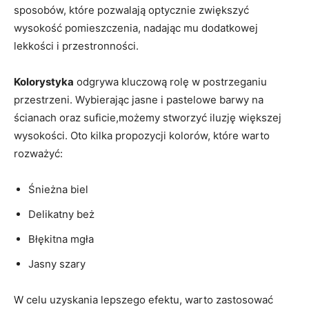
sposobów, które pozwalają optycznie zwiększyć
wysokość pomieszczenia, nadając mu dodatkowej
lekkości i przestronności.
Kolorystyka
odgrywa kluczową rolę w postrzeganiu
przestrzeni. Wybierając jasne i pastelowe barwy na
ścianach oraz suficie,możemy stworzyć iluzję większej
wysokości. Oto kilka propozycji kolorów, które warto
rozważyć:
Śnieżna biel
Delikatny beż
Błękitna mgła
Jasny szary
W celu uzyskania lepszego efektu, warto zastosować