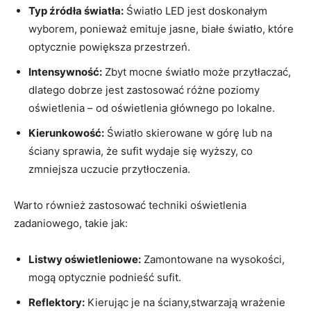
Typ źródła światła:
Światło LED jest doskonałym
wyborem, ponieważ emituje jasne, białe światło, które
optycznie powiększa przestrzeń.
Intensywność:
Zbyt mocne światło może przytłaczać,
dlatego dobrze jest zastosować różne poziomy
oświetlenia – od oświetlenia głównego po lokalne.
Kierunkowość:
Światło skierowane w górę lub na
ściany sprawia, że sufit wydaje się wyższy, co
zmniejsza uczucie przytłoczenia.
Warto również zastosować techniki oświetlenia
zadaniowego, takie jak:
Listwy oświetleniowe:
Zamontowane na wysokości,
mogą optycznie podnieść sufit.
Reflektory:
Kierując je na ściany,stwarzają wrażenie