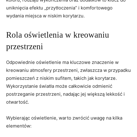
uniknięcia efektu „przytłoczenia” i komfortowego
wydania miejsca w niskim korytarzu.
Rola oświetlenia w kreowaniu
przestrzeni
Odpowiednie oświetlenie ma kluczowe znaczenie w
kreowaniu atmosfery przestrzeni, zwłaszcza w przypadku
pomieszczeń z niskim sufitem, takich jak korytarze.
Wykorzystanie światła może całkowicie odmienić
postrzeganie przestrzeni, nadając jej większą lekkość i
otwartość.
Wybierając oświetlenie, warto zwrócić uwagę na kilka
elementów: