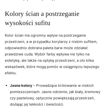
Kolory ścian a postrzeganie
wysokości sufitu
Kolor ścian ma ogromny wpływ na postrzeganie
przestrzeni, a w przypadku korytarzy z niskim sufitem,
odpowiednio dobrana paleta barw może zdziałać
prawdziwe cuda. Wybór farby wpływa nie tylko na
estetykę, ale także na optykę przestrzeni, a oto kilka
wskazówek, które mogą pomóc w osiągnięciu lepszego
efektu.
Jasne kolory
– Prowadzące królowanie w niskich
pomieszczeniach. Jasne odcienie, jak biały, kremowy
czy pastelowy, optycznie powiększają przestrzeń,
dodając jej lekkości i świeżości.