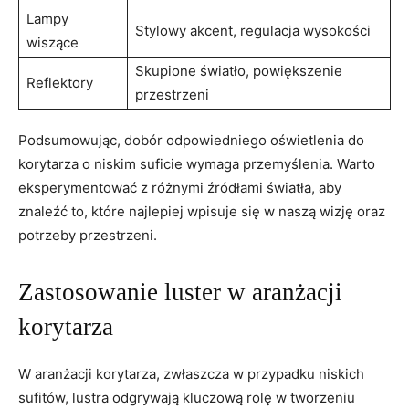
Lampy
Stylowy akcent, regulacja wysokości
wiszące
Skupione światło, powiększenie
Reflektory
przestrzeni
Podsumowując, dobór odpowiedniego oświetlenia do
korytarza o niskim suficie wymaga przemyślenia. Warto
eksperymentować z różnymi źródłami światła, aby
znaleźć to, które najlepiej wpisuje się w naszą wizję oraz
potrzeby przestrzeni.
Zastosowanie luster w aranżacji
korytarza
W aranżacji korytarza, zwłaszcza w przypadku niskich
sufitów, lustra odgrywają kluczową rolę w tworzeniu