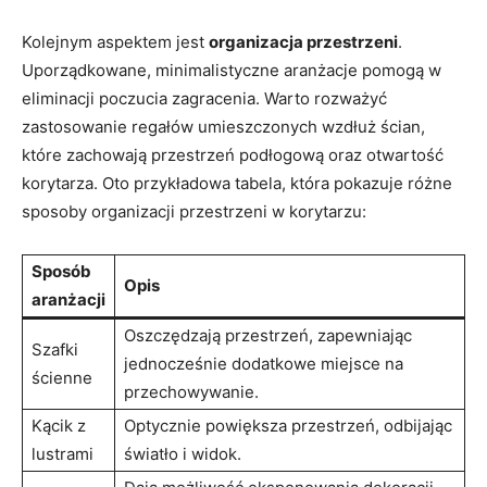
Kolejnym aspektem jest
organizacja przestrzeni
.
Uporządkowane, minimalistyczne aranżacje pomogą w
eliminacji poczucia zagracenia. Warto rozważyć
zastosowanie regałów umieszczonych wzdłuż ścian,
które zachowają przestrzeń podłogową oraz otwartość
korytarza. Oto przykładowa tabela, która pokazuje różne
sposoby organizacji przestrzeni w korytarzu:
Sposób
Opis
aranżacji
Oszczędzają przestrzeń, zapewniając
Szafki
jednocześnie dodatkowe miejsce na
ścienne
przechowywanie.
Kącik z
Optycznie powiększa przestrzeń, odbijając
lustrami
światło i widok.