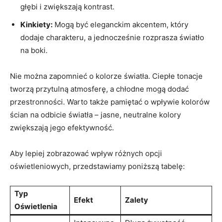
głębi i zwiększają kontrast.
Kinkiety:
Mogą być eleganckim akcentem, który
dodaje charakteru, a jednocześnie rozprasza światło
na boki.
Nie można zapomnieć o kolorze światła. Ciepłe tonacje
tworzą przytulną atmosferę, a chłodne mogą dodać
przestronności. Warto także pamiętać o wpływie kolorów
ścian na odbicie światła – jasne, neutralne kolory
zwiększają jego efektywność.
Aby lepiej zobrazować wpływ różnych opcji
oświetleniowych, przedstawiamy poniższą tabelę:
Typ
Efekt
Zalety
Oświetlenia