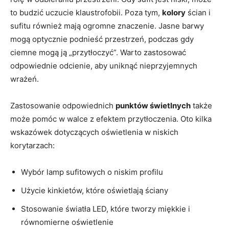
to budzić uczucie klaustrofobii. Poza tym,
kolory
ścian i
sufitu również mają ogromne znaczenie. Jasne barwy
mogą optycznie podnieść przestrzeń, podczas gdy
ciemne mogą ją „przytłoczyć”. Warto zastosować
odpowiednie odcienie, aby uniknąć nieprzyjemnych
wrażeń.
Zastosowanie odpowiednich
punktów świetlnych
także
może pomóc w walce z efektem przytłoczenia. Oto kilka
wskazówek dotyczących oświetlenia w niskich
korytarzach:
Wybór lamp sufitowych o niskim profilu
Użycie kinkietów, które oświetlają ściany
Stosowanie światła LED, które tworzy miękkie i
równomierne oświetlenie