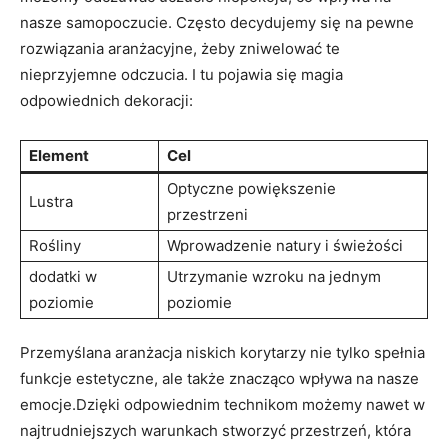
nasze samopoczucie. Często decydujemy się na pewne
rozwiązania aranżacyjne, żeby zniwelować te
nieprzyjemne odczucia. I tu pojawia się magia
odpowiednich dekoracji:
Element
Cel
Optyczne powiększenie
Lustra
przestrzeni
Rośliny
Wprowadzenie natury i świeżości
dodatki w
Utrzymanie wzroku na jednym
poziomie
poziomie
Przemyślana aranżacja niskich korytarzy nie tylko spełnia
funkcje estetyczne, ale także znacząco wpływa na nasze
emocje.Dzięki odpowiednim technikom możemy nawet w
najtrudniejszych warunkach stworzyć przestrzeń, która