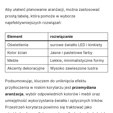
Aby ułatwić planowanie aranżacji, można zastosować
prostą tabelę, która pomoże w wyborze
najefektywniejszych rozwiązań:
Element
rozwiązanie
Oświetlenie
surowe światło LED i kinkiety
Kolor ścian
Jasne i pastelowe farby
Meble
Lekkie, minimalistyczne formy
Akcenty dekoracyjne
Wysoko zawieszone lustra
Podsumowując, kluczem do uniknięcia efektu
przytłoczenia w niskim korytarzu jest
przemyślana
aranżacja
, wybór odpowiednich kolorów i mebli oraz
umiejętność wykorzystania światła i optycznych trików.
Przestrzeń korytarza powinno się traktować jako