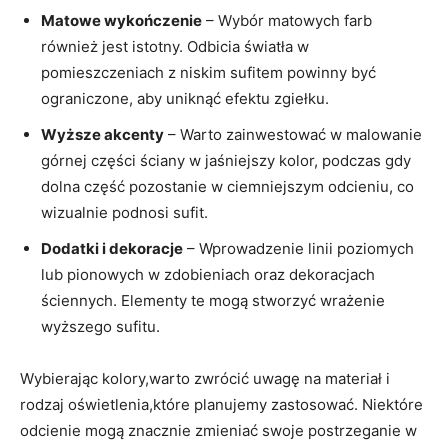
Matowe wykończenie
– Wybór matowych farb
również jest istotny. Odbicia światła w
pomieszczeniach z niskim sufitem powinny być
ograniczone, aby uniknąć efektu zgiełku.
Wyższe akcenty
– Warto zainwestować w malowanie
górnej części ściany w jaśniejszy kolor, podczas gdy
dolna część pozostanie w ciemniejszym odcieniu, co
wizualnie podnosi sufit.
Dodatki i dekoracje
– Wprowadzenie linii poziomych
lub pionowych w zdobieniach oraz dekoracjach
ściennych. Elementy te mogą stworzyć wrażenie
wyższego sufitu.
Wybierając kolory,warto zwrócić uwagę na materiał i
rodzaj oświetlenia,które planujemy zastosować. Niektóre
odcienie mogą znacznie zmieniać swoje postrzeganie w