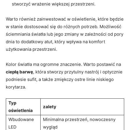
stworzyć wrażenie większej przestrzeni.
Warto również zainwestować w oświetlenie, które będzie
w stanie dostosować się do różnych potrzeb. Możliwość
ściemniania światła lub jego zmiany w zależności od pory
dnia to dodatkowy atut, który wpływa na komfort
użytkowania przestrzeni.
Kolor światła ma ogromne znaczenie. Warto postawić na
ciepłą barwę
, która stworzy przytulny nastrój i optycznie
podniesie sufit, a także zmiękczy ostre linie niskiego
korytarza.
Typ
zalety
oświetlenia
Wbudowane
Minimalna przestrzeń, nowoczesny
LED
wygląd