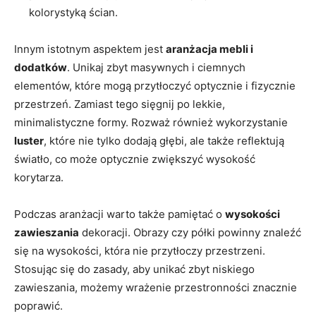
kolorystyką ścian.
Innym istotnym aspektem jest
aranżacja mebli i
dodatków
. Unikaj zbyt masywnych i ciemnych
elementów, które mogą przytłoczyć optycznie i fizycznie
przestrzeń. Zamiast tego sięgnij po lekkie,
minimalistyczne formy. Rozważ również wykorzystanie
luster
, które nie tylko dodają głębi, ale także reflektują
światło, co może optycznie zwiększyć wysokość
korytarza.
Podczas aranżacji warto także pamiętać o
wysokości
zawieszania
dekoracji. Obrazy czy półki powinny znaleźć
się na wysokości, która nie przytłoczy przestrzeni.
Stosując się do zasady, aby unikać zbyt niskiego
zawieszania, możemy wrażenie przestronności znacznie
poprawić.