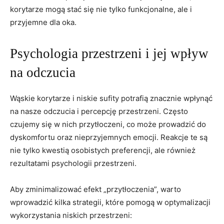
korytarze mogą stać się nie tylko funkcjonalne, ale i
przyjemne dla oka.
Psychologia przestrzeni i jej wpływ
na odczucia
Wąskie korytarze i niskie sufity potrafią znacznie wpłynąć
na nasze odczucia i percepcję przestrzeni. Często
czujemy się w nich przytłoczeni, co może prowadzić do
dyskomfortu oraz nieprzyjemnych emocji. Reakcje te są
nie tylko kwestią osobistych preferencji, ale również
rezultatami psychologii przestrzeni.
Aby zminimalizować efekt „przytłoczenia”, warto
wprowadzić kilka strategii, które pomogą w optymalizacji
wykorzystania niskich przestrzeni: