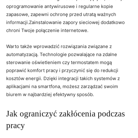
oprogramowanie antywirusowe i‌ regularne kopie‍
zapasowe, zapewni ochronę przed utratą ważnych
⁣informacji.Zainstalowanie​ zapory ‍sieciowej dodatkowo⁣
chroni Twoje połączenie⁢ internetowe.
Warto także ⁣wprowadzić rozwiązania związane ‌z
⁤automatyzacją. Technologie pozwalające na zdalne⁤
sterowanie ‌oświetleniem​ czy ⁤termostatem mogą
poprawić komfort pracy i​ przyczynić się do redukcji
kosztów energii. ‌Dzięki integracji takich systemów z‍
aplikacjami na smartfona, ⁤możesz zarządzać ⁤swoim
biurem w najbardziej‌ efektywny sposób.
Jak ograniczyć ‌zakłócenia podczas
pracy