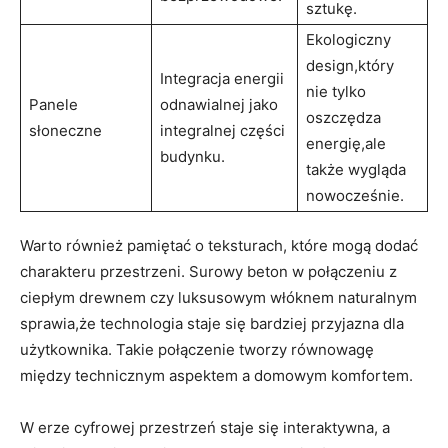
sztukę.
Ekologiczny
design,który
Integracja energii
nie tylko
Panele
odnawialnej jako
oszczędza
słoneczne
integralnej części
energię,ale
budynku.
także wygląda
nowocześnie.
Warto również pamiętać o⁤ teksturach, które mogą ​dodać
charakteru przestrzeni. Surowy beton w połączeniu z
ciepłym drewnem ⁢czy luksusowym włóknem naturalnym
sprawia,że technologia staje się bardziej przyjazna dla
użytkownika. Takie⁢ połączenie tworzy równowagę
między technicznym aspektem a domowym komfortem.
W erze ⁣cyfrowej przestrzeń staje się interaktywna, a