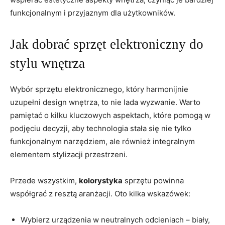
⁣funkcjonalnym i⁢ przyjaznym dla użytkowników.
Jak dobrać sprzęt elektroniczny do
stylu wnętrza
Wybór sprzętu elektronicznego, który harmonijnie
uzupełni design wnętrza, to​ nie lada wyzwanie.⁢ Warto
pamiętać o kilku kluczowych aspektach, które pomogą w
podjęciu decyzji, aby technologia ‍stała ​się nie ⁤tylko
funkcjonalnym narzędziem, ale również integralnym
elementem stylizacji przestrzeni.
Przede wszystkim,
kolorystyka
sprzętu powinna
współgrać z resztą aranżacji. Oto kilka wskazówek:
Wybierz urządzenia w neutralnych odcieniach‌ – biały,