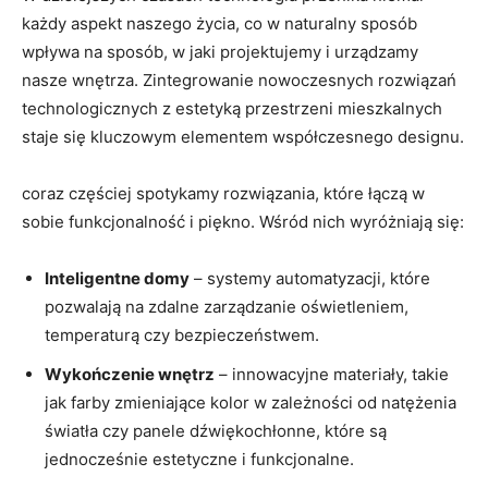
każdy aspekt naszego życia, co w naturalny ​sposób
wpływa ‍na sposób, w jaki projektujemy i urządzamy
nasze wnętrza. Zintegrowanie nowoczesnych rozwiązań
technologicznych ⁣z estetyką przestrzeni ‌mieszkalnych
staje się kluczowym elementem ‌współczesnego designu.
coraz częściej spotykamy rozwiązania, które łączą w
sobie funkcjonalność i piękno. Wśród​ nich⁢ wyróżniają się:
Inteligentne domy
– systemy automatyzacji, które‌
pozwalają ⁣na zdalne zarządzanie oświetleniem,
temperaturą czy bezpieczeństwem.
Wykończenie wnętrz
– innowacyjne materiały, takie
jak farby zmieniające kolor w zależności od natężenia
światła ​czy panele dźwiękochłonne, ‌które są​
jednocześnie estetyczne i funkcjonalne.