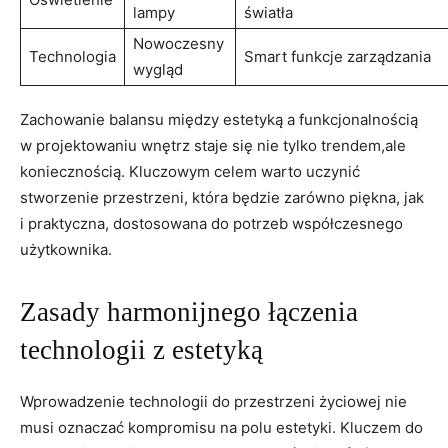
lampy
‍światła
Nowoczesny
Technologia
Smart funkcje‍ zarządzania
wygląd
Zachowanie balansu między estetyką ​a funkcjonalnością
w projektowaniu wnętrz staje ‍się nie tylko trendem,ale
koniecznością. ‍Kluczowym celem warto uczynić
stworzenie przestrzeni, która będzie zarówno piękna, jak
i praktyczna, dostosowana do potrzeb współczesnego
użytkownika.
Zasady harmonijnego łączenia
technologii z estetyką
Wprowadzenie technologii do przestrzeni życiowej nie
musi oznaczać kompromisu na polu estetyki. Kluczem ​do