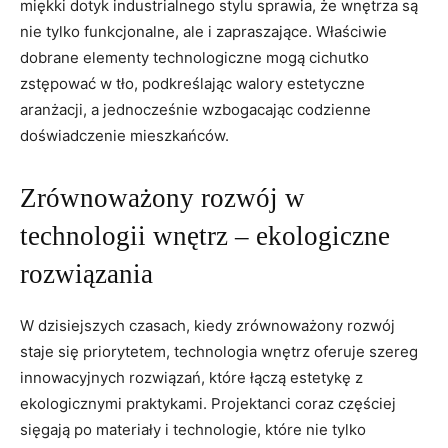
miękki ​dotyk⁤ industrialnego stylu sprawia, że ⁣wnętrza są
nie tylko funkcjonalne, ale​ i zapraszające.⁣ Właściwie
dobrane elementy technologiczne mogą cichutko
zstępować w tło, podkreślając walory estetyczne
aranżacji, a jednocześnie wzbogacając codzienne
doświadczenie mieszkańców.
Zrównoważony rozwój w
technologii wnętrz – ekologiczne
rozwiązania
W dzisiejszych czasach, kiedy zrównoważony rozwój
staje się‍ priorytetem, technologia wnętrz oferuje szereg
innowacyjnych rozwiązań, które łączą estetykę z
ekologicznymi⁤ praktykami. Projektanci coraz ⁣częściej
sięgają po materiały i technologie, które nie tylko