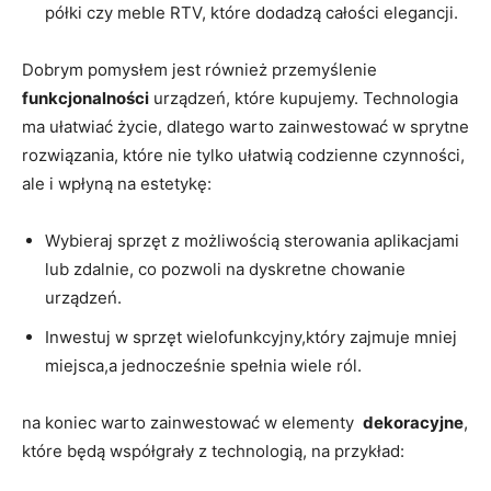
półki czy meble RTV, które dodadzą całości elegancji.
Dobrym pomysłem jest również przemyślenie​
funkcjonalności
urządzeń, które kupujemy. Technologia
ma ułatwiać życie, dlatego warto zainwestować w sprytne
rozwiązania, które nie tylko ułatwią codzienne czynności,
ale i wpłyną na estetykę:
Wybieraj sprzęt z możliwością sterowania aplikacjami
lub⁤ zdalnie, co pozwoli na dyskretne chowanie
urządzeń.
Inwestuj w sprzęt wielofunkcyjny,który zajmuje ‍mniej
miejsca,a jednocześnie spełnia wiele ról.
na koniec warto zainwestować w elementy ​
dekoracyjne
,
które będą współgrały z technologią, na⁣ przykład: