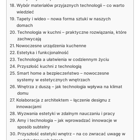
Wybór ‍materiałów przyjaznych technologii – co warto
wiedzieć
Tapety i wideo – nowa forma sztuki w naszych
domach
Technologia w kuchni – praktyczne rozwiązania, które
⁤zachwycają
Nowoczesne urządzenia kuchenne
Estetyka i funkcjonalność
Technologia a ułatwienia w codziennym życiu
Przyszłość kuchni z technologią
Smart home a bezpieczeństwo – nowoczesne
systemy w estetycznych wnętrzach
Wnętrza z duszą – jak ⁣technologia wpływa na klimat
domu
Kolaboracja z architektem – łączenie designu ⁤z
innowacjami
Wyzwania estetyki w zdalnym nauczaniu i pracy
Amy i technologia – jak wprowadzać innowacje w
sposób subtelny
Przyszłość estetyki wnętrz – na co zwracać uwagę w