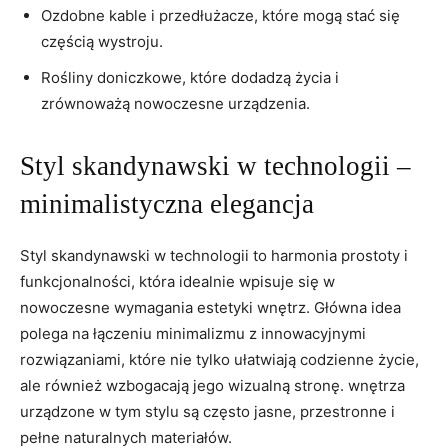
Ozdobne⁢ kable i przedłużacze, które mogą stać się
częścią wystroju.
Rośliny⁣ doniczkowe, które ⁢dodadzą życia i
zrównoważą ‍nowoczesne urządzenia.
Styl skandynawski w technologii –
minimalistyczna elegancja
Styl skandynawski w technologii⁤ to harmonia prostoty i
⁢funkcjonalności, która idealnie wpisuje się w
nowoczesne wymagania estetyki wnętrz. Główna⁣ idea
polega na⁤ łączeniu minimalizmu z innowacyjnymi
rozwiązaniami, które nie tylko ułatwiają codzienne życie,
ale również wzbogacają jego ‍wizualną stronę. wnętrza
urządzone w tym stylu są często jasne, przestronne i
pełne naturalnych materiałów.