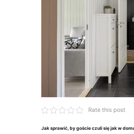
Rate this post
Jak sprawić,​ by ​goście czuli się jak w dom