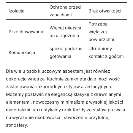
Ochrona przed
Izolacja
Brak otwartości
zapachami
Potrzeba
Więcej miejsca
Przechowywanie
większej
na urządzenia
powierzchni
spokój podczas
Utrudniony
Komunikacja
gotowania
kontakt z gośćmi
Dla wielu osób kluczowym aspektem jest również
dekoracja wnętrza. Kuchnia zamknięta daje możliwość
zastosowania różnorodnych stylów aranżacyjnych.
Możemy postawić na elegancką klasykę z drewnianymi
elementami, nowoczesny minimalizm z wysokiej jakości
materiałami lub rustykalny urok.Każdy ze stylów pozwala
na wyrażenie osobowości i stworzenie przytulnej
atmosfery.