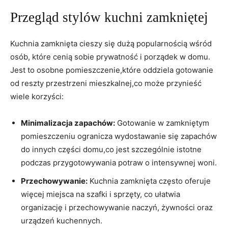
Przegląd stylów kuchni zamkniętej
Kuchnia zamknięta cieszy się dużą popularnością wśród
osób, które cenią sobie prywatność i porządek w domu.
Jest to osobne pomieszczenie,które oddziela gotowanie
od reszty przestrzeni mieszkalnej,co może przynieść
wiele korzyści:
Minimalizacja zapachów:
Gotowanie w zamkniętym
pomieszczeniu ogranicza wydostawanie się zapachów
do innych części domu,co jest szczególnie istotne
podczas przygotowywania potraw o intensywnej woni.
Przechowywanie:
Kuchnia zamknięta często oferuje
więcej miejsca na szafki i sprzęty, co ułatwia
organizację i przechowywanie naczyń, żywności oraz
urządzeń kuchennych.