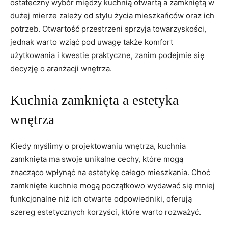
ostateczny wybór między kuchnią otwartą a zamkniętą w
dużej mierze zależy od stylu życia mieszkańców oraz ich
potrzeb. Otwartość przestrzeni sprzyja towarzyskości,
jednak warto wziąć pod uwagę także komfort
użytkowania i kwestie praktyczne, zanim podejmie się
decyzję o aranżacji wnętrza.
Kuchnia zamknięta a estetyka
wnętrza
Kiedy myślimy o projektowaniu wnętrza, kuchnia
zamknięta ma swoje unikalne cechy, które mogą
znacząco wpłynąć na estetykę całego mieszkania. Choć
zamknięte kuchnie mogą początkowo wydawać się mniej
funkcjonalne niż ich otwarte odpowiedniki, oferują
szereg estetycznych korzyści, które warto rozważyć.