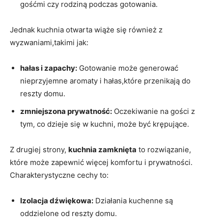
gośćmi czy rodziną podczas gotowania.
Jednak kuchnia otwarta wiąże się również z
wyzwaniami,takimi jak:
hałas i zapachy:
Gotowanie może generować
nieprzyjemne aromaty i hałas,które przenikają do
reszty domu.
zmniejszona prywatność:
Oczekiwanie na gości z
tym, co dzieje się w kuchni, może być krępujące.
Z drugiej strony,
kuchnia zamknięta
to rozwiązanie,
które może zapewnić więcej komfortu i prywatności.
Charakterystyczne cechy to:
Izolacja dźwiękowa:
Działania kuchenne są
oddzielone od reszty domu.