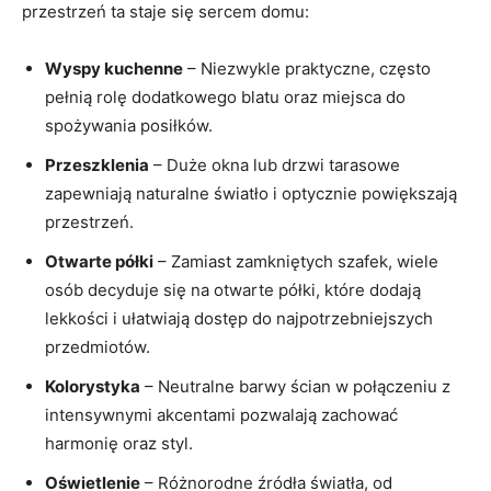
przestrzeń ta staje się sercem domu:
Wyspy kuchenne
– Niezwykle praktyczne, często
pełnią rolę dodatkowego blatu oraz miejsca do
spożywania posiłków.
Przeszklenia
– Duże okna lub drzwi tarasowe
zapewniają naturalne światło i optycznie powiększają
przestrzeń.
Otwarte półki
– Zamiast zamkniętych szafek, wiele
osób decyduje się na otwarte półki, które dodają
lekkości i ułatwiają dostęp do najpotrzebniejszych
przedmiotów.
Kolorystyka
– Neutralne barwy ścian w połączeniu z
intensywnymi akcentami pozwalają zachować
harmonię oraz styl.
Oświetlenie
– Różnorodne źródła światła, od