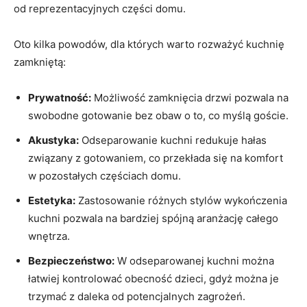
od reprezentacyjnych części domu.
Oto kilka powodów, dla których warto rozważyć kuchnię
zamkniętą:
Prywatność:
Możliwość zamknięcia drzwi pozwala na
swobodne gotowanie bez obaw o to, co myślą goście.
Akustyka:
Odseparowanie kuchni redukuje hałas
związany z gotowaniem, co przekłada się na komfort
w pozostałych częściach domu.
Estetyka:
Zastosowanie różnych stylów wykończenia
kuchni pozwala na bardziej spójną aranżację całego
wnętrza.
Bezpieczeństwo:
W odseparowanej kuchni można
łatwiej kontrolować obecność dzieci, gdyż można je
trzymać z daleka od potencjalnych zagrożeń.