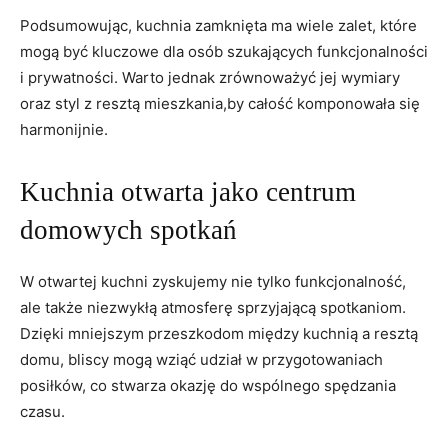
Podsumowując, kuchnia zamknięta ma wiele zalet, które
mogą być kluczowe dla osób szukających funkcjonalności
i prywatności. Warto jednak zrównoważyć jej wymiary
oraz styl z resztą mieszkania,by całość komponowała się
harmonijnie.
Kuchnia otwarta jako centrum
domowych spotkań
W otwartej kuchni zyskujemy nie tylko funkcjonalność,
ale także niezwykłą atmosferę sprzyjającą spotkaniom.
Dzięki mniejszym przeszkodom między kuchnią a resztą
domu, bliscy mogą wziąć udział w przygotowaniach
posiłków, co stwarza okazję do wspólnego spędzania
czasu.