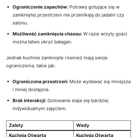
Ograniczenie zapachów:
Potrawy gotujące się w
zamkniętej przestrzeni nie przenikają do jadalni czy
salonu.
Możliwość zamknięcia chaosu:
W razie wizyty gości
można łatwo ukryć bałagan.
Jednak kuchnie zamknięte również mają swoje
ograniczenia, takie jak:
Ograniczona przestrzeń:
Może wydawać się mniejsza
i mniej dostępna.
Brak interakcji:
Gotowanie staje się bardziej
indywidualnym zajęciem.
Zalety
Wady
Kuchnia Otwarta
Kuchnia Otwarta