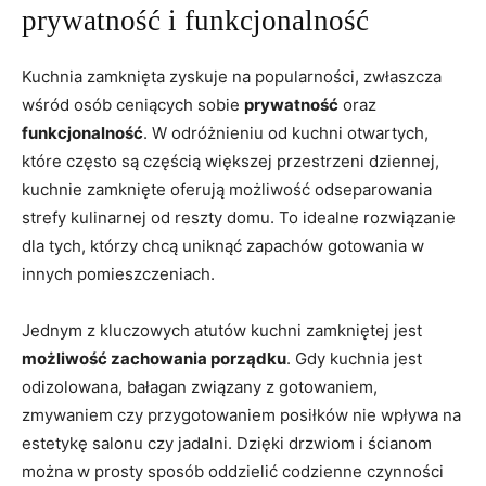
prywatność i funkcjonalność
Kuchnia zamknięta zyskuje na popularności, zwłaszcza
wśród osób ceniących sobie
prywatność
oraz
funkcjonalność
. W odróżnieniu od kuchni otwartych,
które często są częścią większej przestrzeni dziennej,
kuchnie zamknięte oferują możliwość odseparowania
strefy kulinarnej od reszty domu. To idealne rozwiązanie
dla tych, którzy chcą uniknąć zapachów gotowania w
innych pomieszczeniach.
Jednym z kluczowych atutów kuchni zamkniętej jest
możliwość zachowania porządku
. Gdy kuchnia jest
odizolowana, bałagan związany z gotowaniem,
zmywaniem czy przygotowaniem posiłków nie wpływa na
estetykę salonu czy jadalni. Dzięki drzwiom i ścianom
można w prosty sposób oddzielić codzienne czynności