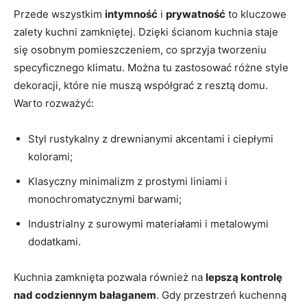
Przede wszystkim
intymność
i
prywatność
to kluczowe
zalety kuchni zamkniętej. Dzięki ścianom kuchnia staje
się osobnym pomieszczeniem, co sprzyja tworzeniu
specyficznego klimatu. Można tu zastosować różne style
dekoracji, które nie muszą współgrać z resztą domu.
Warto rozważyć:
Styl rustykalny z drewnianymi akcentami i ciepłymi
kolorami;
Klasyczny minimalizm z prostymi liniami i
monochromatycznymi barwami;
Industrialny z surowymi materiałami i metalowymi
dodatkami.
Kuchnia zamknięta pozwala również na
lepszą kontrolę
nad codziennym bałaganem
. Gdy przestrzeń kuchenną