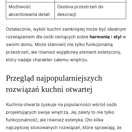
Możliwość
Osobna przestrzeń do
akcentowania detali
dekoracji
Ostatecznie, wybór kuchni zamkniętej może być idealnym
rozwiązaniem dla osób ceniących sobie
harmonię
i
styl
w
swoim domu. Może stanowić nie tylko funkcjonalną
przestrzeń, ale również wyjątkowy element estetyczny,
który nadaje charakter całemu wnętrzu.
Przegląd najpopularniejszych
rozwiązań kuchni otwartej
Kuchnia otwarta zyskuje na popularności wśród osób
projektujących swoje wnętrza. Jej zalety to nie tylko
funkcjonalność, ale również estetyka. Oto kilka
najczęściej stosowanych rozwiązań, które sprawiają, że