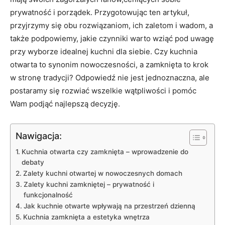
prywatność i porządek. Przygotowując ten artykuł,
przyjrzymy się obu rozwiązaniom, ich zaletom i wadom, a
także podpowiemy, jakie czynniki warto wziąć pod uwagę
przy wyborze idealnej kuchni dla siebie. Czy kuchnia
otwarta to synonim nowoczesności, a zamknięta to krok
w stronę tradycji? Odpowiedź nie jest jednoznaczna, ale
postaramy się rozwiać wszelkie wątpliwości i pomóc
Wam podjąć najlepszą decyzję.
Nawigacja:
Kuchnia otwarta czy zamknięta – wprowadzenie do
debaty
Zalety kuchni otwartej w nowoczesnych domach
Zalety kuchni zamkniętej – prywatność i
funkcjonalność
Jak kuchnie otwarte wpływają na przestrzeń dzienną
Kuchnia zamknięta a estetyka wnętrza