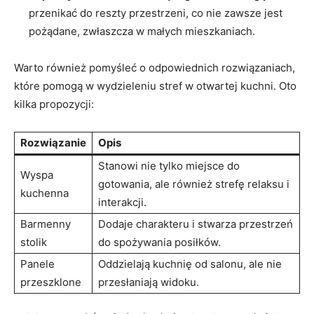
przenikać do reszty przestrzeni, co nie zawsze jest
pożądane, zwłaszcza w małych mieszkaniach.
Warto również pomyśleć o odpowiednich rozwiązaniach,
które pomogą w wydzieleniu stref w otwartej kuchni. Oto
kilka propozycji:
Rozwiązanie
Opis
Stanowi nie tylko miejsce do
Wyspa
gotowania, ale również strefę relaksu i
kuchenna
interakcji.
Barmenny
Dodaje charakteru i stwarza przestrzeń
stolik
do spożywania posiłków.
Panele
Oddzielają kuchnię od salonu, ale nie
przeszklone
przesłaniają widoku.