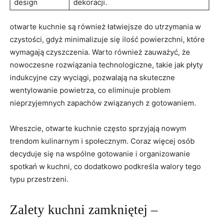
design
dekoracji.
otwarte kuchnie są również łatwiejsze do utrzymania w
czystości, gdyż minimalizuje się ilość powierzchni, które
wymagają czyszczenia. Warto również zauważyć, że
nowoczesne rozwiązania technologiczne, takie jak płyty
indukcyjne czy wyciągi, pozwalają na skuteczne
wentylowanie powietrza, co eliminuje problem
nieprzyjemnych zapachów związanych z gotowaniem.
Wreszcie, otwarte kuchnie często sprzyjają nowym
trendom kulinarnym i społecznym. Coraz więcej osób
decyduje się na wspólne gotowanie i organizowanie
spotkań w kuchni, co dodatkowo podkreśla walory tego
typu przestrzeni.
Zalety kuchni zamkniętej –