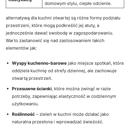
domowym stylu, ciepłe odcienie.
alternatywą dla kuchni otwartej są różne formy podziału
przestrzeni, które mogą podkreślić jej atuty, a
jednocześnie dawać swobodę w zagospodarowaniu.
Warto zastanowić się nad zastosowaniem takich
elementów jak:
Wyspy kuchenno-barowe
jako miejsce spotkań, które
oddziela kuchnię od strefy dziennej, ale zachowuje
otwartą przestrzeń.
Przesuwne ścianki
, które można zwinąć w razie
potrzeby, zapewniając elastyczność w codziennym
użytkowaniu.
Roślinność
– zieleń w kuchni może działać jako
naturalna przesłona i wprowadzać świeżość.