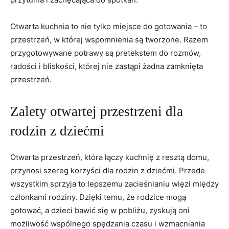
Otwarta kuchnia to nie tylko miejsce do gotowania – to
przestrzeń, w której wspomnienia są tworzone. Razem
przygotowywane potrawy są pretekstem do rozmów,
radości i bliskości, której nie zastąpi żadna zamknięta
przestrzeń.
Zalety otwartej przestrzeni dla
rodzin z dziećmi
Otwarta przestrzeń, która łączy kuchnię z resztą domu,
przynosi szereg korzyści dla rodzin z dziećmi. Przede
wszystkim sprzyja to lepszemu zacieśnianiu więzi między
członkami rodziny. Dzięki temu, że rodzice mogą
gotować, a dzieci bawić się w pobliżu, zyskują oni
możliwość wspólnego spędzania czasu i wzmacniania