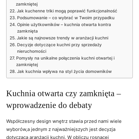
zamkniętej
Jak kuchenne triki mogą poprawić funkcjonalność
Podsumowanie – co wybrać w Twoim przypadku
Opinie użytkowników – kuchnia otwarta kontra
zamknięta
Jakie są najnowsze trendy w aranżacji kuchni
Decyzje dotyczące kuchni przy sprzedaży
nieruchomości
Pomysły na unikalne połączenia kuchni otwartej i
zamkniętej
Jak kuchnia wpływa na styl życia domowników
Kuchnia otwarta czy zamknięta –
wprowadzenie do debaty
Współczesny design wnętrz stawia przed nami wiele
wyborów,a jednym z najważniejszych jest decyzja
dotycząca aranżacji kuchni. W obliczu rosnącej