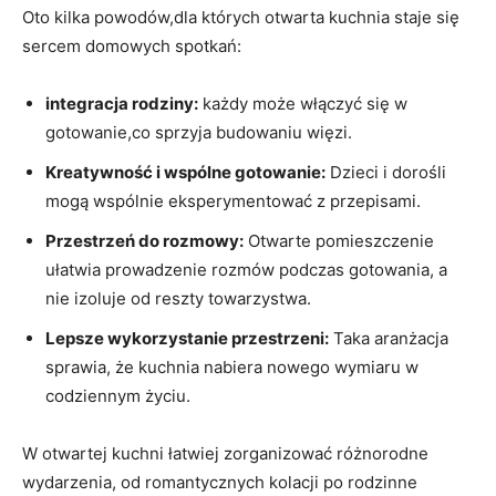
Oto kilka powodów,dla których otwarta kuchnia staje się
sercem domowych spotkań:
integracja rodziny:
każdy może włączyć się w
gotowanie,co sprzyja budowaniu więzi.
Kreatywność i wspólne gotowanie:
Dzieci i dorośli
mogą wspólnie eksperymentować z przepisami.
Przestrzeń do rozmowy:
Otwarte pomieszczenie
ułatwia prowadzenie rozmów podczas gotowania, a
nie izoluje od reszty towarzystwa.
Lepsze wykorzystanie przestrzeni:
Taka aranżacja
sprawia, że kuchnia nabiera nowego wymiaru w
codziennym życiu.
W otwartej kuchni łatwiej zorganizować różnorodne
wydarzenia, od romantycznych kolacji po rodzinne