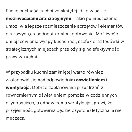
Funkcjonalność kuchni zamkniętej idzie w parze z
możliwościami aranżacyjnymi
. Takie pomieszczenie
umożliwia lepsze rozmieszczenie sprzętów i elementów
okurowych,co podnosi komfort gotowania. Możliwość
umiejscowienia wyspy kuchennej, szafek oraz lodówki w
strategicznych miejscach przełoży się na efektywność
pracy w kuchni.
W przypadku kuchni zamkniętej warto również
zastanowić się nad odpowiednim
oświetleniem
i
wentylacją
. Dobrze zaplanowana przestrzeń z
równomiernym oświetleniem pomoże w codziennych
czynnościach, a odpowiednia wentylacja sprawi, że
przyjemność gotowania będzie czysto estetyczna, a nie
męcząca.