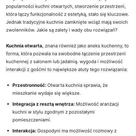
popularności kuchni otwartych, stworzenie przestrzeni,
która łączy funkcjonalność z estetyką, stało się kluczowe.
Jednak tradycyjne kuchnie zamknięte wciąż mają swoich
zwolenników. Jakie są zalety i wady obu rozwiązań?
Kuchnia otwarta,
znana również jako aneks kuchenny, to
forma, która pozwala na swobodne łączenie przestrzeni
kuchennej z salonem lub jadalnią. wygoda i możliwość
interakcji z gośćmi to największe atuty tego rozwiązania:
Przestronność:
Otwarta kuchnia sprawia, że
mieszkanie wydaje się większe.
Integracja z resztą wnętrza:
Możliwość aranżacji
kuchni w stylu zgodnym z pozostałymi
pomieszczeniami.
Interakcja:
Gospodyni ma możliwość rozmowy z