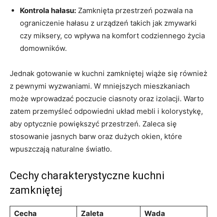
Kontrola hałasu:
Zamknięta przestrzeń pozwala na
ograniczenie hałasu z urządzeń takich jak zmywarki
czy miksery, co wpływa na komfort codziennego życia
domowników.
Jednak gotowanie w kuchni zamkniętej wiąże się również
z pewnymi wyzwaniami. W mniejszych mieszkaniach
może wprowadzać poczucie ciasnoty oraz izolacji. Warto
zatem przemyśleć odpowiedni układ mebli i kolorystykę,
aby optycznie powiększyć przestrzeń. Zaleca się
stosowanie jasnych barw oraz dużych okien, które
wpuszczają naturalne światło.
Cechy charakterystyczne kuchni
zamkniętej
Cecha
Zaleta
Wada