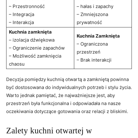
– Przestronność
– hałas i zapachy
– Integracja
– Zmniejszona
– Interakcja
prywatność
Kuchnia zamknięta
Kuchnia Zamknięta
– izolacja dźwiękowa
– Ograniczona
– Ograniczenie zapachów
przestrzeń
– Możliwość zamknięcia
– Brak interakcji
chaosu
Decyzja pomiędzy kuchnią otwartą a zamkniętą powinna
być dostosowana do indywidualnych potrzeb i stylu życia.
Warto jednak pamiętać, że najważniejsze jest, aby
przestrzeń była funkcjonalna i odpowiadała na nasze
oczekiwania dotyczące gotowania oraz relacji z bliskimi.
Zalety kuchni otwartej w