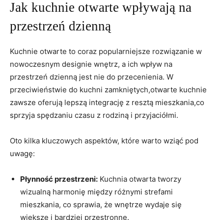
Jak kuchnie otwarte wpływają na
przestrzeń dzienną
Kuchnie otwarte to coraz popularniejsze rozwiązanie w
nowoczesnym designie wnętrz, a ich wpływ na
przestrzeń dzienną jest nie do przecenienia. W
przeciwieństwie do kuchni zamkniętych,otwarte kuchnie
zawsze oferują lepszą integrację z resztą mieszkania,co
sprzyja spędzaniu czasu z rodziną i przyjaciółmi.
Oto kilka kluczowych aspektów, które warto wziąć pod
uwagę:
Płynność przestrzeni:
Kuchnia otwarta tworzy
wizualną harmonię między różnymi strefami
mieszkania, co sprawia, że wnętrze wydaje się
większe i bardziej przestronne.