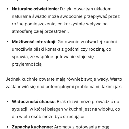
Naturalne oświetlenie:
Dzięki otwartym układom,
naturalne światło może swobodnie przepływać przez
różne pomieszczenia, co korzystnie wpływa na
atmosferę całej przestrzeni.
Możliwość interakcji:
Gotowanie w otwartej kuchni
umożliwia bliski kontakt z gośćmi czy rodziną, co
sprawia, że wspólne gotowanie staje się
przyjemnością.
Jednak kuchnie otwarte mają również swoje wady. Warto
zastanowić się nad potencjalnymi problemami, takimi jak:
Widoczność chaosu:
Brak drzwi może prowadzić do
sytuacji, w której bałagan w kuchni jest na widoku, co
dla wielu osób może być stresujące.
Zapachy kuchenne:
Aromaty z gotowania mogą