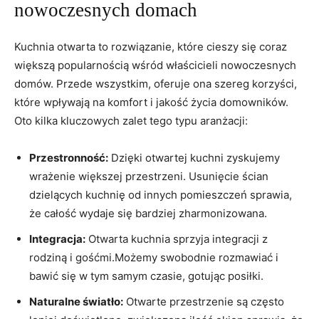
nowoczesnych domach
Kuchnia otwarta to rozwiązanie, które cieszy się coraz
większą popularnością wśród właścicieli nowoczesnych
domów. Przede wszystkim, oferuje ona szereg korzyści,
które wpływają na komfort i jakość życia domowników.
Oto kilka kluczowych zalet tego typu aranżacji:
Przestronność:
Dzięki otwartej kuchni zyskujemy
wrażenie większej przestrzeni. Usunięcie ścian
dzielących kuchnię od innych pomieszczeń sprawia,
że całość wydaje się bardziej zharmonizowana.
Integracja:
Otwarta kuchnia sprzyja integracji z
rodziną i gośćmi.Możemy swobodnie rozmawiać i
bawić się w tym samym czasie, gotując posiłki.
Naturalne światło:
Otwarte przestrzenie są często