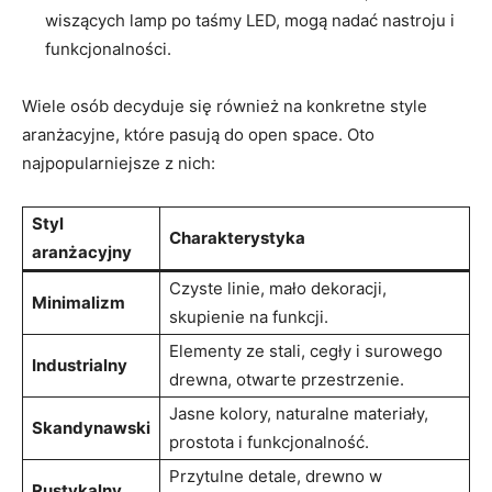
wiszących lamp po taśmy LED, mogą nadać nastroju i
funkcjonalności.
Wiele osób decyduje się również na konkretne style
aranżacyjne, które pasują do open space. Oto
najpopularniejsze z nich:
Styl
Charakterystyka
aranżacyjny
Czyste linie, mało dekoracji,
Minimalizm
skupienie na funkcji.
Elementy ze stali, cegły i surowego
Industrialny
drewna, otwarte przestrzenie.
Jasne kolory, naturalne materiały,
Skandynawski
prostota i funkcjonalność.
Przytulne detale, drewno w
Rustykalny