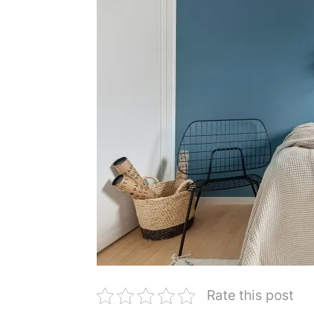
Rate this post