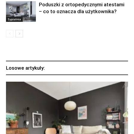
Poduszki z ortopedycznymi atestami
– co to oznacza dla użytkownika?
Sypialnia
Losowe artykuły: