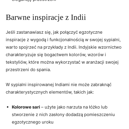
Barwne⁤ inspiracje z Indii
Jeśli zastanawiasz się, jak połączyć egzotyczne
inspiracje z wygodą i funkcjonalnością w swojej⁣ sypialni,‌
warto spojrzeć na przykłady z ‍Indii.​ Indyjskie‍ wzornictwo
charakteryzuje się‌ bogactwem ‌kolorów, wzorów i
tekstyliów, które można wykorzystać w⁢ aranżacji ⁣swojej
przestrzeni do spania.
W sypialni inspirowanej Indiami nie może zabraknąć
charakterystycznych elementów, takich jak:
Kolorowe sari
– użyte jako narzuta⁢ na łóżko lub
stworzenie z nich zasłony dodadzą pomieszczeniu
egzotycznego uroku