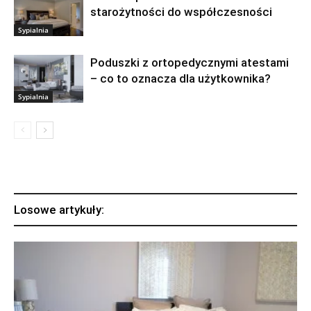
starożytności do współczesności
Sypialnia
Poduszki z ortopedycznymi atestami
– co to oznacza dla użytkownika?
Sypialnia
Losowe artykuły: