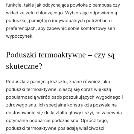
funkcje, takie jak oddychająca powłoka z bambusa⁢ czy
wkład ze żelu chłodzącego. Wybierając odpowiednią
poduszkę, pamiętaj o indywidualnych potrzebach i
preferencjach, aby zapewnić sobie komfortowy sen i
wypoczynek.
Poduszki termoaktywne – czy są
skuteczne?
Poduszki ‌z pamięcią kształtu, znane również jako
poduszki termoaktywne, ⁣cieszą się coraz większą
popularnością wśród osób poszukujących wygodnego i
zdrowego​ snu. Ich specjalna konstrukcja pozwala na
dostosowanie się do kształtu głowy i szyi, co zapewnia
optymalne podparcie podczas snu. Oprócz tego,
poduszki termoaktywne posiadają właściwości