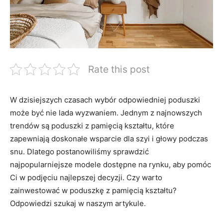
Rate this post
W dzisiejszych czasach wybór odpowiedniej poduszki
⁣może być nie lada wyzwaniem. Jednym z najnowszych
trendów są poduszki z pamięcią kształtu, które
zapewniają doskonałe wsparcie dla szyi i głowy podczas
snu. Dlatego postanowiliśmy sprawdzić
najpopularniejsze modele dostępne na rynku, aby pomóc
Ci w podjęciu najlepszej ​decyzji.​ Czy warto
⁣zainwestować w poduszkę z pamięcią kształtu?
Odpowiedzi szukaj​ w ‌naszym artykule.