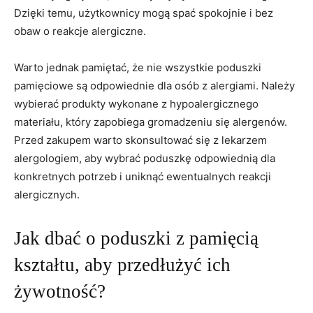
Dzięki temu, użytkownicy mogą spać spokojnie i bez
obaw o reakcje alergiczne.
Warto jednak ⁤pamiętać, że nie wszystkie poduszki
pamięciowe są odpowiednie ⁤dla​ osób z ‍alergiami. Należy
wybierać produkty wykonane z hypoalergicznego
materiału, który zapobiega⁤ gromadzeniu ‌się alergenów.
Przed zakupem warto skonsultować się z lekarzem
alergologiem,⁢ aby wybrać poduszkę odpowiednią dla
‍konkretnych potrzeb i uniknąć ewentualnych reakcji
alergicznych.
Jak‍ dbać o poduszki z pamięcią
kształtu, aby przedłużyć ich
żywotność?