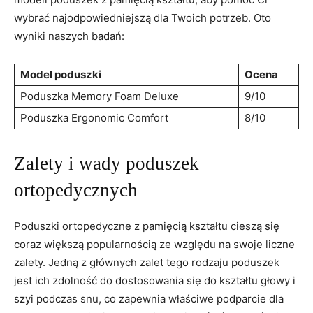
wybrać najodpowiedniejszą dla Twoich potrzeb. Oto
wyniki naszych‍ badań:
Model poduszki
Ocena
Poduszka Memory Foam Deluxe
9/10
Poduszka Ergonomic Comfort
8/10
Zalety i wady poduszek
ortopedycznych
Poduszki ortopedyczne z pamięcią kształtu cieszą ​się
coraz większą popularnością ze​ względu na swoje liczne
zalety. Jedną z głównych zalet tego rodzaju poduszek
jest ich zdolność do dostosowania się do kształtu głowy i
szyi podczas snu, ⁤co zapewnia właściwe podparcie dla