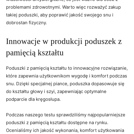
problemami zdrowotnymi. Warto więc rozważyć zakup ​
takiej poduszki,⁣ aby poprawić ​jakość swojego snu i
dobrostan fizyczny.
Innowacje w produkcji poduszek z
pamięcią kształtu
Poduszki z pamięcią kształtu to ⁢innowacyjne rozwiązanie,
które zapewnia użytkownikom wygodę i komfort podczas
snu. Dzięki specjalnej ‌piance, poduszka dopasowuje się
do kształtu głowy i szyi, zapewniając optymalne
podparcie dla kręgosłupa.
Podczas naszego testu sprawdziliśmy najpopularniejsze
poduszki z pamięcią⁣ kształtu dostępne na rynku.
Ocenialiśmy ich jakość wykonania, komfort użytkowania