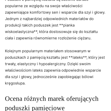
popularne ze względu na swoje właściwości
zapewniające komfortowy sen i wsparcie dla szyi i głowy.‌
Jednym z najbardziej odpowiednich materiałów do
produkcji takich poduszek jest⁤ **pianka
wiskoelastyczna**, która dostosowuje się do kształtu
ciała i zapewnia równomierne rozłożenie ciężaru.
Kolejnym popularnym materiałem stosowanym w
poduszkach z pamięcią⁢ kształtu jest **lateks**, który jest
trwały, elastyczny i hypoalergiczny.⁢ Dzięki swoim
właściwościom lateks zapewnia odpowiednie wsparcie
dla szyi i głowy, jednocześnie zapobiegając bólowi
kręgosłupa.
Ocena różnych marek oferujących
poduszki pamięciowe