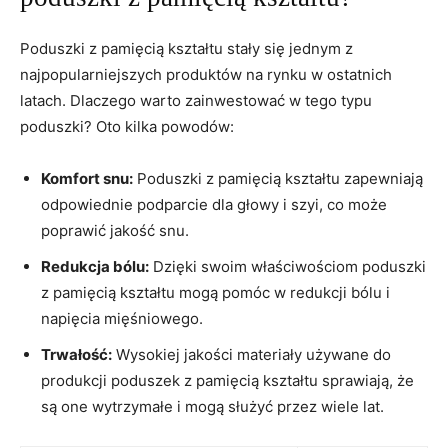
Poduszki z pamięcią kształtu‍ stały się jednym⁤ z
najpopularniejszych produktów⁤ na rynku w ostatnich
latach. Dlaczego warto zainwestować w⁣ tego typu
poduszki? Oto kilka powodów:
Komfort snu:
Poduszki z pamięcią kształtu zapewniają
⁢odpowiednie podparcie dla głowy i szyi, co może
poprawić jakość snu.
Redukcja bólu:
Dzięki swoim właściwościom poduszki
z pamięcią kształtu ⁣mogą pomóc w redukcji bólu i
napięcia mięśniowego.
Trwałość:
Wysokiej jakości materiały używane do
produkcji poduszek​ z⁣ pamięcią kształtu sprawiają, że
są one wytrzymałe i mogą służyć przez wiele lat.