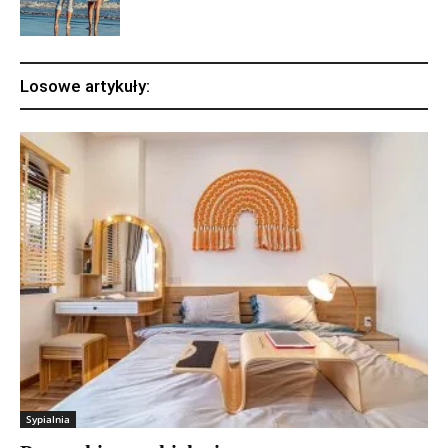
Losowe artykuły:
Sypialnia