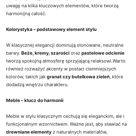
uwagę na kilka kluczowych elementów, które tworzą
harmonijną całość.
Kolorystyka – podstawowy element stylu
W klasycznej elegancji dominują stonowane, neutralne
barwy.
Beże, kremy, szarości
oraz
pastelowe odcienie
tworzą spokojną atmosferę sprzyjającą relaksowi.Warto
również rozważyć akcenty w postaci ciemniejszych
kolorów, takich jak
granat czy butelkowa zieleń
, które
dodadzą wnętrzu charakteru.
Meble – klucz do harmonii
Meble w stylu klasycznym cechują się eleganckim, ale i
funkcjonalnym wzornictwem. Ważne jest, aby stawiać na
drewniane elementy
z naturalnych materiałów,