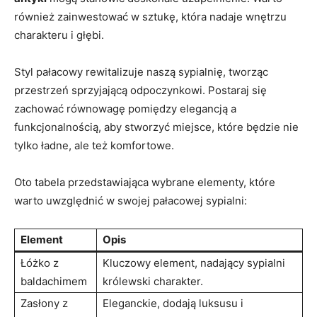
również zainwestować w sztukę, która nadaje wnętrzu
charakteru i głębi.
Styl pałacowy rewitalizuje naszą sypialnię, tworząc
przestrzeń sprzyjającą odpoczynkowi. Postaraj się
zachować równowagę pomiędzy elegancją a
funkcjonalnością, aby stworzyć miejsce, które będzie nie
tylko ładne, ale też komfortowe.
Oto tabela przedstawiająca wybrane elementy, które
warto uwzględnić w swojej pałacowej sypialni:
Element
Opis
Łóżko z
Kluczowy element, nadający sypialni
baldachimem
królewski charakter.
Zasłony z
Eleganckie, dodają luksusu i