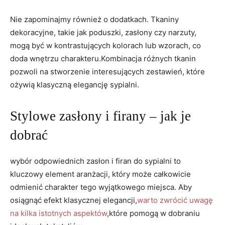
Nie zapominajmy również o dodatkach. Tkaniny
dekoracyjne, takie jak poduszki, zasłony czy narzuty,
mogą być w kontrastujących kolorach lub wzorach, co
doda wnętrzu charakteru.Kombinacja różnych tkanin
pozwoli na stworzenie interesujących zestawień, które
ożywią klasyczną elegancję sypialni.
Stylowe zasłony i firany – jak je
dobrać
wybór odpowiednich zasłon i firan do sypialni to
kluczowy element aranżacji, który może całkowicie
odmienić charakter tego wyjątkowego miejsca. Aby
osiągnąć efekt klasycznej elegancji,
warto zwrócić uwagę
na kilka istotnych aspektów
,które pomogą w dobraniu