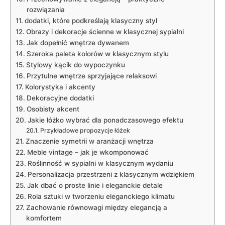
rozwiązania
dodatki, które podkreślają klasyczny styl
Obrazy i dekoracje ścienne w klasycznej sypialni
Jak dopełnić wnętrze dywanem
Szeroka paleta kolorów w klasycznym stylu
Stylowy kącik do wypoczynku
Przytulne wnętrze sprzyjające relaksowi
Kolorystyka i akcenty
Dekoracyjne dodatki
Osobisty akcent
Jakie łóżko wybrać dla ponadczasowego efektu
Przykładowe propozycje łóżek
Znaczenie symetrii w aranżacji wnętrza
Meble vintage – jak je wkomponować
Roślinność w sypialni w klasycznym wydaniu
Personalizacja przestrzeni z klasycznym wdziękiem
Jak dbać o proste linie i eleganckie detale
Rola sztuki w tworzeniu eleganckiego klimatu
Zachowanie równowagi między elegancją a
komfortem