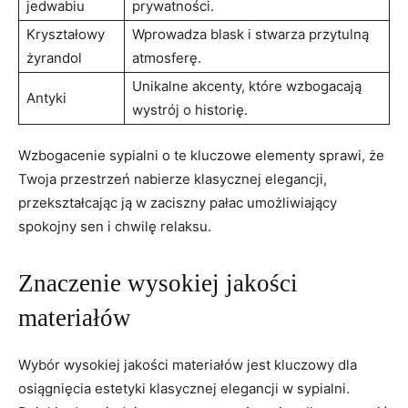
jedwabiu
prywatności.
Kryształowy
Wprowadza blask i stwarza przytulną
żyrandol
atmosferę.
Unikalne akcenty, które wzbogacają
Antyki
wystrój o historię.
Wzbogacenie sypialni o te kluczowe elementy sprawi, że
Twoja przestrzeń nabierze klasycznej elegancji,
przekształcając ją w zaciszny pałac umożliwiający
spokojny sen i chwilę relaksu.
Znaczenie wysokiej jakości
materiałów
Wybór wysokiej jakości materiałów jest kluczowy dla
osiągnięcia estetyki klasycznej elegancji w sypialni.