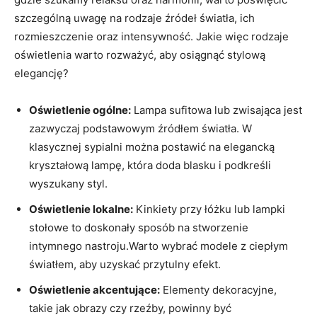
szczególną uwagę na rodzaje źródeł światła, ich
rozmieszczenie oraz intensywność. Jakie więc rodzaje
oświetlenia warto rozważyć, aby osiągnąć stylową
elegancję?
Oświetlenie ogólne:
Lampa sufitowa lub zwisająca jest
zazwyczaj podstawowym źródłem światła. W
klasycznej sypialni można postawić na elegancką
kryształową lampę, która doda blasku i podkreśli
wyszukany styl.
Oświetlenie lokalne:
Kinkiety przy łóżku lub lampki
stołowe to doskonały sposób na stworzenie
intymnego nastroju.Warto wybrać modele z ciepłym
światłem, aby uzyskać przytulny efekt.
Oświetlenie akcentujące:
Elementy dekoracyjne,
takie jak obrazy czy rzeźby, powinny być