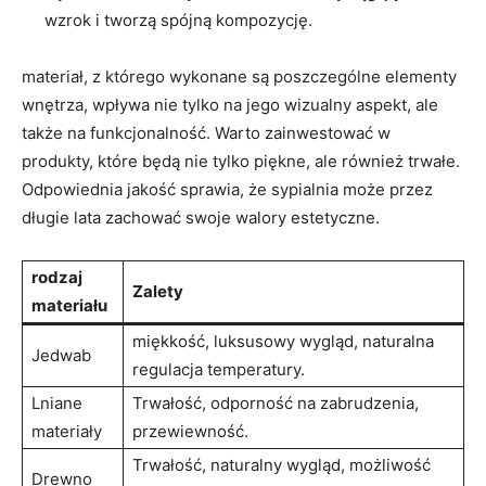
wzrok i tworzą spójną kompozycję.
materiał, z którego wykonane są poszczególne elementy
wnętrza, wpływa nie tylko na jego wizualny aspekt, ale
także na funkcjonalność. Warto zainwestować w
produkty, które będą nie tylko piękne, ale również trwałe.
Odpowiednia jakość sprawia, że sypialnia może przez
długie lata zachować swoje walory estetyczne.
rodzaj
Zalety
materiału
miękkość, luksusowy wygląd, naturalna
Jedwab
regulacja temperatury.
Lniane
Trwałość, odporność na zabrudzenia,
materiały
przewiewność.
Trwałość, naturalny wygląd, możliwość
Drewno