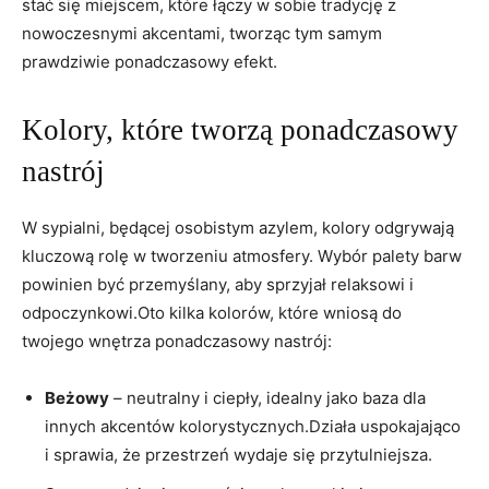
stać się miejscem, które łączy w sobie tradycję z
nowoczesnymi akcentami, tworząc tym samym
prawdziwie ponadczasowy efekt.
Kolory, które tworzą ponadczasowy
nastrój
W sypialni, będącej osobistym azylem, kolory odgrywają
kluczową rolę w tworzeniu atmosfery. Wybór palety barw
powinien być przemyślany, aby sprzyjał relaksowi i
odpoczynkowi.Oto kilka kolorów, które wniosą do
twojego wnętrza ponadczasowy nastrój:
Beżowy
– neutralny i ciepły, idealny jako baza dla
innych akcentów kolorystycznych.Działa uspokajająco
i sprawia, że przestrzeń wydaje się przytulniejsza.