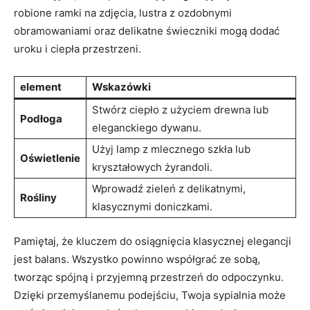
robione ramki na zdjęcia, lustra z ozdobnymi
obramowaniami oraz delikatne świeczniki mogą dodać
uroku i ciepła przestrzeni.
element
Wskazówki
Stwórz ciepło z użyciem drewna lub
Podłoga
eleganckiego dywanu.
Użyj lamp z mlecznego szkła lub
Oświetlenie
kryształowych żyrandoli.
Wprowadź zieleń z delikatnymi,
Rośliny
klasycznymi doniczkami.
Pamiętaj, że kluczem do osiągnięcia klasycznej elegancji
jest balans. Wszystko powinno współgrać ze sobą,
tworząc spójną i przyjemną przestrzeń do odpoczynku.
Dzięki przemyślanemu podejściu, Twoja sypialnia może