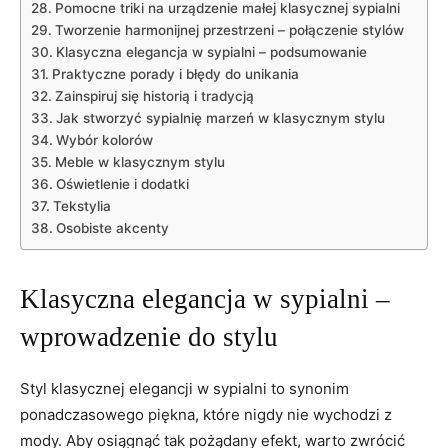
Pomocne triki na urządzenie małej klasycznej sypialni
Tworzenie harmonijnej przestrzeni – połączenie stylów
Klasyczna elegancja w sypialni – podsumowanie
Praktyczne porady i błędy do unikania
Zainspiruj się historią i tradycją
Jak stworzyć sypialnię marzeń w klasycznym stylu
Wybór kolorów
Meble w klasycznym stylu
Oświetlenie i dodatki
Tekstylia
Osobiste akcenty
Klasyczna elegancja w sypialni –
wprowadzenie do stylu
Styl klasycznej elegancji w sypialni to synonim
ponadczasowego piękna, które nigdy nie wychodzi z
mody. Aby osiągnąć tak pożądany efekt, warto zwrócić