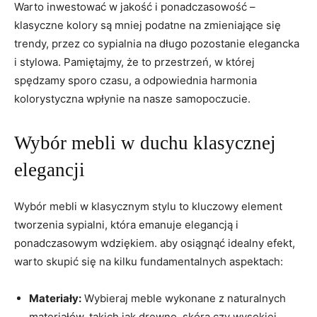
Warto inwestować w jakość i ponadczasowość –
klasyczne kolory są mniej podatne na zmieniające się
trendy, przez co sypialnia na długo pozostanie elegancka
i stylowa. Pamiętajmy, że to przestrzeń, w której
spędzamy sporo czasu, a odpowiednia harmonia
kolorystyczna wpłynie na nasze samopoczucie.
Wybór mebli w duchu klasycznej
elegancji
Wybór mebli w klasycznym stylu to kluczowy element
tworzenia sypialni, która emanuje elegancją i
ponadczasowym wdziękiem. aby osiągnąć idealny efekt,
warto skupić się na kilku fundamentalnych aspektach:
Materiały:
Wybieraj meble wykonane z naturalnych
materiałów, takich jak drewno, skóra czy wysokiej