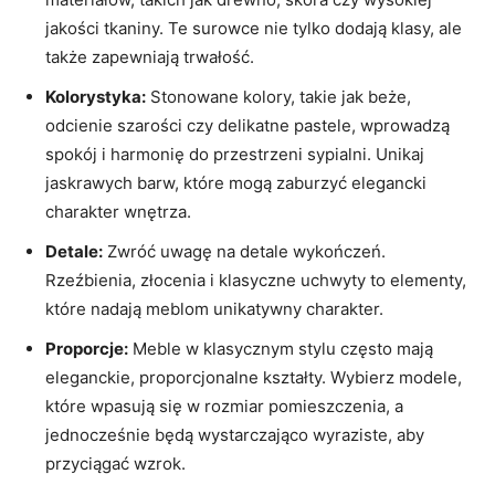
jakości tkaniny. Te surowce nie tylko dodają klasy, ale
także zapewniają trwałość.
Kolorystyka:
Stonowane kolory, takie jak beże,
odcienie szarości czy delikatne pastele, wprowadzą
spokój i harmonię do przestrzeni sypialni. Unikaj
jaskrawych barw, które mogą zaburzyć elegancki
charakter wnętrza.
Detale:
Zwróć uwagę na detale wykończeń.
Rzeźbienia, złocenia i klasyczne uchwyty to elementy,
które nadają meblom unikatywny charakter.
Proporcje:
Meble w klasycznym stylu często mają
eleganckie, proporcjonalne kształty. Wybierz modele,
które wpasują się w rozmiar pomieszczenia, a
jednocześnie będą wystarczająco wyraziste, aby
przyciągać wzrok.