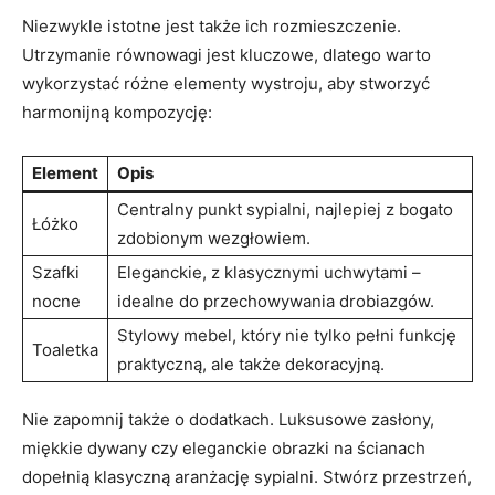
Niezwykle istotne jest także ich rozmieszczenie.
Utrzymanie równowagi jest kluczowe, dlatego warto
wykorzystać różne elementy wystroju, aby stworzyć
harmonijną kompozycję:
Element
Opis
Centralny punkt sypialni, najlepiej z bogato
Łóżko
zdobionym wezgłowiem.
Szafki
Eleganckie, z klasycznymi uchwytami –
nocne
idealne do przechowywania drobiazgów.
Stylowy mebel, który nie tylko pełni funkcję
Toaletka
praktyczną, ale także dekoracyjną.
Nie zapomnij także o dodatkach. Luksusowe zasłony,
miękkie dywany czy eleganckie obrazki na ścianach
dopełnią klasyczną aranżację sypialni. Stwórz przestrzeń,