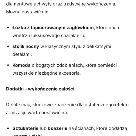
diamentowe uchwyty oraz tradycyjne wykończenia.
Można postawić na:
Łóżko z tapicerowanym zagłówkiem
, które nada
wnętrzu luksusowego charakteru.
stolik nocny
w klasycznym stylu z delikatnymi
detalami.
Komoda
o bogatych zdobieniach, która pomieści
wszystkie niezbędne akcesoria.
Dodatki – wykończenie całości
Detale mają kluczowe znaczenie dla ostatecznego efektu
aranżacji. warto postawić na:
Sztukaterie
lub
boazerie
na ścianach, które dodadzą