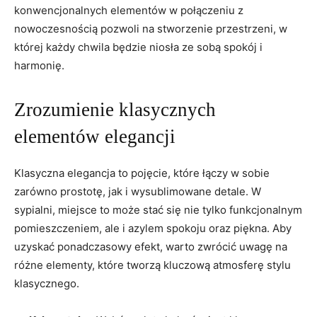
konwencjonalnych elementów w połączeniu z
nowoczesnością pozwoli na stworzenie przestrzeni, w
której każdy chwila będzie niosła ze sobą spokój i
harmonię.
Zrozumienie klasycznych
elementów elegancji
Klasyczna elegancja to pojęcie, które łączy w sobie
zarówno prostotę, jak i wysublimowane detale. W
sypialni, miejsce to może stać się nie tylko funkcjonalnym
pomieszczeniem, ale i azylem spokoju oraz piękna. Aby
uzyskać ponadczasowy efekt, warto zwrócić uwagę na
różne elementy, które tworzą kluczową atmosferę stylu
klasycznego.