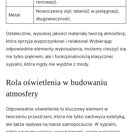
renowacji.
Nowoczesny styl, łatwość w pielęgnacji,
Metal
długowieczność.
Ostatecznie, wysokiej jakości materiały tworzą atmosferę,
która sprzyja wypoczynkowi i relaksowi.Wybierając
odpowiednie elementy wyposażenia, możemy cieszyć się
nie tylko pięknem, ale i funkcjonalnością klasycznej
sypialni, która nigdy nie wyjdzie z mody.
Rola oświetlenia w budowaniu
atmosfery
Odpowiednie oświetlenie to kluczowy element w
tworzeniu przestrzeni, która nie tylko zachwyca estetyką,
ale także wpływa na nasze samopoczucie. W sypialni,
gdzie szukamy relaksu oraz harmonii, warto poświęcić