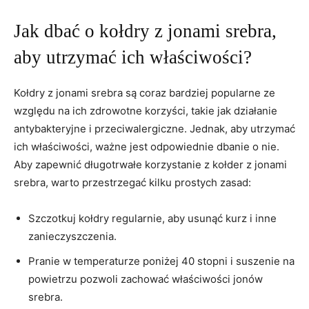
Jak dbać o kołdry⁢ z jonami srebra,
aby utrzymać ich właściwości?
Kołdry z ‌jonami srebra są coraz​ bardziej popularne ze
względu ‍na ich zdrowotne korzyści, takie jak działanie
antybakteryjne i ⁣przeciwalergiczne. ‌Jednak, aby utrzymać
ich właściwości, ważne jest odpowiednie dbanie o nie.
Aby zapewnić długotrwałe korzystanie z kołder z jonami‌
srebra, warto przestrzegać kilku prostych zasad:
Szczotkuj kołdry regularnie, aby usunąć kurz i inne
zanieczyszczenia.
Pranie w temperaturze poniżej 40 stopni​ i suszenie na⁤
powietrzu pozwoli zachować właściwości jonów
srebra.