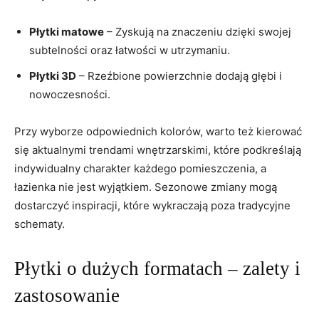
Płytki matowe
– Zyskują na znaczeniu ​dzięki ‌swojej
subtelności oraz łatwości w utrzymaniu.
Płytki 3D
– Rzeźbione powierzchnie dodają głębi ⁣i
nowoczesności.
Przy wyborze ‌odpowiednich kolorów, warto też kierować
⁢się aktualnymi trendami wnętrzarskimi, które podkreślają
indywidualny charakter każdego pomieszczenia, a
łazienka nie jest ⁤wyjątkiem. Sezonowe zmiany mogą
dostarczyć inspiracji, które wykraczają poza tradycyjne
schematy.
Płytki o dużych ⁢formatach – zalety i
zastosowanie