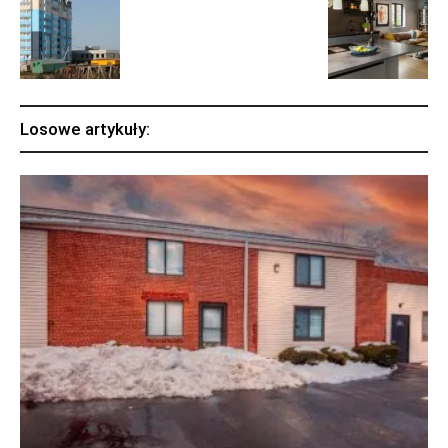
Losowe artykuły: