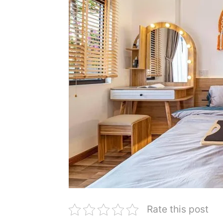
Rate this post