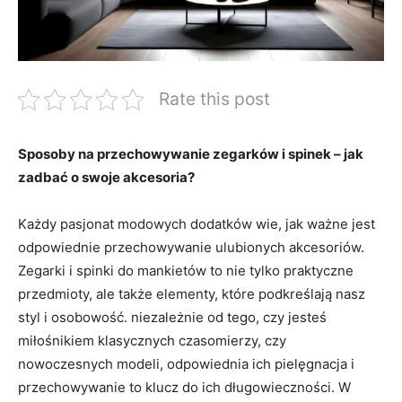
Rate this post
Sposoby na przechowywanie zegarków i spinek – jak
zadbać o swoje akcesoria?
Każdy pasjonat modowych dodatków wie, jak ważne jest
odpowiednie przechowywanie ulubionych akcesoriów.
Zegarki i spinki do mankietów to nie ⁢tylko praktyczne
przedmioty, ale także elementy, które podkreślają nasz
styl i osobowość. ⁤niezależnie⁢ od tego,⁣ czy jesteś
miłośnikiem ‌klasycznych czasomierzy, czy
nowoczesnych modeli, odpowiednia ich pielęgnacja ⁤i
przechowywanie to​ klucz do ich długowieczności. W