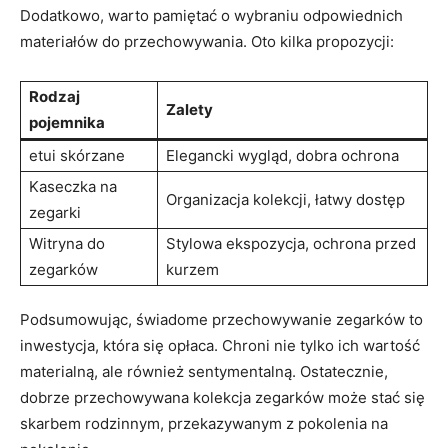
Dodatkowo, warto pamiętać o ‌wybraniu odpowiednich
materiałów do przechowywania. ⁤Oto kilka propozycji:
Rodzaj
Zalety
pojemnika
etui skórzane
Elegancki wygląd, dobra ochrona
Kaseczka⁢ na
Organizacja ⁢kolekcji, łatwy dostęp
zegarki
Witryna do
Stylowa ekspozycja, ochrona przed
zegarków
kurzem
Podsumowując, świadome przechowywanie zegarków to​
inwestycja, która się opłaca. Chroni ⁢nie tylko ich wartość
materialną, ⁣ale również sentymentalną. Ostatecznie,
dobrze przechowywana kolekcja‌ zegarków może stać się
skarbem rodzinnym, przekazywanym z pokolenia na