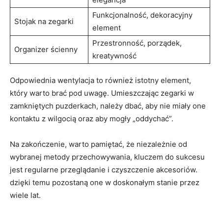
Funkcjonalność, ⁤dekoracyjny
Stojak na zegarki
element
Przestronność, porządek,
Organizer ścienny
kreatywność
Odpowiednia ‌wentylacja to również istotny element,
który warto brać pod uwagę. Umieszczając zegarki w
zamkniętych puzderkach, należy dbać,‌ aby nie miały one
kontaktu z wilgocią oraz aby mogły „oddychać”.
Na zakończenie, warto pamiętać, że niezależnie ‌od
wybranej metody przechowywania, kluczem do sukcesu
jest regularne przeglądanie i czyszczenie akcesoriów.
dzięki temu pozostaną one w doskonałym ‌stanie przez⁤
wiele ⁢lat.