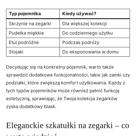
Typ ⁢pojemnika
Kiedy używać?
Skrzynie na zegarki
Dla większej kolekcji
Pudełka miękkie
Do ‍codziennego użytku
Etui podróżne
Podczas podróży
Stojaki
Do eksponowania w‍ domu
Decydując się na konkretny pojemnik, ⁣warto także
sprawdzić​ dodatkowe⁢ funkcjonalności, takie jak‍ zamki⁤ czy
podziałki, które zwiększą komfort użytkowania. Każdy z
tych typów pojemników ​może również pełnić funkcję
estetyczną, sprawiając, że Twoja ⁢kolekcja zegarków
⁤zyska dodatkowy blask.
Eleganckie szkatułki na zegarki – co