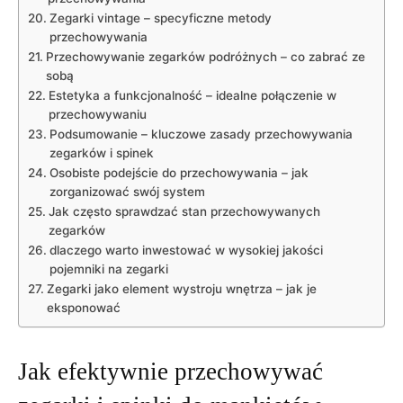
Zegarki vintage – specyficzne metody
przechowywania
Przechowywanie zegarków ⁤podróżnych – co zabrać ze
sobą
Estetyka a funkcjonalność ‍– idealne⁤ połączenie w
przechowywaniu
Podsumowanie ⁣– kluczowe zasady ​przechowywania
zegarków i spinek
Osobiste podejście do przechowywania – jak
zorganizować swój‍ system
Jak często sprawdzać stan przechowywanych
zegarków
dlaczego warto inwestować w​ wysokiej jakości
pojemniki​ na zegarki
Zegarki jako element ⁢wystroju wnętrza – jak je
eksponować
Jak efektywnie przechowywać