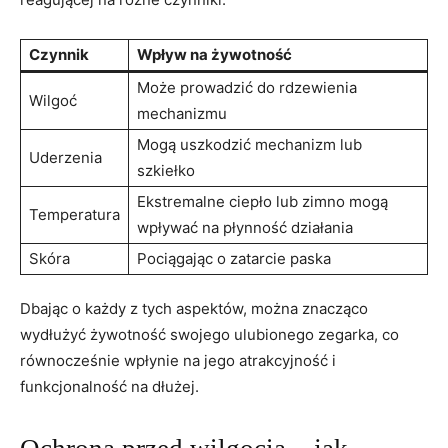
Czynnik
Wpływ na żywotność
Może prowadzić do rdzewienia
Wilgoć
mechanizmu
Mogą uszkodzić mechanizm lub
Uderzenia
szkiełko
Ekstremalne ciepło lub zimno mogą
Temperatura
wpływać na płynność działania
Skóra
Pociągając o‍ zatarcie paska
Dbając o każdy z ​tych aspektów, ⁣można znacząco
wydłużyć żywotność swojego ulubionego zegarka, co
równocześnie wpłynie na jego atrakcyjność‍ i
funkcjonalność na dłużej.