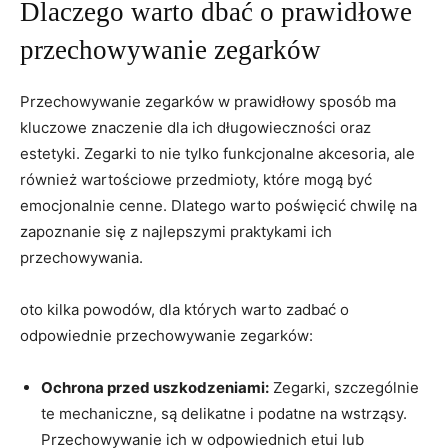
Dlaczego warto dbać o prawidłowe
przechowywanie zegarków
Przechowywanie⁢ zegarków w prawidłowy ⁤sposób ma
kluczowe znaczenie dla ich długowieczności oraz
estetyki. Zegarki to nie tylko funkcjonalne akcesoria, ale
również ⁤wartościowe przedmioty, ⁤które mogą być
‌emocjonalnie cenne. Dlatego warto poświęcić chwilę⁢ na
zapoznanie się z najlepszymi praktykami ich
przechowywania.
oto kilka powodów, dla⁢ których​ warto zadbać o
odpowiednie przechowywanie zegarków:
Ochrona przed uszkodzeniami:
Zegarki, szczególnie
te mechaniczne, są delikatne i podatne na wstrząsy.
Przechowywanie ich w odpowiednich‍ etui⁢ lub