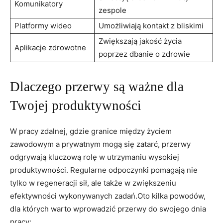
Komunikatory
zespole
Platformy wideo
Umożliwiają‍ kontakt z bliskimi
Zwiększają jakość życia
Aplikacje zdrowotne
poprzez dbanie o zdrowie
Dlaczego przerwy są ważne dla
Twojej produktywności
W ​pracy zdalnej,‌ gdzie granice między życiem
⁣zawodowym a prywatnym mogą się zatarć, przerwy⁢
odgrywają kluczową rolę w utrzymaniu wysokiej
produktywności. Regularne odpoczynki pomagają nie‍
tylko w regeneracji sił,⁢ ale‍ także w zwiększeniu
efektywności wykonywanych zadań.Oto kilka ⁤powodów,
dla których warto wprowadzić ⁤przerwy do swojego dnia
pracy: