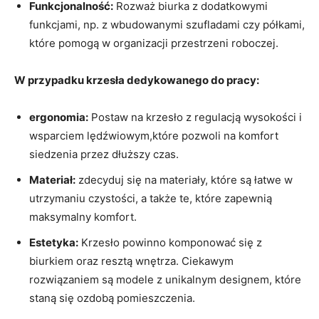
Funkcjonalność:
Rozważ biurka z dodatkowymi
funkcjami, np. z wbudowanymi szufladami czy półkami,
które pomogą w organizacji przestrzeni roboczej.
W przypadku krzesła dedykowanego do pracy:
ergonomia:
Postaw na krzesło z regulacją wysokości i
wsparciem lędźwiowym,które pozwoli na komfort
siedzenia przez dłuższy czas.
Materiał:
zdecyduj się na materiały, które są łatwe w
utrzymaniu czystości, a także te, które zapewnią
maksymalny komfort.
Estetyka:
Krzesło powinno komponować się z
biurkiem oraz resztą wnętrza. Ciekawym
rozwiązaniem są modele z unikalnym designem, które
staną się ozdobą pomieszczenia.