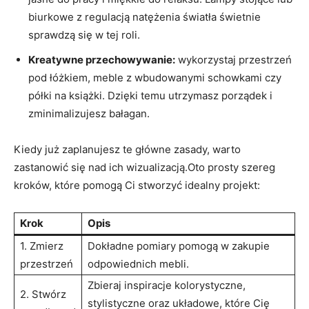
biurkowe z regulacją natężenia światła świetnie
sprawdzą się w tej roli.
Kreatywne przechowywanie:
wykorzystaj przestrzeń
pod łóżkiem, meble z wbudowanymi schowkami czy
półki na książki. Dzięki temu utrzymasz porządek i
zminimalizujesz bałagan.
Kiedy już zaplanujesz te główne zasady, warto
zastanowić się nad ich wizualizacją.Oto prosty szereg
kroków, które pomogą Ci stworzyć idealny projekt:
Krok
Opis
1. Zmierz
Dokładne pomiary pomogą w zakupie
przestrzeń
odpowiednich mebli.
Zbieraj inspiracje kolorystyczne,
2. Stwórz
stylistyczne oraz układowe, które Cię