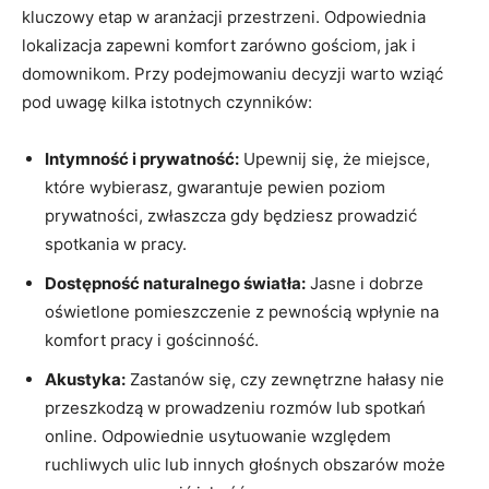
kluczowy etap w aranżacji przestrzeni. Odpowiednia
lokalizacja zapewni komfort zarówno gościom, jak i
domownikom. Przy podejmowaniu decyzji warto wziąć
pod uwagę kilka istotnych czynników:
Intymność i prywatność:
Upewnij się, że miejsce,
które wybierasz, gwarantuje pewien poziom
prywatności, zwłaszcza gdy będziesz prowadzić
spotkania w pracy.
Dostępność naturalnego światła:
Jasne i dobrze
oświetlone pomieszczenie z pewnością wpłynie na
komfort pracy i gościnność.
Akustyka:
Zastanów się, czy zewnętrzne hałasy nie
przeszkodzą w prowadzeniu rozmów lub spotkań
online. Odpowiednie usytuowanie względem
ruchliwych ulic lub innych głośnych obszarów może