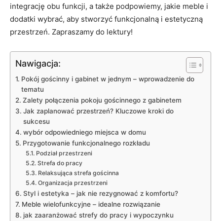
integrację obu funkcji, a także podpowiemy, jakie meble i
dodatki wybrać, aby stworzyć funkcjonalną i estetyczną
przestrzeń. Zapraszamy do lektury!
Nawigacja:
Pokój gościnny i gabinet w jednym – wprowadzenie do
tematu
Zalety połączenia pokoju gościnnego z gabinetem
Jak zaplanować przestrzeń? Kluczowe kroki do
sukcesu
wybór odpowiedniego miejsca w domu
Przygotowanie funkcjonalnego rozkładu
Podział przestrzeni
Strefa do pracy
Relaksująca strefa gościnna
Organizacja przestrzeni
Styl i estetyka – jak nie rezygnować z komfortu?
Meble wielofunkcyjne – idealne rozwiązanie
jak zaaranżować strefy do pracy i wypoczynku