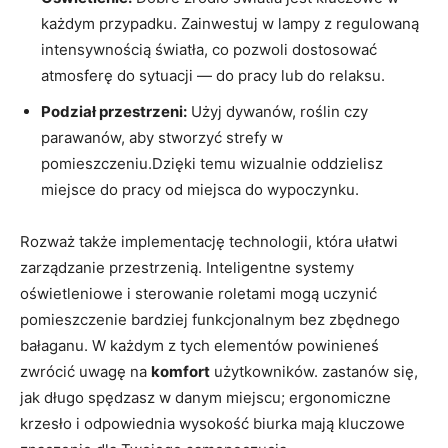
każdym przypadku. Zainwestuj w lampy z regulowaną
intensywnością światła, co pozwoli dostosować
atmosferę do sytuacji — do pracy lub do relaksu.
Podział przestrzeni:
Użyj dywanów, roślin czy
parawanów, aby stworzyć strefy w
pomieszczeniu.Dzięki temu wizualnie oddzielisz
miejsce do pracy od miejsca do wypoczynku.
Rozważ także implementację technologii, która ułatwi
zarządzanie przestrzenią. Inteligentne systemy
oświetleniowe i sterowanie roletami mogą uczynić
pomieszczenie bardziej funkcjonalnym bez zbędnego
bałaganu. W każdym z tych elementów powinieneś
zwrócić uwagę na
komfort
użytkowników. zastanów się,
jak długo spędzasz w danym miejscu; ergonomiczne
krzesło i odpowiednia wysokość biurka mają kluczowe