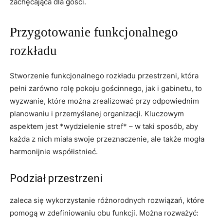
zachęcająca dla gości.
Przygotowanie funkcjonalnego
rozkładu
Stworzenie funkcjonalnego rozkładu przestrzeni, która
pełni zarówno rolę pokoju gościnnego, jak i gabinetu, to
wyzwanie, które można zrealizować przy odpowiednim
planowaniu i przemyślanej organizacji. Kluczowym
aspektem jest *wydzielenie stref* – w taki sposób, aby
każda z nich miała swoje przeznaczenie, ale także mogła
harmonijnie współistnieć.
Podział przestrzeni
zaleca się wykorzystanie różnorodnych rozwiązań, które
pomogą w zdefiniowaniu obu funkcji. Można rozważyć: