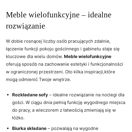
Meble wielofunkcyjne – idealne
rozwiązanie
W dobie rosnącej liczby osób pracujących zdalnie,
łączenie funkcji pokoju gościnnego i gabinetu staje się
kluczowe dla wielu domów.
Meble wielofunkcyjne
oferują sposób na zachowanie estetyki i funkcjonalności
w ograniczonej przestrzeni. Oto kilka inspiracji,które
mogą odmienić Twoje wnętrze.
Rozkładane sofy
– idealne rozwiązanie na noclegi dla
gości. W ciągu dnia pełnią funkcję wygodnego miejsca
do pracy, a wieczorem z łatwością zmieniają się w
łóżko.
Biurka składane
– pozwalają na wygodne