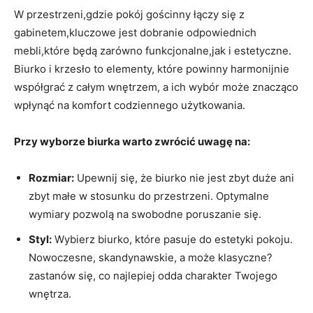
W przestrzeni,gdzie pokój gościnny łączy się z
gabinetem,kluczowe jest dobranie odpowiednich
mebli,które będą zarówno funkcjonalne,jak i estetyczne.
Biurko i krzesło to elementy, które powinny harmonijnie
współgrać z całym wnętrzem, a ich wybór może znacząco
wpłynąć na komfort codziennego użytkowania.
Przy wyborze biurka warto zwrócić uwagę na:
Rozmiar:
Upewnij się, że biurko nie jest zbyt duże ani
zbyt małe w stosunku do przestrzeni. Optymalne
wymiary pozwolą na swobodne poruszanie się.
Styl:
Wybierz biurko, które pasuje do estetyki pokoju.
Nowoczesne, skandynawskie, a może klasyczne?
zastanów się, co najlepiej odda charakter Twojego
wnętrza.