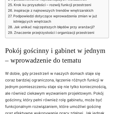
Krok ku przyszłości – rozwój funkcji przestrzeni
inspiracje z najnowszych trendów wnętrzarskich
Podpowiedzi dotyczące wprowadzenia zmian w już
istniejących wnętrzach
Jak unikać najczęstszych błędów przy aranżacji?
Znaczenie przejrzystości i organizacji przestrzeni
Pokój gościnny i gabinet w jednym
– wprowadzenie do tematu
W dobie, gdy przestrzeń w naszych domach staje się
coraz bardziej ograniczona, łączenie różnych funkcji w
jednym pomieszczeniu staje się nie tylko koniecznością,
ale również ciekawym wyzwaniem projektowym. Pokój
gościnny, który pełni również rolę gabinetu, może być
funkcjonalnym rozwiązaniem, które umożliwi gościnę
oraz efektywne wykonywanie pracy zdalnej. Jak jednak