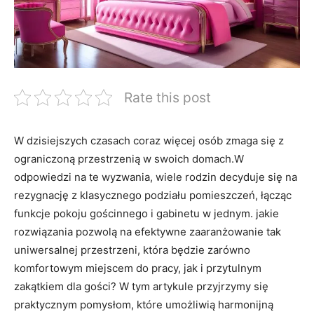
Rate this post
W dzisiejszych czasach coraz więcej osób zmaga się z
ograniczoną przestrzenią w swoich domach.W
odpowiedzi na te wyzwania, wiele rodzin decyduje się na
rezygnację z klasycznego podziału pomieszczeń, łącząc
funkcje pokoju gościnnego i gabinetu w jednym. jakie
rozwiązania pozwolą na efektywne zaaranżowanie tak
uniwersalnej przestrzeni, która będzie zarówno
komfortowym miejscem do pracy, jak i przytulnym
zakątkiem dla gości? W tym artykule przyjrzymy się
praktycznym pomysłom, które umożliwią harmonijną