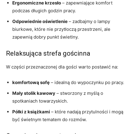
Ergonomiczne krzesło
– zapewniające komfort
podczas długich godzin pracy.
Odpowiednie oświetlenie
– zadbajmy o lampy
biurkowe, które nie przytłoczą przestrzeni, ale
zapewnią dobry punkt świetlny.
Relaksująca strefa gościnna
W części przeznaczonej dla gości warto postawić na:
komfortową sofę
– idealną do wypoczynku po pracy.
Mały stolik kawowy
– stworzony z myślą o
spotkaniach towarzyskich.
Półki z książkami
– które nadają przytulności i mogą
być świetnym tematem do rozmów.