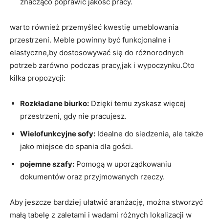
znacząco poprawić jakość pracy.
warto również przemyśleć kwestię umeblowania
przestrzeni. Meble powinny być funkcjonalne i
elastyczne,by dostosowywać się do różnorodnych
potrzeb zarówno podczas pracy,jak i wypoczynku.Oto
kilka propozycji:
Rozkładane biurko:
Dzięki temu zyskasz więcej
przestrzeni, gdy nie pracujesz.
Wielofunkcyjne sofy:
Idealne do siedzenia, ale także
jako miejsce do spania dla gości.
pojemne szafy:
Pomogą w uporządkowaniu
dokumentów oraz przyjmowanych rzeczy.
Aby jeszcze bardziej ułatwić aranżację, można stworzyć
małą tabelę z zaletami i wadami różnych lokalizacji w