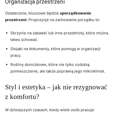
Organizacja przestrzeni
Ostatecznie, kluczowe będzie
uporządkowanie
przestrzeni
. Propozycje na zachowanie porządku to:
Skrzynie na zabawki lub inne przedmioty, które można
łatwo schować.
Stojaki na dokumenty, które pomogą w organizacji
pracy.
Rośliny doniczkowe, które nie tylko ozdobią
pomieszczenie, ale także poprawią jego mikroklimat.
Styl i estetyka – jak nie rezygnować
z komfortu?
W dzisiejszych czasach, kiedy wiele osób pracuje