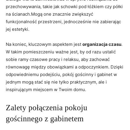
przechowywania, takie jak schowki pod łóżkiem czy półki
na ścianach.Mogą one znacznie zwiększyć
funkcjonalność przestrzeni, jednocześnie nie zabierając
jej estetyki.
Na koniec, kluczowym aspektem jest
organizacja czasu
.
W takim pomieszczeniu ważne jest, by od razu ustalić
sobie ramy czasowe pracy i relaksu, aby zachować
równowagę między obowiązkami a odpoczynkiem. Dzięki
odpowiedniemu podejściu, pokój gościnny i gabinet w
jednym mogą stać się nie tylko praktycznym, ale i
inspirującym miejscem w Twoim domu.
Zalety połączenia pokoju
gościnnego z gabinetem