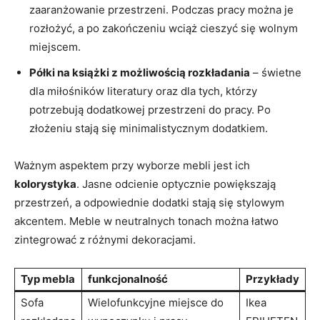
zaaranżowanie przestrzeni. Podczas pracy można je
rozłożyć, a po zakończeniu wciąż cieszyć się wolnym
miejscem.
Półki na książki z możliwością rozkładania
– świetne
dla miłośników literatury oraz dla tych, którzy
potrzebują dodatkowej przestrzeni do pracy. Po
złożeniu stają się minimalistycznym dodatkiem.
Ważnym aspektem przy wyborze mebli jest ich
kolorystyka
. Jasne odcienie optycznie powiększają
przestrzeń, a odpowiednie dodatki stają się stylowym
akcentem. Meble w neutralnych tonach można łatwo
zintegrować z różnymi dekoracjami.
Typ mebla
funkcjonalność
Przykłady
Sofa
Wielofunkcyjne miejsce do
Ikea