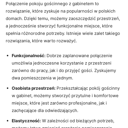
Połączenie pokoju gościnnego z gabinetem to
rozwiązanie, które zyskuje na popularności w polskich
domach. Dzięki temu, możemy zaoszczędzić przestrzeń,
a jednocześnie stworzyć funkcjonalne miejsce, które
spełnia różnorodne potrzeby. Istnieje wiele zalet takiego
rozwiązania, które warto rozważyć.
Funkcjonalność:
Dobrze zaplanowane połączenie
umożliwia jednoczesne korzystanie z przestrzeni
zarówno do pracy, jak i do przyjęć gości. Zyskujemy
dwa pomieszczenia w jednym.
Osobista przestrzeń:
Przekształcając pokój gościnny
w gabinet, możemy stworzyć przytulne i komfortowe
miejsce, które jest zarówno profesjonalne, jak i
zachęcające dla odwiedzających.
Elastyczność:
W zależności od bieżących potrzeb,