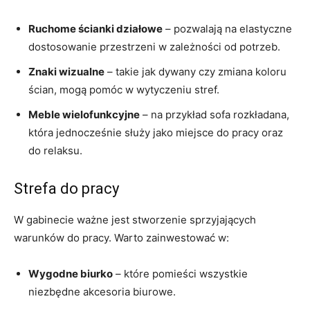
Ruchome ścianki działowe
– pozwalają na elastyczne
dostosowanie przestrzeni w zależności od potrzeb.
Znaki wizualne
– takie jak dywany czy zmiana koloru
ścian, mogą pomóc w wytyczeniu stref.
Meble wielofunkcyjne
– na przykład sofa rozkładana,
która jednocześnie służy jako miejsce do pracy oraz
do relaksu.
Strefa do pracy
W gabinecie ważne jest stworzenie sprzyjających
warunków do pracy. Warto zainwestować w:
Wygodne biurko
– które pomieści wszystkie
niezbędne akcesoria biurowe.