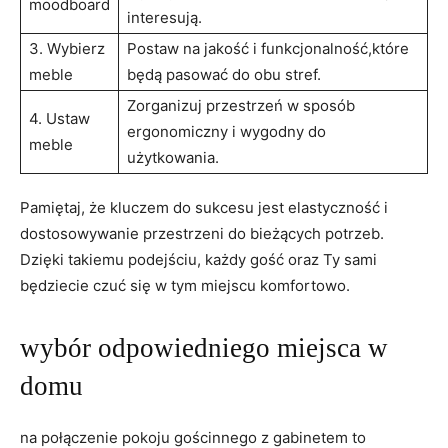
moodboard
interesują.
3. Wybierz
Postaw na jakość i funkcjonalność,które
meble
będą pasować do obu stref.
Zorganizuj przestrzeń w sposób
4. Ustaw
ergonomiczny i wygodny do
meble
użytkowania.
Pamiętaj, że kluczem do sukcesu jest elastyczność i
dostosowywanie przestrzeni do bieżących potrzeb.
Dzięki takiemu podejściu, każdy gość oraz Ty sami
będziecie czuć się w tym miejscu komfortowo.
wybór odpowiedniego miejsca w
domu
na połączenie pokoju gościnnego z gabinetem to