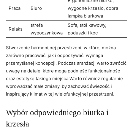
Ergonomiczne biurko,
Praca
Biuro
wygodne krzesło, dobra
lampka biurkowa
strefa
Sofa, stół kawowy,
Relaks
wypoczynkowa
poduszki i koc
Stworzenie harmonijnej przestrzeni, w której można
zarówno pracować, jak i odpoczywać, wymaga
przemyślanej koncepcji. Podczas aranżacji warto zwrócić
uwagę na detale, które mogą podnieść funkcjonalność
oraz estetykę takiego miejsca.Warto również regularnie
wprowadzać małe zmiany, by zachować świeżość i
inspirujący klimat w tej wielofunkcyjnej przestrzeni.
Wybór odpowiedniego biurka i
krzesła