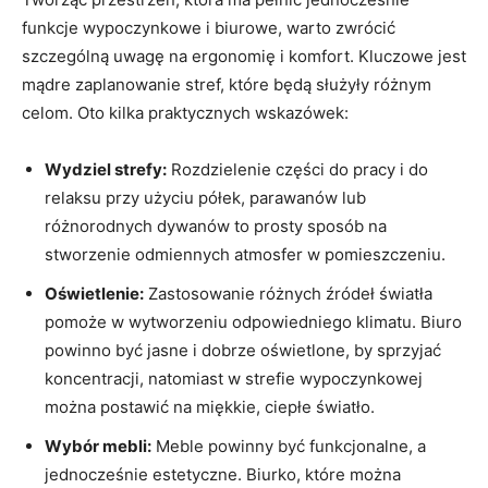
funkcje wypoczynkowe i biurowe, warto zwrócić
szczególną uwagę na ergonomię i komfort. Kluczowe jest
mądre zaplanowanie stref, które będą służyły różnym
celom. Oto kilka praktycznych wskazówek:
Wydziel strefy:
Rozdzielenie części do pracy i do
relaksu przy użyciu półek, parawanów lub
różnorodnych dywanów to prosty sposób na
stworzenie odmiennych atmosfer w pomieszczeniu.
Oświetlenie:
Zastosowanie różnych źródeł światła
pomoże w wytworzeniu odpowiedniego klimatu. Biuro
powinno być jasne i dobrze oświetlone, by sprzyjać
koncentracji, natomiast w strefie wypoczynkowej
można postawić na miękkie, ciepłe światło.
Wybór mebli:
Meble powinny być funkcjonalne, a
jednocześnie estetyczne. Biurko, które można