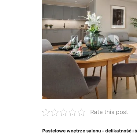
Rate this post
Pastelowe wnętrze salonu – delikatność i