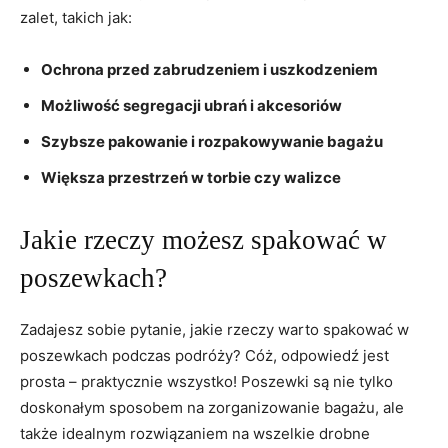
zalet, takich jak:
Ochrona przed zabrudzeniem i uszkodzeniem
Możliwość ‍segregacji ubrań i akcesoriów
Szybsze pakowanie i rozpakowywanie bagażu
Większa przestrzeń w torbie czy walizce
Jakie rzeczy możesz spakować w
poszewkach?
Zadajesz​ sobie pytanie, jakie rzeczy warto spakować w
poszewkach podczas podróży? Cóż, odpowiedź jest
‍prosta – praktycznie wszystko! Poszewki⁣ są nie tylko
doskonałym sposobem na zorganizowanie bagażu, ale‍
także idealnym rozwiązaniem na wszelkie drobne