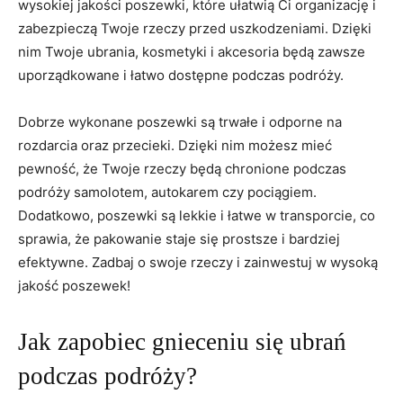
wysokiej jakości poszewki, które ułatwią Ci organizację i⁤
zabezpieczą Twoje rzeczy przed uszkodzeniami. Dzięki
nim Twoje ubrania, kosmetyki i akcesoria będą zawsze
uporządkowane i łatwo dostępne podczas podróży.
Dobrze wykonane poszewki są trwałe i odporne na
rozdarcia oraz przecieki. Dzięki nim możesz mieć
pewność, że Twoje rzeczy będą chronione podczas
podróży⁤ samolotem, autokarem czy pociągiem.
Dodatkowo, poszewki są lekkie i łatwe ‌w ⁢transporcie, co
sprawia, że pakowanie staje się prostsze i ⁤bardziej
efektywne. Zadbaj o swoje‌ rzeczy i zainwestuj w wysoką
jakość poszewek!
Jak zapobiec gnieceniu​ się ubrań
podczas podróży?