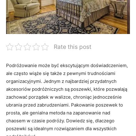
Rate this post
Podróżowanie może⁣ być ekscytującym doświadczeniem,
ale często wiąże się także⁢ z pewnymi trudnościami
organizacyjnymi. Jednym z najbardziej przydatnych
akcesoriów podróżniczych są poszewki, które pozwalają
zachować porządek w walizce,​ chroniąc jednocześnie
ubrania przed zabrudzeniami. Pakowanie​ poszewek to
prosta, ale genialna metoda⁢ na zapanowanie nad
chaosem ⁢w czasie podróży. Dowiedz się, dlaczego
poszewki są idealnym rozwiązaniem dla ⁤wszystkich