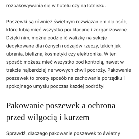
rozpakowywania się w hotelu czy na lotnisku.
Poszewki są również świetnym rozwiązaniem ‌dla osób,
które lubią mieć wszystko poukładane i zorganizowane.
Dzięki nim, można podzielić walizkę na sekcje
dedykowane dla różnych rodzajów rzeczy, takich jak
ubrania, bielizna, kosmetyki czy elektronika. W ten
sposób możesz mieć wszystko​ pod kontrolą, nawet w
trakcie najbardziej nerwowych chwil podróży. Pakowanie
poszewek to prosty sposób⁤ na zachowanie porządku i
spokojnego umysłu podczas każdej podróży!
Pakowanie⁤ poszewek a ochrona
przed ⁢wilgocią i kurzem
Sprawdź, dlaczego pakowanie poszewek to‌ świetny‍