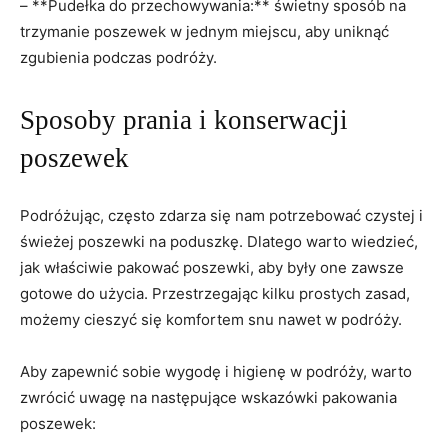
– **Pudełka do przechowywania:**​ świetny sposób na
trzymanie poszewek ‌w jednym miejscu, aby uniknąć
zgubienia podczas podróży.
Sposoby prania i konserwacji
poszewek
Podróżując, często zdarza się nam potrzebować czystej i
świeżej poszewki na poduszkę. Dlatego warto wiedzieć,
jak właściwie pakować poszewki, aby były one ⁤zawsze
gotowe do użycia. Przestrzegając kilku prostych zasad,
możemy cieszyć się komfortem snu nawet w podróży.
Aby zapewnić sobie wygodę i ⁣higienę w podróży, warto
zwrócić uwagę na następujące‌ wskazówki pakowania
poszewek: