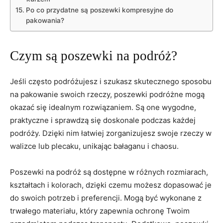
Po co przydatne są poszewki kompresyjne do
pakowania?
Czym są poszewki na podróż?
Jeśli często podróżujesz i szukasz skutecznego sposobu
na pakowanie swoich rzeczy, poszewki podróżne‌ mogą
okazać się idealnym rozwiązaniem. Są one wygodne,
praktyczne i sprawdzą się doskonale podczas każdej
podróży. Dzięki nim ⁤łatwiej zorganizujesz swoje rzeczy w
⁤walizce lub plecaku, unikając bałaganu i chaosu.
Poszewki na podróż są dostępne ⁢w różnych rozmiarach,
kształtach i kolorach,⁤ dzięki czemu możesz dopasować je
do swoich potrzeb i preferencji. Mogą być wykonane⁢ z
trwałego materiału, ⁢który zapewnia ⁤ochronę Twoim