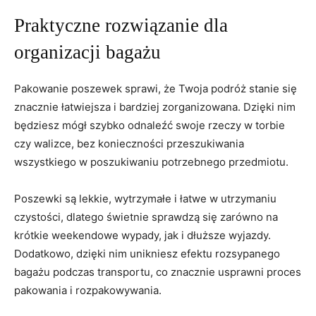
Praktyczne rozwiązanie dla ​
organizacji bagażu
Pakowanie poszewek‌ sprawi, że Twoja podróż stanie się
znacznie łatwiejsza i ‍bardziej zorganizowana. Dzięki nim
będziesz mógł szybko odnaleźć swoje rzeczy w⁢ torbie
czy walizce, bez konieczności⁤ przeszukiwania
wszystkiego w poszukiwaniu potrzebnego przedmiotu.
Poszewki są lekkie, wytrzymałe i łatwe w utrzymaniu
czystości, dlatego świetnie sprawdzą się zarówno na‌
krótkie weekendowe wypady, jak i⁤ dłuższe wyjazdy.
Dodatkowo, dzięki nim unikniesz efektu rozsypanego ​
bagażu podczas transportu, co znacznie usprawni proces
​pakowania ‌i rozpakowywania.