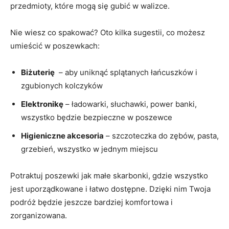
przedmioty, które mogą się gubić w walizce.
Nie wiesz co spakować? Oto kilka sugestii, co możesz
umieścić w poszewkach:
Biżuterię
​ – aby uniknąć ⁤splątanych łańcuszków i
zgubionych kolczyków
Elektronikę
– ładowarki, słuchawki, power⁢ banki,
wszystko będzie ​bezpieczne w poszewce
Higieniczne akcesoria
– szczoteczka do zębów, pasta,
grzebień, wszystko w jednym miejscu
Potraktuj poszewki jak małe skarbonki, gdzie wszystko
jest uporządkowane i łatwo dostępne. Dzięki nim Twoja
podróż będzie jeszcze bardziej ​komfortowa i
zorganizowana.