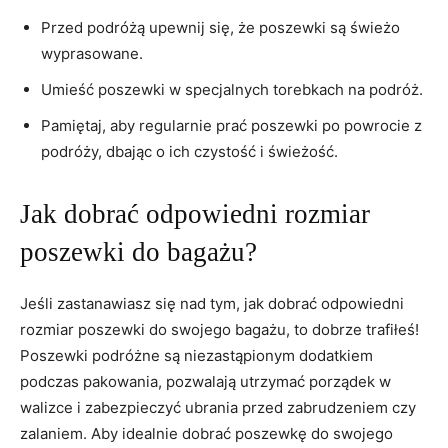
Przed ‍podróżą‍ upewnij ⁤się, że poszewki są świeżo
wyprasowane.
Umieść poszewki w specjalnych torebkach⁤ na ⁣podróż.
Pamiętaj, aby regularnie prać poszewki ⁢po powrocie z
podróży, dbając o ich czystość i świeżość.
Jak dobrać odpowiedni rozmiar
poszewki ⁤do bagażu?
Jeśli zastanawiasz się ​nad tym, jak dobrać odpowiedni
rozmiar poszewki⁣ do swojego bagażu, to dobrze trafiłeś!
Poszewki podróżne są niezastąpionym dodatkiem
podczas pakowania, pozwalają utrzymać porządek w
walizce i zabezpieczyć ubrania przed zabrudzeniem czy
zalaniem. Aby idealnie dobrać poszewkę ‍do swojego