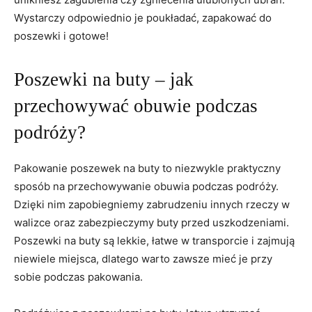
Wystarczy odpowiednio je poukładać, zapakować do
poszewki i gotowe!
Poszewki na buty – jak
przechowywać obuwie⁢ podczas
podróży?
Pakowanie poszewek na buty to‌ niezwykle praktyczny
sposób na przechowywanie obuwia podczas podróży.
Dzięki nim ‌zapobiegniemy zabrudzeniu innych rzeczy w
walizce oraz zabezpieczymy buty przed uszkodzeniami.
Poszewki ⁢na buty są lekkie, ⁢łatwe w transporcie i zajmują
niewiele miejsca, dlatego warto zawsze mieć je przy
sobie podczas pakowania.