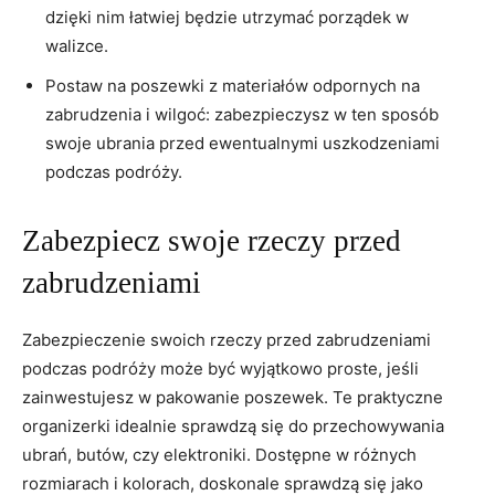
dzięki nim łatwiej‍ będzie utrzymać porządek w
walizce.
Postaw na poszewki z materiałów odpornych na
zabrudzenia i wilgoć: zabezpieczysz w ten⁤ sposób
swoje ubrania przed ewentualnymi uszkodzeniami
podczas podróży.
Zabezpiecz swoje rzeczy ​przed
zabrudzeniami
Zabezpieczenie swoich rzeczy przed ⁣zabrudzeniami
podczas podróży może być⁢ wyjątkowo proste, jeśli
zainwestujesz w pakowanie poszewek. ​Te praktyczne
organizerki idealnie sprawdzą się do przechowywania‍
ubrań, butów, czy elektroniki. Dostępne w różnych
rozmiarach i kolorach, doskonale ⁣sprawdzą się ​jako