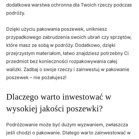
dodatkowa warstwa ochronna dla Twoich rzeczy podczas
‍podróży.
Dzięki użyciu pakowania⁣ poszewek, unikniesz
przypadkowego zabrudzenia swoich ubrań czy⁢ sprzętów,
które masz ze sobą⁣ w podróży. Dodatkowo, dzięki
przejrzystym‌ materiałom, łatwo znajdziesz potrzebny Ci
przedmiot bez ⁤konieczności rozpakowywania całej
walizki. Zadbaj o swoje rzeczy i zainwestuj w pakowanie
poszewek – nie pożałujesz!
Dlaczego warto inwestować w
wysokiej jakości poszewki?
Podróżowanie może być dużym wyzwaniem, zwłaszcza
jeśli chodzi o pakowanie. Dlatego warto zainwestować w​