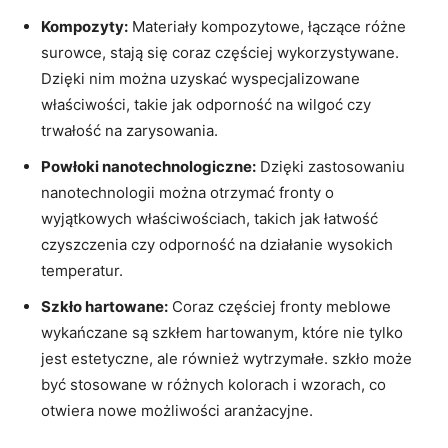
Kompozyty:
Materiały kompozytowe, łączące różne
surowce, stają się coraz częściej wykorzystywane.
Dzięki nim można uzyskać wyspecjalizowane
właściwości, takie jak odporność na wilgoć czy
trwałość na zarysowania.
Powłoki nanotechnologiczne:
Dzięki zastosowaniu
nanotechnologii można otrzymać fronty o
wyjątkowych właściwościach, takich jak łatwość
czyszczenia czy odporność na działanie wysokich
temperatur.
Szkło hartowane:
Coraz częściej fronty meblowe
wykańczane są szkłem hartowanym, które nie tylko
jest estetyczne, ale również wytrzymałe. szkło może
być stosowane w różnych kolorach i wzorach, co
otwiera nowe możliwości aranżacyjne.