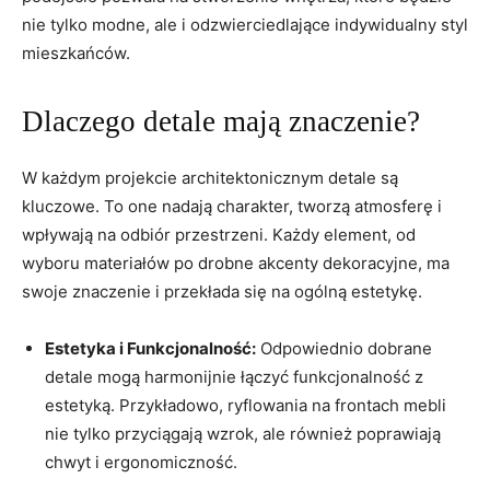
nie tylko modne, ale i odzwierciedlające indywidualny styl
mieszkańców.
Dlaczego detale mają znaczenie?
W każdym projekcie architektonicznym detale są
kluczowe. To one nadają charakter, tworzą atmosferę i
wpływają na odbiór przestrzeni. Każdy element, od
wyboru materiałów po drobne akcenty dekoracyjne, ma
swoje znaczenie i przekłada się na ogólną estetykę.
Estetyka i Funkcjonalność:
Odpowiednio dobrane
detale mogą harmonijnie łączyć funkcjonalność z
estetyką. Przykładowo, ryflowania na frontach mebli
nie tylko przyciągają wzrok, ale również poprawiają
chwyt i ergonomiczność.