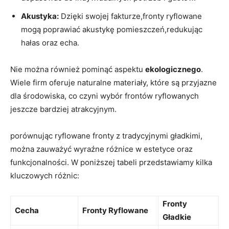
Akustyka:
Dzięki swojej fakturze,fronty ryflowane
mogą poprawiać akustykę pomieszczeń,redukując
hałas oraz echa.
Nie można również pominąć aspektu
ekologicznego
.
Wiele firm oferuje naturalne materiały, które są przyjazne
dla środowiska, co czyni wybór frontów ryflowanych
jeszcze bardziej atrakcyjnym.
porównując ryflowane fronty z tradycyjnymi gładkimi,
można zauważyć wyraźne różnice w estetyce oraz
funkcjonalności. W poniższej tabeli przedstawiamy kilka
kluczowych różnic:
Fronty
Cecha
Fronty Ryflowane
Gładkie