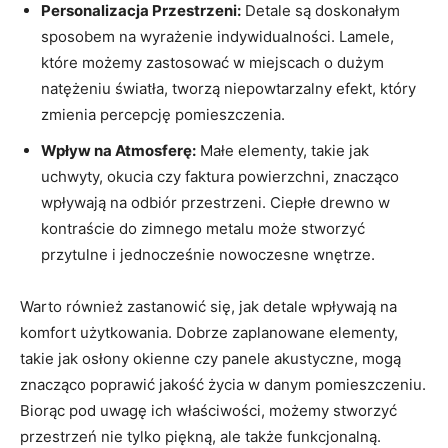
Personalizacja Przestrzeni:
Detale są doskonałym
sposobem na wyrażenie indywidualności. Lamele,
które możemy zastosować w miejscach o dużym
natężeniu światła, tworzą niepowtarzalny efekt, który
zmienia percepcję pomieszczenia.
Wpływ na Atmosferę:
Małe elementy, takie jak
uchwyty, okucia czy faktura powierzchni, znacząco
wpływają na odbiór przestrzeni. Ciepłe drewno w
kontraście do zimnego metalu może stworzyć
przytulne i jednocześnie nowoczesne wnętrze.
Warto również zastanowić się, jak detale wpływają na
komfort użytkowania. Dobrze zaplanowane elementy,
takie jak osłony okienne czy panele akustyczne, mogą
znacząco poprawić jakość życia w danym pomieszczeniu.
Biorąc pod uwagę ich właściwości, możemy stworzyć
przestrzeń nie tylko piękną, ale także funkcjonalną.