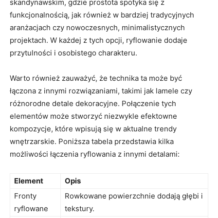
skandynawskim, gdzie prostota spotyka się z
funkcjonalnością, jak również w bardziej tradycyjnych
aranżacjach czy nowoczesnych, minimalistycznych
projektach. W każdej z tych opcji, ryflowanie dodaje
przytulności i osobistego charakteru.
Warto również zauważyć, że technika ta może być
łączona z innymi rozwiązaniami, takimi jak lamele czy
różnorodne detale dekoracyjne. Połączenie tych
elementów może stworzyć niezwykle efektowne
kompozycje, które wpisują się w aktualne trendy
wnętrzarskie. Poniższa tabela przedstawia kilka
możliwości łączenia ryflowania z innymi detalami:
Element
Opis
Fronty
Rowkowane powierzchnie dodają głębi i
ryflowane
tekstury.