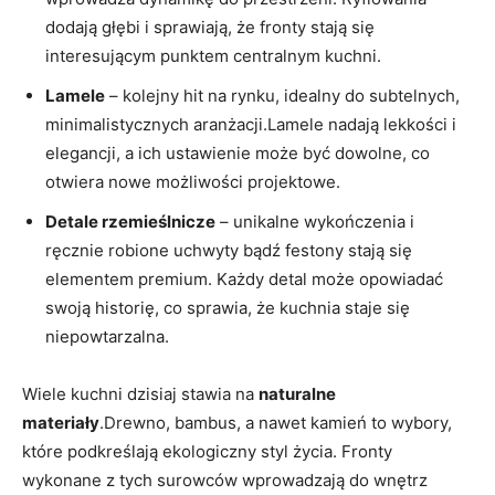
dodają głębi i sprawiają, że fronty stają się
interesującym punktem centralnym kuchni.
Lamele
– kolejny hit na rynku, idealny do subtelnych,
minimalistycznych aranżacji.Lamele nadają lekkości i
elegancji, a ich ustawienie może być dowolne, co
otwiera nowe możliwości projektowe.
Detale rzemieślnicze
– unikalne wykończenia i
ręcznie robione uchwyty bądź festony stają się
elementem premium. Każdy detal może opowiadać
swoją historię, co sprawia, że kuchnia staje się
niepowtarzalna.
Wiele kuchni dzisiaj stawia na
naturalne
materiały
.Drewno, bambus, a nawet kamień to wybory,
które podkreślają ekologiczny styl życia. Fronty
wykonane z tych surowców wprowadzają do wnętrz