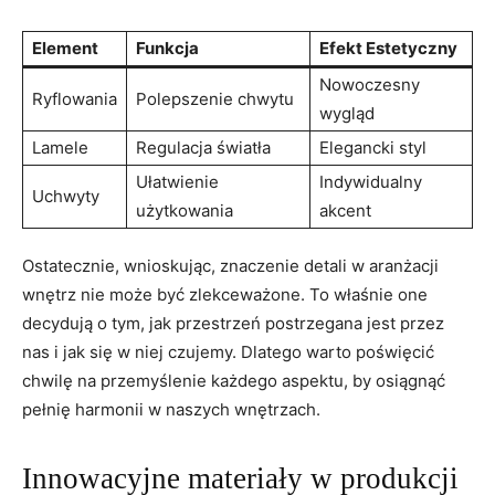
Element
Funkcja
Efekt Estetyczny
Nowoczesny
Ryflowania
Polepszenie chwytu
wygląd
Lamele
Regulacja światła
Elegancki styl
Ułatwienie
Indywidualny
Uchwyty
użytkowania
akcent
Ostatecznie, wnioskując, znaczenie detali w aranżacji
wnętrz nie może być zlekceważone. To właśnie one
decydują o tym, jak przestrzeń postrzegana jest przez
nas i jak się w niej czujemy. Dlatego warto poświęcić
chwilę na przemyślenie każdego aspektu, by osiągnąć
pełnię harmonii w naszych wnętrzach.
Innowacyjne materiały w produkcji