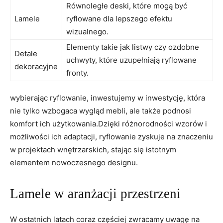
Równoległe deski, które mogą być
Lamele
ryflowane dla lepszego efektu
wizualnego.
Elementy takie jak listwy czy ozdobne
Detale
uchwyty, które uzupełniają ryflowane
dekoracyjne
fronty.
wybierając ryflowanie, inwestujemy w inwestycję, która
nie tylko wzbogaca wygląd mebli, ale także podnosi
komfort ich użytkowania.Dzięki różnorodności wzorów i
możliwości ich adaptacji, ryflowanie zyskuje na znaczeniu
w projektach wnętrzarskich, stając się istotnym
elementem nowoczesnego designu.
Lamele w aranżacji przestrzeni
W ostatnich latach coraz częściej zwracamy uwagę na