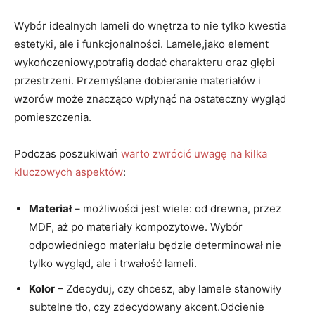
Wybór idealnych lameli do wnętrza to nie tylko kwestia
estetyki, ale i funkcjonalności. Lamele,jako element
wykończeniowy,potrafią dodać charakteru oraz głębi
przestrzeni. Przemyślane dobieranie materiałów i
wzorów może znacząco wpłynąć na ostateczny wygląd
pomieszczenia.
Podczas poszukiwań
warto zwrócić uwagę na kilka
kluczowych aspektów
:
Materiał
– możliwości jest wiele: od drewna, przez
MDF, aż po materiały kompozytowe. Wybór
odpowiedniego materiału będzie determinował nie
tylko wygląd, ale i trwałość lameli.
Kolor
– Zdecyduj, czy chcesz, aby lamele stanowiły
subtelne tło, czy zdecydowany akcent.Odcienie