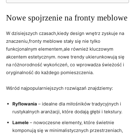
Nowe spojrzenie na fronty meblowe
W dzisiejszych czasach,kiedy design wnętrz zyskuje na
znaczeniu,fronty meblowe stały się nie tylko
funkcjonalnym elementem,ale również kluczowym
akcentem estetycznym. nowe trendy ukierunkowują się
na różnorodność wykończeń, co wprowadza świeżość i
oryginalność do każdego pomieszczenia.
Wśród najpopularniejszych rozwiązań znajdziemy:
Ryflowania
– idealne dla miłośników tradycyjnych i
rustykalnych aranżacji, które dodają głębi i tekstury.
Lamele
– nowoczesne elementy, które świetnie
komponują się w minimalistycznych przestrzeniach,