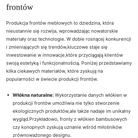
frontów
Produkcja frontów meblowych to dziedzina, która
nieustannie się rozwija, wprowadzając nowatorskie
materiały oraz technologie. W dobie rosnącej konkurencji
i zmieniających się trendów,kluczowe staje się
inwestowanie w innowacje,które przyciągają klientów
swoją estetyką i funkcjonalnością. Poniżej przedstawiamy
kilka ciekawych materiałów, które zyskują na
popularności w świecie produkcji frontów.
Włókna naturalne:
Wykorzystanie danych włókien w
produkcji frontów umożliwia nie tylko stworzenie
ekologicznych produktów,ale także nadaje im unikalny
wygląd.Przykładowo, fronty z włókien bambusowych
czy konopnych zyskują uznanie wśród miłośników
zrównoważonego designu.