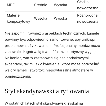
Gładka,
MDF
Średnia
Wysoka
nowoczesna
Materiał
Różnorodna,
Wysoka
Wysoka
kompozytowy
nowoczesna
Nie zapomnij również o aspektach technicznych. Lamele
powinny być odpowiednio zamontowane, aby uniknąć
problemów z użytkowaniem. Profesjonalny montaż może
zapewnić długotrwałą trwałość oraz estetyczny wygląd.
Na koniec, warto zastanowić się nad dodatkowymi
akcentami, takimi jak oświetlenie, które może podkreślić
walory lameli i stworzyć niepowtarzalną atmosferę w
pomieszczeniu.
Styl skandynawski a ryflowania
W ostatnich latach styl skandynawski zyskał na