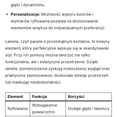
głębi i dynamizmu.
Personalizacja:
Możliwość wyboru kolorów i
wymiarów ryflowania pozwala na dostosowanie
elementów wnętrza do indywidualnych preferencji.
Lamele, czyli panele o prostokątnym kształcie, to kolejny
element, który perfekcyjnie wpisuje się w skandynawski
styl. Przy ich pomocy można tworzyć nie tylko
funkcjonalne, ale i estetyczne przestrzenie. Dzięki
lamele, pomieszczenia zyskują nowoczesny wygląd oraz
praktyczne zastosowanie, doskonale dzieląc przestrzeń
lub maskując niedoskonałości.
Element
Funkcja
Korzyści
Wzbogacenie
Ryflowania
Dodaje głębi i tekstury
powierzchni