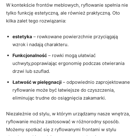
W kontekście frontów meblowych, ryflowanie spełnia nie
tylko funkcję estetyczną, ale również praktyczną. Oto
kilka zalet tego rozwiązania:
estetyka
– rowkowane powierzchnie przyciągają
wzrok i nadają charakteru.
Funkcjonalność
– rowki mogą ułatwiać
uchwyty,poprawiając ergonomię podczas otwierania
drzwi lub szuflad.
Łatwość w pielęgnacji
– odpowiednio zaprojektowane
ryflowanie może być łatwiejsze do czyszczenia,
eliminując trudne do osiągnięcia zakamarki.
Niezależnie od stylu, w którym urządzamy nasze wnętrza,
ryflowanie można zastosować w różnorodny sposób.
Możemy spotkać się z ryflowanymi frontami w stylu