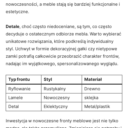
nowoczesności, a meble stają się bardziej funkcjonalne i
estetyczne.
Detale
, choć często niedoceniane, są tym, co często
decyduje o ostatecznym odbiorze mebla. Warto wybierać
unikatowe rozwiązania, które podkreślą indywidualny
styl. Uchwyt w formie dekoracyjnej gałki czy nietypowe
zamki potrafią całkowicie przeobrazić charakter frontów,
nadając im wyjątkowego, spersonalizowanego wyglądu.
Typ frontu
Styl
Materiał
Ryflowanie
Rustykalny
Drewno
Lamele
Nowoczesny
sklejka
Detal
Eklektyczny
Metal/plastik
Inwestycja w nowoczesne fronty meblowe jest nie tylko