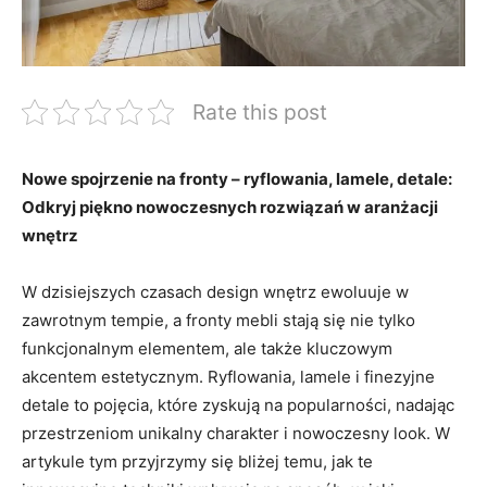
Rate this post
Nowe spojrzenie na fronty – ryflowania, lamele, detale:
Odkryj piękno nowoczesnych rozwiązań w aranżacji
wnętrz
W dzisiejszych czasach design wnętrz ewoluuje w
zawrotnym tempie, a fronty mebli stają się nie tylko
funkcjonalnym elementem, ale także kluczowym
akcentem estetycznym. Ryflowania, lamele i finezyjne
detale to pojęcia, które zyskują na popularności, nadając
przestrzeniom unikalny charakter i nowoczesny look. W
artykule tym przyjrzymy się bliżej temu, jak te