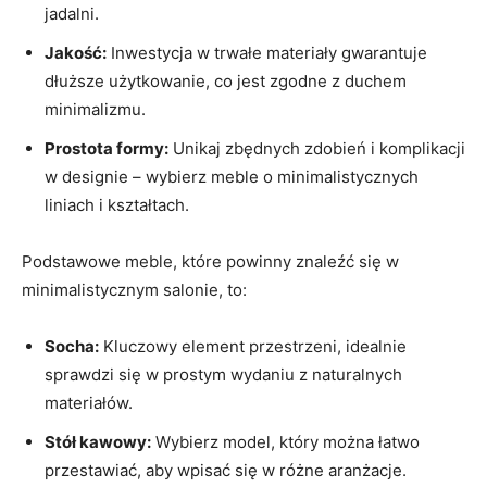
jadalni.
Jakość:
Inwestycja w trwałe materiały gwarantuje
dłuższe użytkowanie, co jest ⁣zgodne z duchem
minimalizmu.
Prostota formy:
​Unikaj zbędnych zdobień‍ i komplikacji
w ‍designie – ‌wybierz meble o ⁣minimalistycznych
⁢liniach i kształtach.
Podstawowe meble, które powinny znaleźć się w
minimalistycznym salonie, to:
Socha:
Kluczowy element przestrzeni, idealnie‌
sprawdzi się w prostym ⁣wydaniu z naturalnych
materiałów.
Stół kawowy:
Wybierz model, który ‍można łatwo
przestawiać, ⁤aby ⁤wpisać się w różne aranżacje.