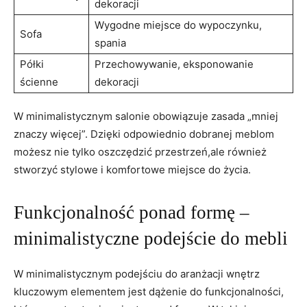
dekoracji
Wygodne miejsce do wypoczynku,
Sofa
⁣spania
Półki
Przechowywanie, eksponowanie
ścienne
dekoracji
W minimalistycznym ⁤salonie‌ obowiązuje⁤ zasada „mniej
znaczy więcej”. Dzięki odpowiednio dobranej meblom
możesz ​nie​ tylko⁣ oszczędzić przestrzeń,ale również
stworzyć stylowe i ⁢komfortowe miejsce do ‍życia.
Funkcjonalność ponad formę –
minimalistyczne podejście do mebli
W minimalistycznym podejściu ​do aranżacji wnętrz‍
kluczowym elementem jest dążenie do ‌funkcjonalności,‌